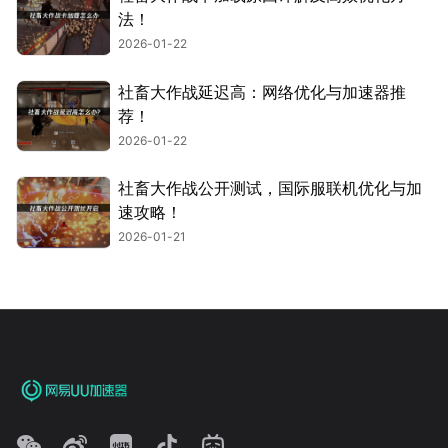
法！
2026-01-22
社畜大作战延迟高：网络优化与加速器推
荐！
2026-01-22
社畜大作战公开测试，国际服联机优化与加
速攻略！
2026-01-21