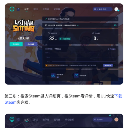
第三步：搜索Steam进入详细页，搜Steam看详情，用UU快速
下载
Steam
客户端。