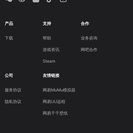
产品
支持
合作
下载
帮助
业务咨询
游戏资讯
网吧合作
Steam
公司
友情链接
服务协议
网易MuMu模拟器
隐私协议
网易UU远程
网易千千壁纸