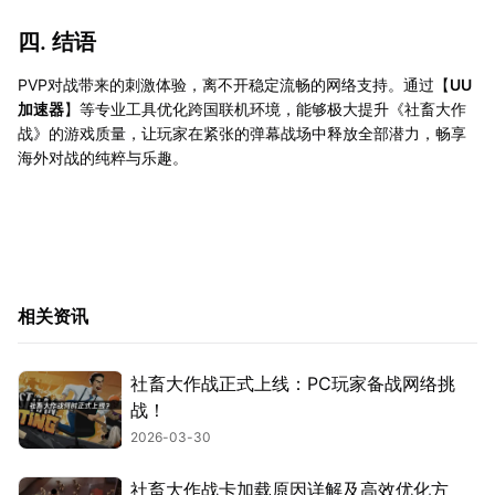
四. 结语
PVP对战带来的刺激体验，离不开稳定流畅的网络支持。通过【
UU
加速器
】等专业工具优化跨国联机环境，能够极大提升《社畜大作
战》的游戏质量，让玩家在紧张的弹幕战场中释放全部潜力，畅享
海外对战的纯粹与乐趣。
相关资讯
社畜大作战正式上线：PC玩家备战网络挑
战！
2026-03-30
社畜大作战卡加载原因详解及高效优化方