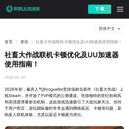
下 载
简体中文
首页
资讯
社畜大作战联机卡顿优化及UU加速器使用指南！
社畜大作战联机卡顿优化及UU加速器
使用指南！
2026-03-30
2026年初，极具人气的roguelite竞技场射击新作《社畜大作战》上
线Steam，并开放了PVP模式的公测通道。凭借独特的世纪初画风
和高强度弹幕射击机制，这款游戏迅速吸引了大批玩家关注。但对
于用户而言，游玩国际服时常常会遇到网络延迟、卡顿等问题，影
响多人联机体验，尤其以延迟卡顿最为突出。