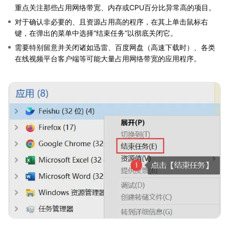
重点关注那些占用网络带宽、内存或CPU百分比异常高的项目。
对于确认非必要的、且资源占用高的程序，在其上单击鼠标右
键，在弹出的菜单中选择“结束任务”以彻底关闭它。
需要特别留意并关闭诸如迅雷、百度网盘（高速下载时）、各类
在线视频平台客户端等可能大量占用网络带宽的应用程序。