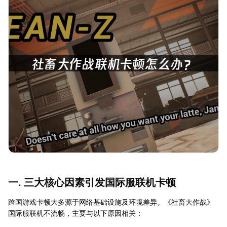
一. 三大核心因素引发国际服联机卡顿
跨国游戏卡顿大多源于网络基础设施及环境差异。《社畜大作战》
国际服联机不流畅，主要与以下原因相关：