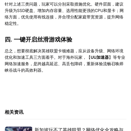
针对上述三类问题，玩家可以分别采取措施优化。硬件层面，建议
升级为SSD硬盘、增加内存容量、选用性能更强的CPU和显卡；网
络方面，优先使用有线连接，并合理分配家庭带宽资源，提升网络
稳定性。
四. 一键开启丝滑游戏体验
总之，想要彻底解决英雄联盟卡顿难题，应从设备升级、网络环境
优化和加速工具三方面着手。对于海外玩家，【
UU加速器
】等专业
网络加速服务，是跨越高延迟、高丢包障碍，重新体验流畅召唤师
峡谷战斗的高效利器。
相关资讯
新加坡玩不了英雄联盟？网络优化全攻略与