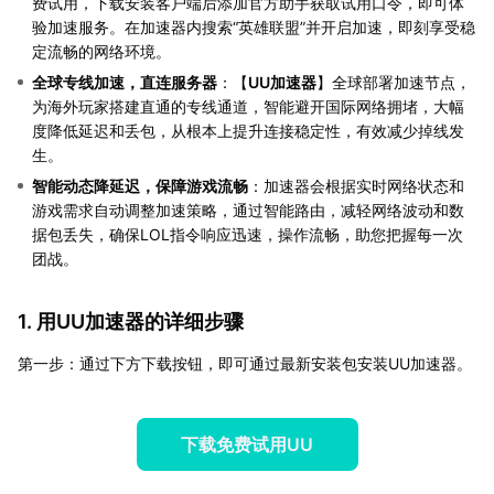
费试用，下载安装客户端后添加官方助手获取试用口令，即可体
验加速服务。在加速器内搜索“英雄联盟”并开启加速，即刻享受稳
定流畅的网络环境。
全球专线加速，直连服务器
：【
UU加速器
】全球部署加速节点，
为海外玩家搭建直通的专线通道，智能避开国际网络拥堵，大幅
度降低延迟和丢包，从根本上提升连接稳定性，有效减少掉线发
生。
智能动态降延迟，保障游戏流畅
：加速器会根据实时网络状态和
游戏需求自动调整加速策略，通过智能路由，减轻网络波动和数
据包丢失，确保LOL指令响应迅速，操作流畅，助您把握每一次
团战。
1. 用UU加速器的详细步骤
第一步：通过下方下载按钮，即可通过最新安装包安装UU加速器。
下载免费试用UU