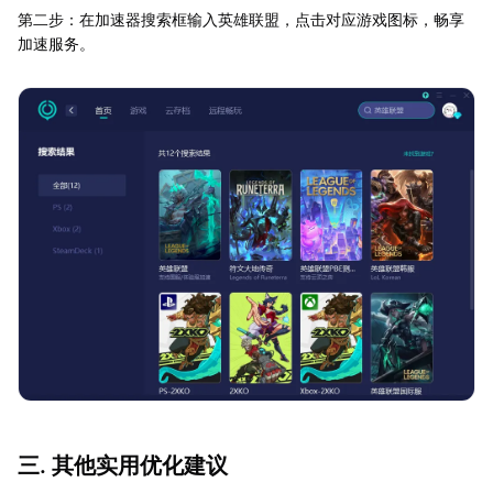
第二步：在加速器搜索框输入英雄联盟，点击对应游戏图标，畅享
加速服务。
三. 其他实用优化建议