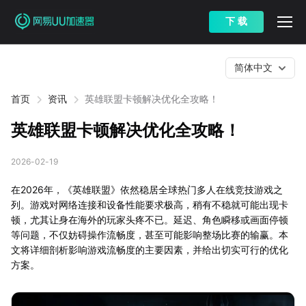
下 载
简体中文
首页
资讯
英雄联盟卡顿解决优化全攻略！
英雄联盟卡顿解决优化全攻略！
2026-02-19
在2026年，《英雄联盟》依然稳居全球热门多人在线竞技游戏之
列。游戏对网络连接和设备性能要求极高，稍有不稳就可能出现卡
顿，尤其让身在海外的玩家头疼不已。延迟、角色瞬移或画面停顿
等问题，不仅妨碍操作流畅度，甚至可能影响整场比赛的输赢。本
文将详细剖析影响游戏流畅度的主要因素，并给出切实可行的优化
方案。