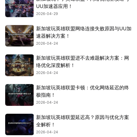
UU加速器应用！
2026-04-29
新加坡玩英雄联盟网络连接失败原因与UU加
速器解决方案！
2026-04-24
新加坡玩英雄联盟进不去难题解决方案：网
络优化深度解析！
2026-04-24
新加坡玩英雄联盟卡顿：优化网络延迟的终
极指南！
2026-04-24
新加坡玩英雄联盟延迟高？原因与优化方案
全解析！
2026-04-24