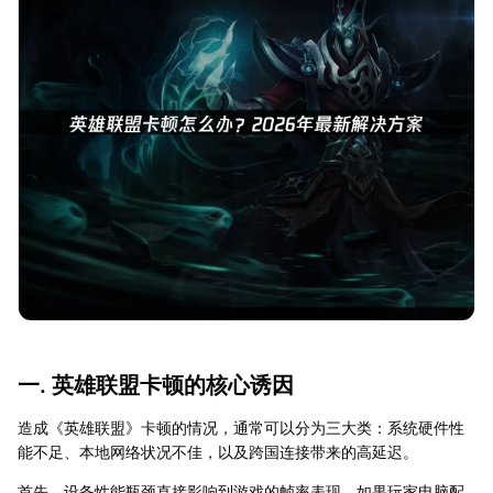
一. 英雄联盟卡顿的核心诱因
造成《英雄联盟》卡顿的情况，通常可以分为三大类：系统硬件性
能不足、本地网络状况不佳，以及跨国连接带来的高延迟。
首先，设备性能瓶颈直接影响到游戏的帧率表现。如果玩家电脑配