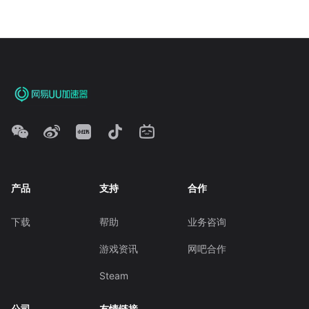
产品
支持
合作
下载
帮助
业务咨询
游戏资讯
网吧合作
Steam
公司
友情链接