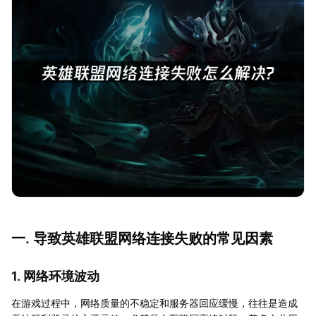
一. 导致英雄联盟网络连接失败的常见因素
1. 网络环境波动
在游戏过程中，网络质量的不稳定和服务器回应缓慢，往往是造成