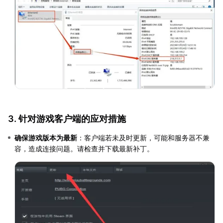
3. 针对游戏客户端的应对措施
确保游戏版本为最新
：客户端若未及时更新，可能和服务器不兼
容，造成连接问题。请检查并下载最新补丁。