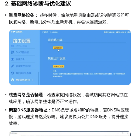
2. 基础网络诊断与优化建议
重启网络设备
： 很多时候，简单地重启路由器或调制解调器即可
恢复网络。断电几分钟后重新开机，再尝试连接游戏。
核查网络是否畅通
：检查家庭网络状况，尝试访问其它网站或在
线应用，确认网络整体是否正常运作。
调整DNS服务器地址
：DNS负责域名和IP的转换，若DNS响应缓
慢，游戏连接自然受影响。建议更换为公共DNS服务，提升连接
效率。