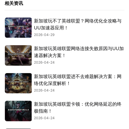
相关资讯
新加坡玩不了英雄联盟？网络优化全攻略与
UU加速器应用！
2026-04-29
新加坡玩英雄联盟网络连接失败原因与UU加
速器解决方案！
2026-04-24
新加坡玩英雄联盟进不去难题解决方案：网
络优化深度解析！
2026-04-24
新加坡玩英雄联盟卡顿：优化网络延迟的终
极指南！
2026-04-24