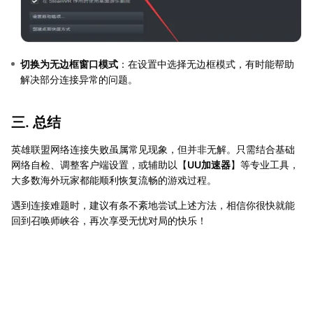
切换为无边框窗口模式
：在设置中选择无边框模式，有时能帮助
解决部分连接异常的问题。
三. 总结
英雄联盟网络连接失败虽属常见现象，但并非无解。只需结合基础
网络自检、调整客户端设置，或辅助以【
UU加速器
】等专业工具，
大多数海外玩家都能顺利恢复流畅的游戏过程。
遇到连接难题时，建议有条不紊地尝试上述方法，相信你很快就能
回到召唤师峡谷，再次享受无忧对局的快乐！