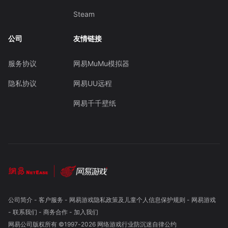
Steam
公司
友情链接
服务协议
网易MuMu模拟器
隐私协议
网易UU远程
网易千千壁纸
公司简介
-
客户服务
-
网易游戏隐私政策及儿童个人信息保护规则
-
网易游戏
-
联系我们
-
商务合作
-
加入我们
网易公司版权所有 ©1997-
2026
网络游戏行业防沉迷自律公约