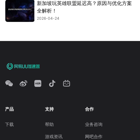
新加坡玩英雄联盟延迟高？原因与优化方案
全解析！
2026-04-24
产品
支持
合作
下载
帮助
业务咨询
游戏资讯
网吧合作