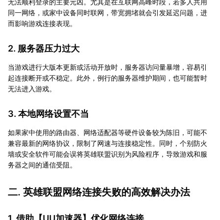
无法顺利登录的主要元凶。尤其是在互联网高峰时段，若多人共用
同一网络，或家中设备同时联网，带宽拥堵就会引发延迟问题，进
而影响游戏连接表现。
2. 服务器压力过大
当游戏进行大版本更新或活动开放时，服务器访问量暴增，容易引
起连接断开或不稳定。此外，例行的服务器维护期间，也可能暂时
无法进入游戏。
3. 本地网络设置不当
如果家中使用的路由器、网络适配器等硬件设备较为陈旧，可能不
兼容最新的网络协议，限制了网速与连接稳定性。同时，个别防火
墙或安全软件可能会误将英雄联盟识别为风险程序，导致游戏和服
务器之间的通信受阻。
二. 英雄联盟网络连接失败的高效解决办法
1. 借助【
UU加速器
】优化网络连接