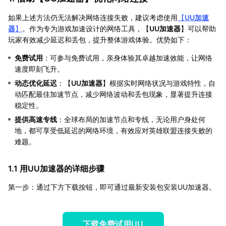
如果上述方法仍无法解决网络连接失败，建议考虑使用
【
UU加速
器
】
。作为专为游戏加速设计的网络工具，【
UU加速器
】可以帮助
玩家有效减少延迟和丢包，提升整体游戏体验。优势如下：
免费试用
：可参与免费试用，亲身体验其卓越加速效能，让网络
速度即刻飞升。
动态优化延迟
：【
UU加速器
】根据实时网络状况与游戏特性，自
动匹配最佳加速节点，减少网络波动和丢包现象，显著提升连接
稳定性。
提供高速专线
：全球布局的加速节点和专线，无论用户身处何
地，都可享受低延迟的网络环境，有效应对英雄联盟连接失败的
难题。
1.1 用UU加速器的详细步骤
第一步：通过下方下载按钮，即可通过最新安装包安装UU加速器。
下载免费试用UU