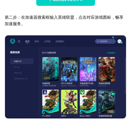
第二步：在加速器搜索框输入英雄联盟，点击对应游戏图标，畅享
加速服务。