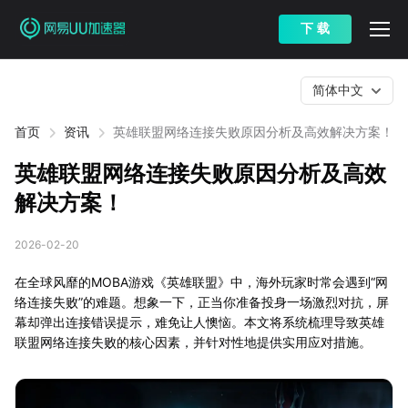
下 载
简体中文
首页
资讯
英雄联盟网络连接失败原因分析及高效解决方案！
英雄联盟网络连接失败原因分析及高效
解决方案！
2026-02-20
在全球风靡的MOBA游戏《英雄联盟》中，海外玩家时常会遇到“网
络连接失败”的难题。想象一下，正当你准备投身一场激烈对抗，屏
幕却弹出连接错误提示，难免让人懊恼。本文将系统梳理导致英雄
联盟网络连接失败的核心因素，并针对性地提供实用应对措施。