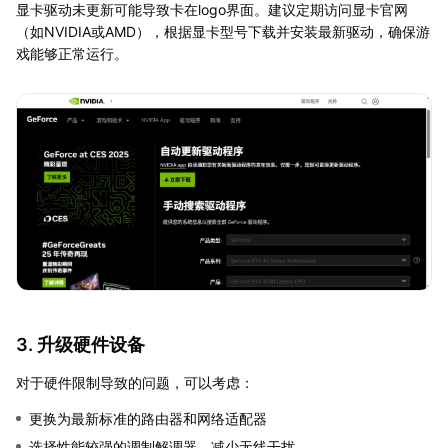
显卡驱动未更新可能导致卡在logo界面。建议定期访问显卡官网
（如NVIDIA或AMD），根据显卡型号下载并安装最新驱动，确保游
戏能够正常运行。
3. 升级硬件设备
对于硬件限制导致的问题，可以考虑：
更换为最新标准的路由器和网络适配器
选择性能较强的调制解调器，减少无线干扰