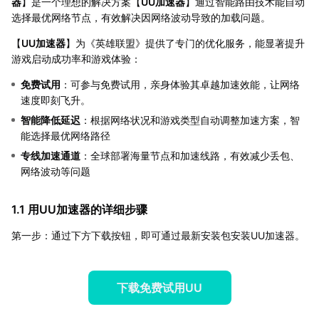
器
】是一个理想的解决方案【
UU加速器
】通过智能路由技术能自动
选择最优网络节点，有效解决因网络波动导致的加载问题。
【
UU加速器
】为《英雄联盟》提供了专门的优化服务，能显著提升
游戏启动成功率和游戏体验：
免费试用
：可参与免费试用，亲身体验其卓越加速效能，让网络
速度即刻飞升。
智能降低延迟
：根据网络状况和游戏类型自动调整加速方案，智
能选择最优网络路径
专线加速通道
：全球部署海量节点和加速线路，有效减少丢包、
网络波动等问题
1.1 用UU加速器的详细步骤
第一步：通过下方下载按钮，即可通过最新安装包安装UU加速器。
下载免费试用UU