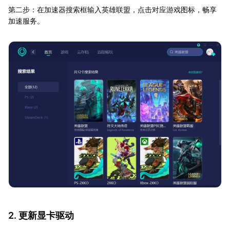
第二步：在加速器搜索框输入英雄联盟，点击对应游戏图标，畅享
加速服务。
2. 更新显卡驱动