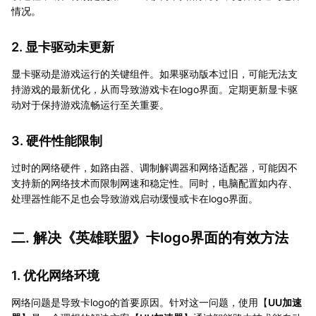
情况。
2. 显卡驱动未更新
显卡驱动是游戏运行的关键组件。如果驱动版本过旧，可能无法支
持游戏的最新优化，从而导致游戏卡在logo界面。定期更新显卡驱
动对于保持游戏流畅运行至关重要。
3. 硬件性能限制
过时的网络硬件，如路由器、调制解调器和网络适配器，可能因不
支持新的网络技术而限制网速和稳定性。同时，电脑配置如内存、
处理器性能不足也会导致游戏启动缓慢或卡在logo界面。
二. 解决《英雄联盟》卡logo界面的有效方法
1. 优化网络环境
网络问题是导致卡logo的首要原因。针对这一问题，使用【
UU加速