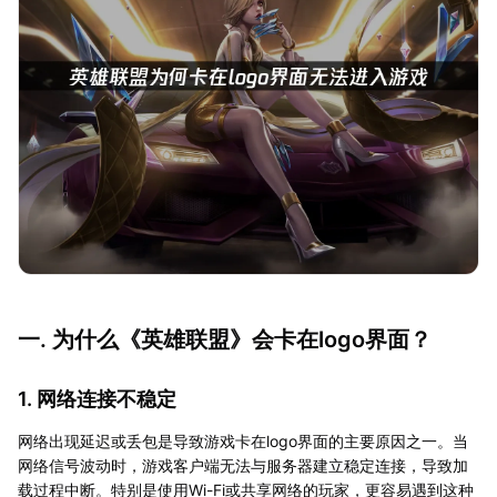
一. 为什么《英雄联盟》会卡在logo界面？
1. 网络连接不稳定
网络出现延迟或丢包是导致游戏卡在logo界面的主要原因之一。当
网络信号波动时，游戏客户端无法与服务器建立稳定连接，导致加
载过程中断。特别是使用Wi-Fi或共享网络的玩家，更容易遇到这种