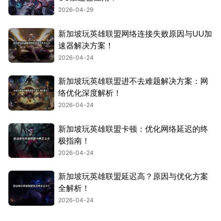
2026-04-29
新加坡玩英雄联盟网络连接失败原因与UU加
速器解决方案！
2026-04-24
新加坡玩英雄联盟进不去难题解决方案：网
络优化深度解析！
2026-04-24
新加坡玩英雄联盟卡顿：优化网络延迟的终
极指南！
2026-04-24
新加坡玩英雄联盟延迟高？原因与优化方案
全解析！
2026-04-24