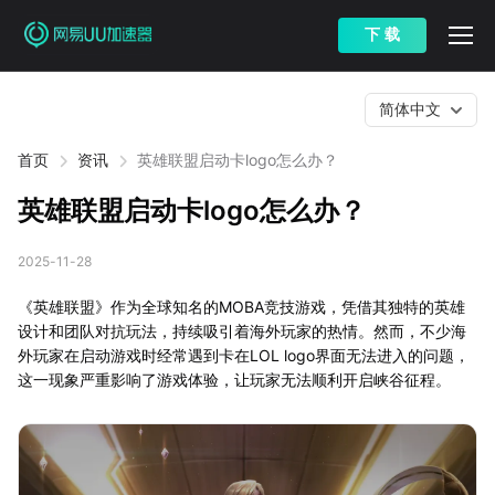
下 载
简体中文
首页
资讯
英雄联盟启动卡logo怎么办？
英雄联盟启动卡logo怎么办？
2025-11-28
《英雄联盟》作为全球知名的MOBA竞技游戏，凭借其独特的英雄
设计和团队对抗玩法，持续吸引着海外玩家的热情。然而，不少海
外玩家在启动游戏时经常遇到卡在LOL logo界面无法进入的问题，
这一现象严重影响了游戏体验，让玩家无法顺利开启峡谷征程。