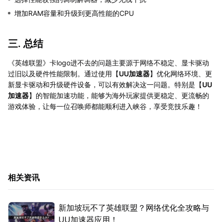
增加RAM容量和升级到更高性能的CPU
三. 总结
《英雄联盟》卡logo进不去的问题主要源于网络不稳定、显卡驱动
过旧以及硬件性能限制。通过使用【
UU加速器
】优化网络环境、更
新显卡驱动和升级硬件设备，可以有效解决这一问题。特别是【
UU
加速器
】的智能加速功能，能够为海外玩家提供更稳定、更流畅的
游戏体验，让每一位召唤师都能顺利进入峡谷，享受竞技乐趣！
相关资讯
新加坡玩不了英雄联盟？网络优化全攻略与
UU加速器应用！