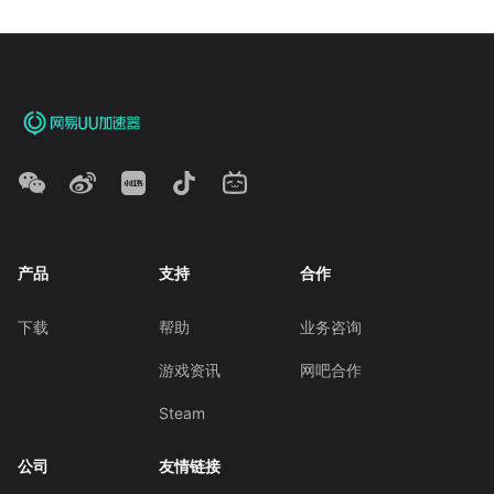
产品
支持
合作
下载
帮助
业务咨询
游戏资讯
网吧合作
Steam
公司
友情链接