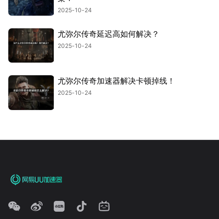
2025-10-24
尤弥尔传奇延迟高如何解决？
2025-10-24
尤弥尔传奇加速器解决卡顿掉线！
2025-10-24