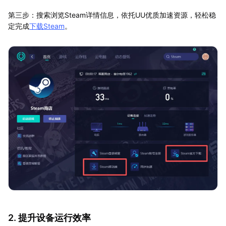
第三步：搜索浏览Steam详情信息，依托UU优质加速资源，轻松稳
定完成
下载Steam
。
2. 提升设备运行效率