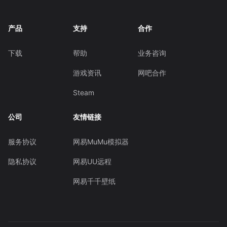
产品
支持
合作
下载
帮助
业务咨询
游戏资讯
网吧合作
Steam
公司
友情链接
服务协议
网易MuMu模拟器
隐私协议
网易UU远程
网易千千壁纸