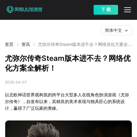
下 载
简体中文
首页
资讯
尤弥尔传奇Steam版本进不去？网络优化方案全解
析！
尤弥尔传奇Steam版本进不去？网络优
化方案全解析！
2026-04-07
以北欧神话世界观构筑的跨平台大型多人在线角色扮演游戏《尤弥
尔传奇》，自发布以来，其精良的美术表现与独具匠心的系统设
计，赢得了广泛玩家的青睐。