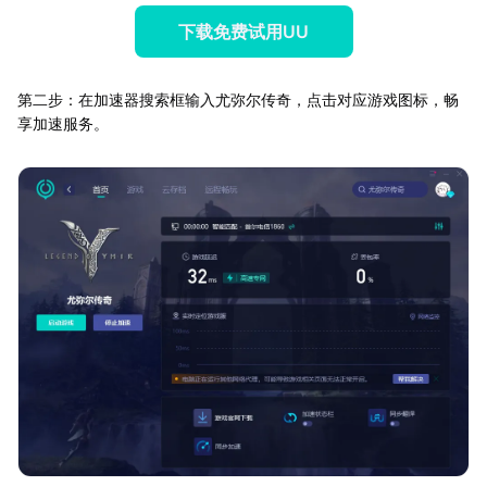
下载免费试用UU
第二步：在加速器搜索框输入尤弥尔传奇，点击对应游戏图标，畅
享加速服务。