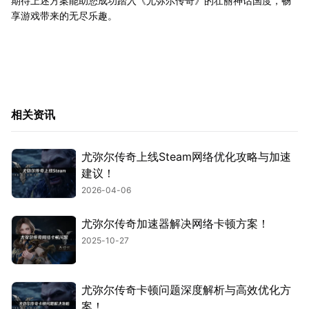
期待上述方案能助您成功踏入《尤弥尔传奇》的壮丽神话国度，畅
享游戏带来的无尽乐趣。
相关资讯
尤弥尔传奇上线Steam网络优化攻略与加速
建议！
2026-04-06
尤弥尔传奇加速器解决网络卡顿方案！
2025-10-27
尤弥尔传奇卡顿问题深度解析与高效优化方
案！