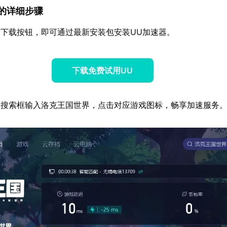
速器的详细步骤
下载按钮，即可通过最新安装包安装UU加速器。
下载免费试用UU
器搜索框输入洛克王国世界，点击对应游戏图标，畅享加速服务