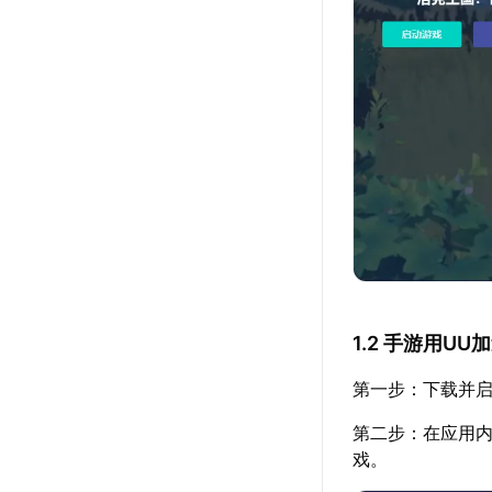
1.2 手游用U
第一步：下载并启
第二步：在应用内
戏。