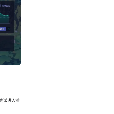
尝试进入游