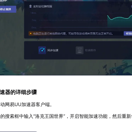
U加速器的详细步骤
动网易UU加速器客户端。
的搜索框中输入“洛克王国世界”，开启智能加速功能，然后重新