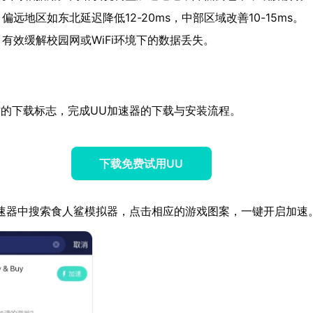
：偏远地区如东北延迟降低12-20ms，中部区域改善10-15ms。
：有效缓解校园网或WiFi环境下的数据丢失。
的下载标志，完成UU加速器的下载与安装流程。
下载免费试用UU
速器中搜索食人鲨模拟器，点击相应的游戏图案，一键开启加速