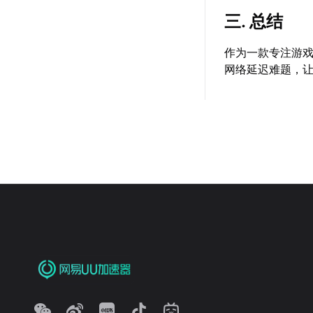
三. 总结
作为一款专注游
网络延迟难题，