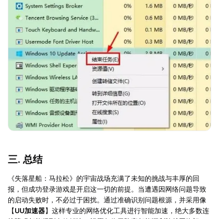
三. 总结
《失落星船：马拉松》的宇宙战场充满了未知的挑战与丰厚的回
报，但成功登录游戏是开启这一切的前提。当遭遇因网络问题导致
的启动失败时，不必过于困扰。通过准确识别问题根源，并采用像
【
UU加速器
】这样专业的网络优化工具进行智能加速，绝大多数连