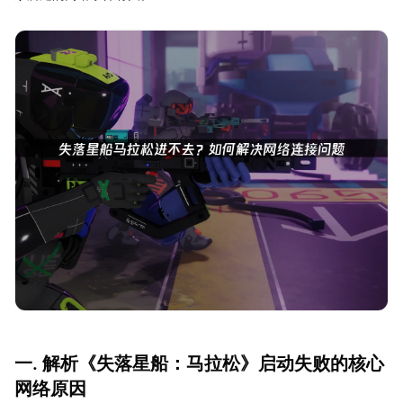
一. 解析《失落星船：马拉松》启动失败的核心
网络原因