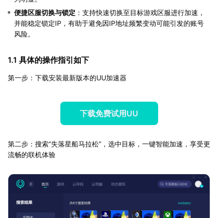
便捷区服切换与锁定
：支持快速切换至目标游戏区服进行加速，
并能稳定锁定IP，有助于避免因IP地址频繁变动可能引发的账号
风险。
1.1 具体的操作指引如下
第一步：下载安装最新版本的UU加速器
下载免费试用UU
第二步：搜索“失落星船马拉松”，选中目标，一键智能加速，享受更
流畅的联机体验