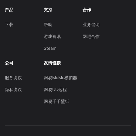
产品
支持
合作
下载
帮助
业务咨询
游戏资讯
网吧合作
Steam
公司
友情链接
服务协议
网易MuMu模拟器
隐私协议
网易UU远程
网易千千壁纸