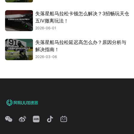
失落星船马拉松卡顿怎么解决？3招畅玩天仓
五IV撤离玩法！
2026-06-01
失落星船马拉松延迟高怎么办？原因分析与
解决指南！
2026-03-06