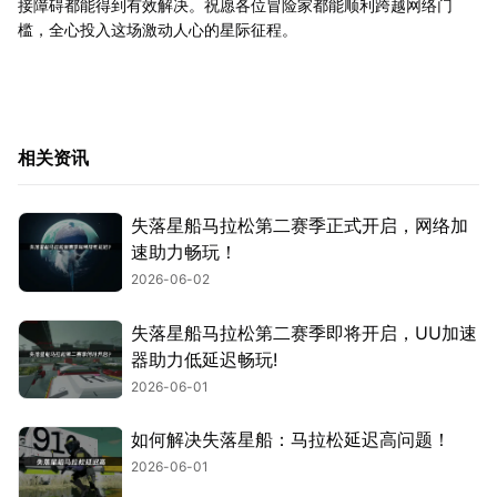
接障碍都能得到有效解决。祝愿各位冒险家都能顺利跨越网络门
槛，全心投入这场激动人心的星际征程。
相关资讯
失落星船马拉松第二赛季正式开启，网络加
速助力畅玩！
2026-06-02
失落星船马拉松第二赛季即将开启，UU加速
器助力低延迟畅玩!
2026-06-01
如何解决失落星船：马拉松延迟高问题！
2026-06-01