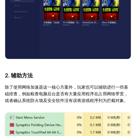
2. 辅助方法
除了使用网络加速器这一核心方案外，玩家也可以辅助进行一些基
础排查，例如检查电脑后台是否有大量应用程序在占用网络带宽，
或者确认系统防火墙及安全软件没有误将游戏程序列为拦截对象。