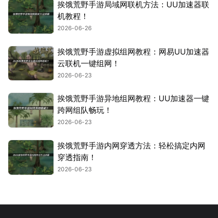
挨饿荒野手游局域网联机方法：UU加速器联
机教程！
2026-06-26
挨饿荒野手游虚拟组网教程：网易UU加速器
云联机一键组网！
2026-06-23
挨饿荒野手游异地组网教程：UU加速器一键
跨网组队畅玩！
2026-06-23
挨饿荒野手游内网穿透方法：轻松搞定内网
穿透指南！
2026-06-23