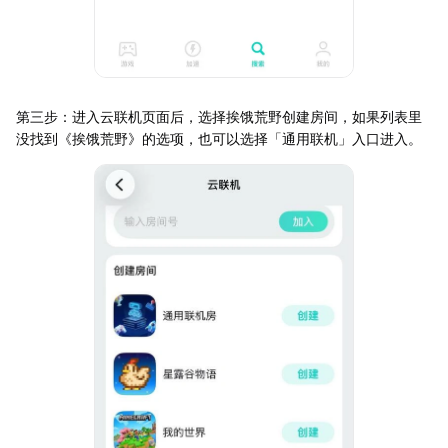
第三步：进入云联机页面后，选择挨饿荒野创建房间，如果列表里
没找到《挨饿荒野》的选项，也可以选择「通用联机」入口进入。