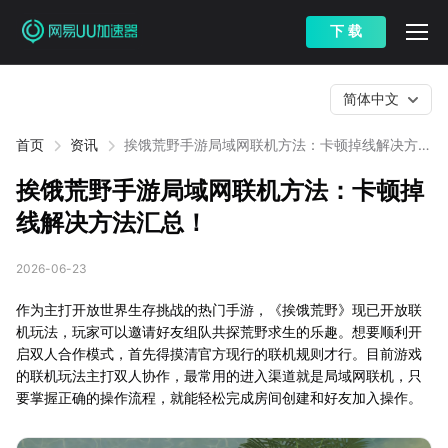
下 载
简体中文
首页
资讯
挨饿荒野手游局域网联机方法：卡顿掉线解决方法
汇总！
挨饿荒野手游局域网联机方法：卡顿掉
线解决方法汇总！
2026-06-23
作为主打开放世界生存挑战的热门手游，《挨饿荒野》现已开放联
机玩法，玩家可以邀请好友组队共探荒野求生的乐趣。想要顺利开
启双人合作模式，首先得摸清官方现行的联机规则才行。目前游戏
的联机玩法主打双人协作，最常用的进入渠道就是局域网联机，只
要掌握正确的操作流程，就能轻松完成房间创建和好友加入操作。