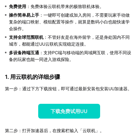
免费使用
：免费体验云联机带来的极致联机体验。
操作简单易上手
：一键即可创建或加入房间，不需要玩家手动做
复杂的端口映射、模组配置等操作，就算是数码小白也能快速学
会操作。
支持全球范围联机
：不管好友是在海外留学，还是身处国内不同
城市，都能通过UU云联机实现稳定连接。
多设备跨端互通
：支持PC端与移动端的局域网互联，使用不同设
备的玩家也能一同进入游戏探险。
1. 用云联机的详细步骤
第一步：通过下方下载按钮，即可通过最新安装包安装UU加速器。
下载免费试用UU
第二步：打开加速器后，在搜索栏输入「云联机」。