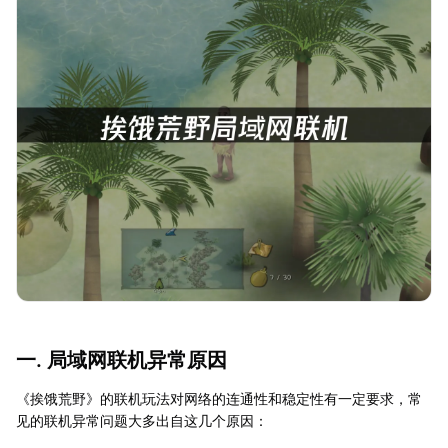
一. 局域网联机异常原因
《挨饿荒野》的联机玩法对网络的连通性和稳定性有一定要求，常
见的联机异常问题大多出自这几个原因：