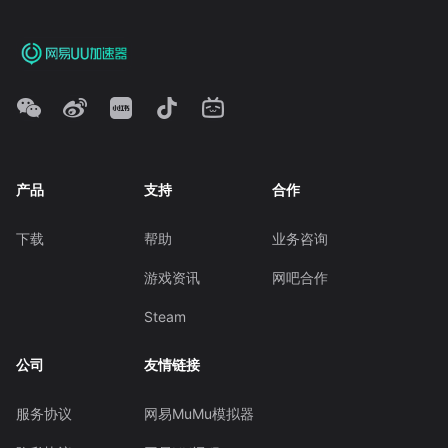
产品
支持
合作
下载
帮助
业务咨询
游戏资讯
网吧合作
Steam
公司
友情链接
服务协议
网易MuMu模拟器