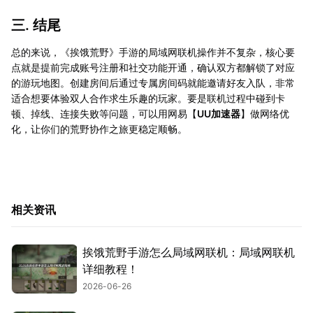
三. 结尾
总的来说，《挨饿荒野》手游的局域网联机操作并不复杂，核心要
点就是提前完成账号注册和社交功能开通，确认双方都解锁了对应
的游玩地图。创建房间后通过专属房间码就能邀请好友入队，非常
适合想要体验双人合作求生乐趣的玩家。要是联机过程中碰到卡
顿、掉线、连接失败等问题，可以用网易【
UU加速器
】做网络优
化，让你们的荒野协作之旅更稳定顺畅。
相关资讯
挨饿荒野手游怎么局域网联机：局域网联机
详细教程！
2026-06-26