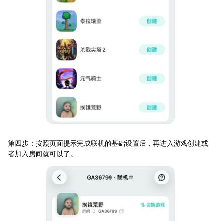
第四步：按照页面提示完成联机的基础设置后，再进入游戏创建或
者加入房间就可以了。