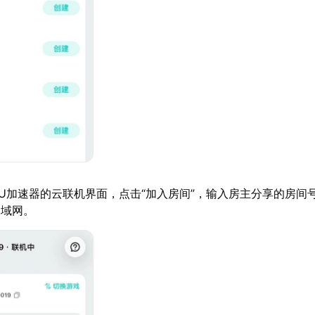
U加速器的云联机界面，点击“加入房间”，输入房主分享的房间
局域网。