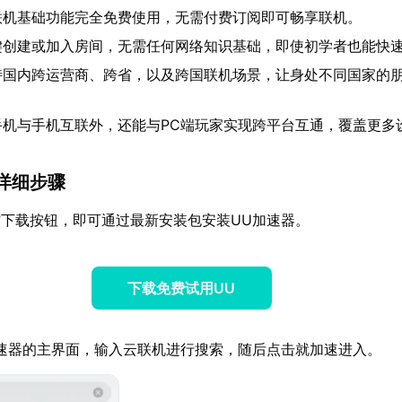
联机基础功能完全免费使用，无需付费订阅即可畅享联机。
键创建或加入房间，无需任何网络知识基础，即使初学者也能快
持国内跨运营商、跨省，以及跨国联机场景，让身处不同国家的
手机与手机互联外，还能与PC端玩家实现跨平台互通，覆盖更多
的详细步骤
下载按钮，即可通过最新安装包安装UU加速器。
下载免费试用UU
速器的主界面，输入云联机进行搜索，随后点击就加速进入。