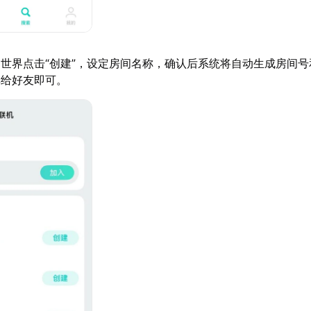
世界点击“创建”，设定房间名称，确认后系统将自动生成房间号和
享给好友即可。