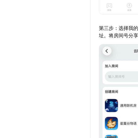
第三步：选择我的
址。将房间号分