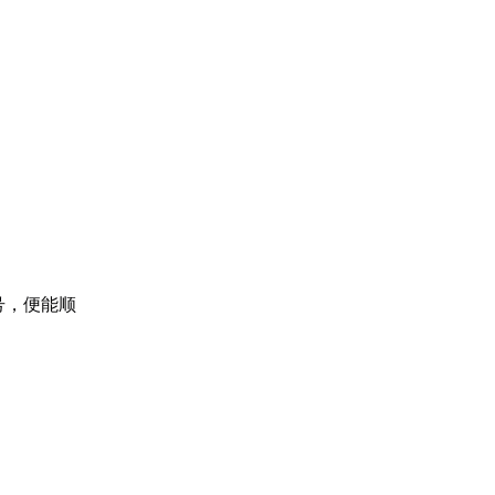
号，便能顺