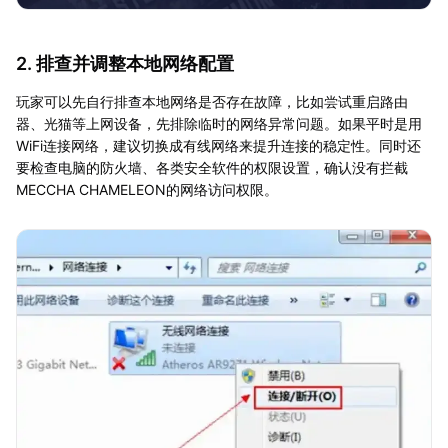
2. 排查并调整本地网络配置
玩家可以先自行排查本地网络是否存在故障，比如尝试重启路由
器、光猫等上网设备，先排除临时的网络异常问题。如果平时是用
WiFi连接网络，建议切换成有线网络来提升连接的稳定性。同时还
要检查电脑的防火墙、各类安全软件的权限设置，确认没有拦截
MECCHA CHAMELEON的网络访问权限。