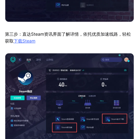
第三步：直达Steam资讯界面了解详情，依托优质加速线路，轻松
获取
下载Steam