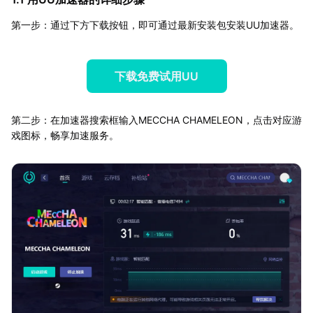
第一步：通过下方下载按钮，即可通过最新安装包安装UU加速器。
下载免费试用UU
第二步：在加速器搜索框输入MECCHA CHAMELEON，点击对应游
戏图标，畅享加速服务。