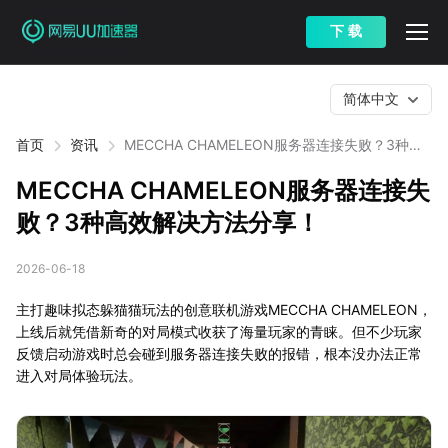
下 载
简体中文
首页
资讯
MECCHA CHAMELEON服务器连接失败？3种高
效解决方法分享！
MECCHA CHAMELEON服务器连接失
败？3种高效解决方法分享！
2026-06-18
主打趣味拟态躲猫猫玩法的创意联机游戏MECCHA CHAMELEON，
上线后就凭借新奇的对局模式收获了海量玩家的青睐。但不少玩家
反馈启动游戏时总会碰到服务器连接失败的报错，根本没办法正常
进入对局体验玩法。