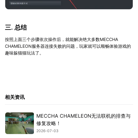
三. 总结
按照上面三个步骤依次操作后，就能解决绝大多数MECCHA
CHAMELEON服务器连接失败的问题，玩家就可以顺畅体验游戏的
趣味躲猫猫玩法了。
相关资讯
MECCHA CHAMELEON无法联机的排查与
修复攻略！
2026-07-03