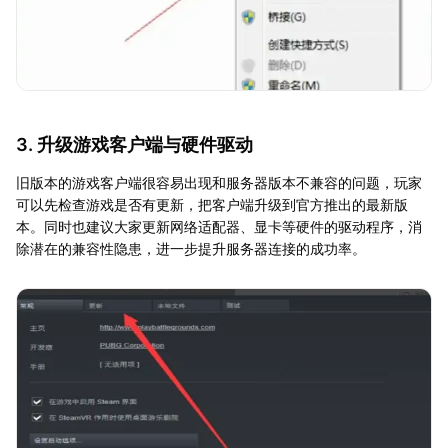
3. 升级游戏客户端与硬件驱动
旧版本的游戏客户端很容易出现和服务器版本不兼容的问题，玩家
可以先检查游戏是否有更新，把客户端升级到官方推出的最新版
本。同时也建议大家更新网络适配器、显卡等硬件的驱动程序，消
除潜在的兼容性隐患，进一步提升服务器连接的成功率。