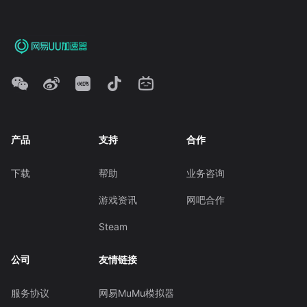
产品
支持
合作
下载
帮助
业务咨询
游戏资讯
网吧合作
Steam
公司
友情链接
服务协议
网易MuMu模拟器