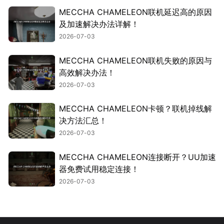
MECCHA CHAMELEON联机延迟高的原因
及加速解决办法详解！
2026-07-03
MECCHA CHAMELEON联机失败的原因与
高效解决办法！
2026-07-03
MECCHA CHAMELEON卡顿？联机掉线解
决方法汇总！
2026-07-03
MECCHA CHAMELEON连接断开？UU加速
器免费试用稳定连接！
2026-07-03