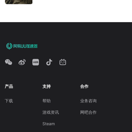
产品
支持
合作
下载
帮助
业务咨询
游戏资讯
网吧合作
Steam