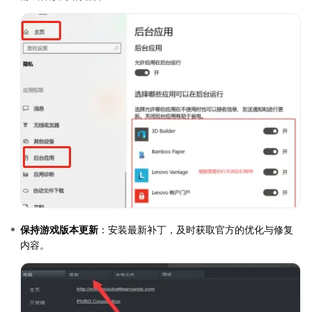
保持游戏版本更新
：安装最新补丁，及时获取官方的优化与修复
内容。