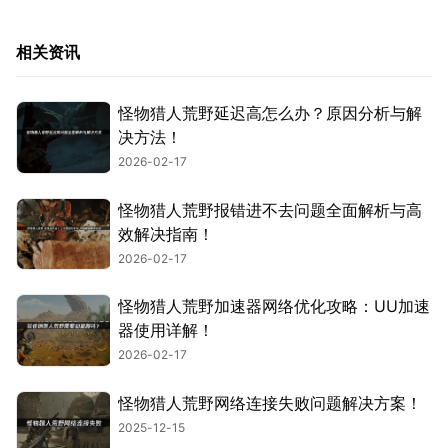
相关资讯
怪物猎人荒野延迟高怎么办？原因分析与解
决方法！
2026-02-17
怪物猎人荒野报错进不去问题全面解析与高
效解决指南！
2026-02-17
怪物猎人荒野加速器网络优化攻略：UU加速
器使用详解！
2026-02-17
怪物猎人荒野网络连接失败问题解决方案！
2025-12-15