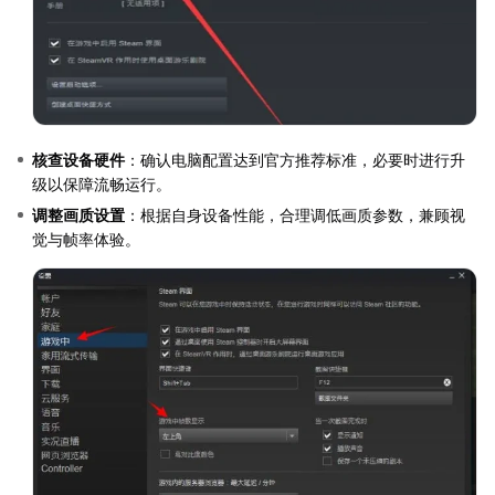
核查设备硬件
：确认电脑配置达到官方推荐标准，必要时进行升
级以保障流畅运行。
调整画质设置
：根据自身设备性能，合理调低画质参数，兼顾视
觉与帧率体验。