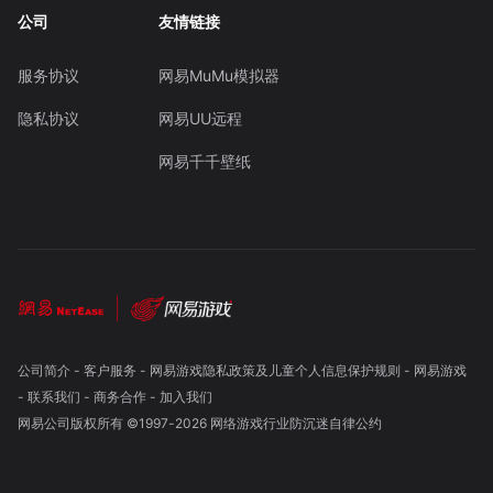
公司
友情链接
服务协议
网易MuMu模拟器
隐私协议
网易UU远程
网易千千壁纸
公司简介
-
客户服务
-
网易游戏隐私政策及儿童个人信息保护规则
-
网易游戏
-
联系我们
-
商务合作
-
加入我们
网易公司版权所有 ©1997-
2026
网络游戏行业防沉迷自律公约