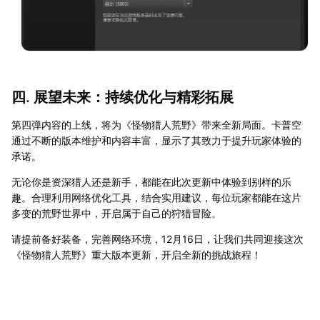
四. 展望未来：持续优化与精彩拓展
第四弹内容的上线，将为《怪物猎人荒野》带来全新局面。卡普空
通过不断的版本维护和内容丰富，显示了其致力于提升玩家体验的
承诺。
无论你是资深猎人还是新手，都能在此次更新中体验到别样的乐
趣。合理利用网络优化工具，结合实用建议，每位玩家都能在这片
多变的荒野世界中，开启属于自己的狩猎冒险。
请提前备好装备，完善网络环境，12月16日，让我们共同迎接这次
《怪物猎人荒野》重大版本更新，开启全新的挑战旅程！