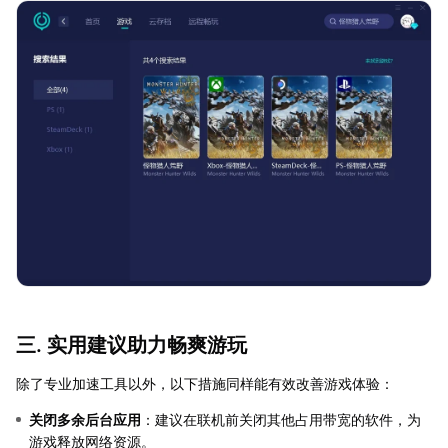
三. 实用建议助力畅爽游玩
除了专业加速工具以外，以下措施同样能有效改善游戏体验：
关闭多余后台应用
：建议在联机前关闭其他占用带宽的软件，为
游戏释放网络资源。