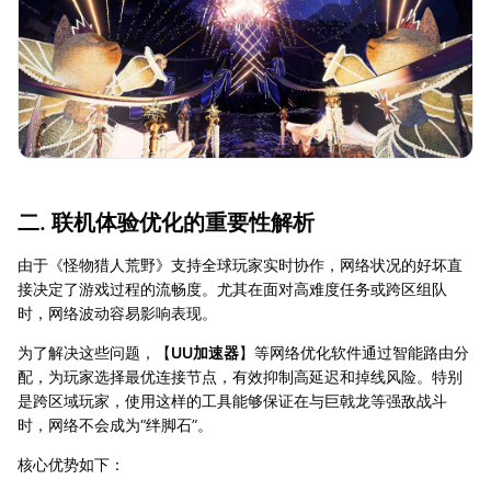
二. 联机体验优化的重要性解析
由于《怪物猎人荒野》支持全球玩家实时协作，网络状况的好坏直
接决定了游戏过程的流畅度。尤其在面对高难度任务或跨区组队
时，网络波动容易影响表现。
为了解决这些问题，【
UU加速器
】等网络优化软件通过智能路由分
配，为玩家选择最优连接节点，有效抑制高延迟和掉线风险。特别
是跨区域玩家，使用这样的工具能够保证在与巨戟龙等强敌战斗
时，网络不会成为“绊脚石”。
核心优势如下：