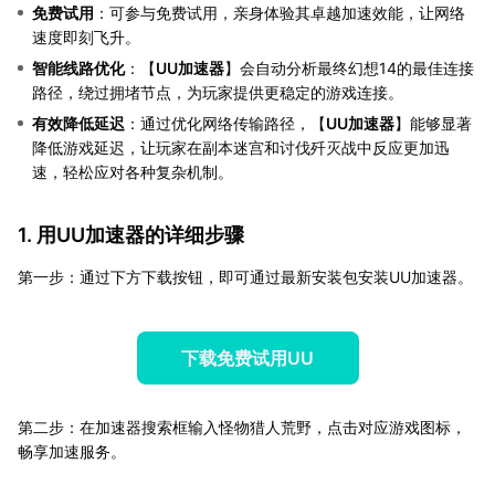
免费试用
：可参与免费试用，亲身体验其卓越加速效能，让网络
速度即刻飞升。
智能线路优化
：【
UU加速器
】会自动分析最终幻想14的最佳连接
路径，绕过拥堵节点，为玩家提供更稳定的游戏连接。
有效降低延迟
：通过优化网络传输路径，【
UU加速器
】能够显著
降低游戏延迟，让玩家在副本迷宫和讨伐歼灭战中反应更加迅
速，轻松应对各种复杂机制。
1. 用UU加速器的详细步骤
第一步：通过下方下载按钮，即可通过最新安装包安装UU加速器。
下载免费试用UU
第二步：在加速器搜索框输入怪物猎人荒野，点击对应游戏图标，
畅享加速服务。