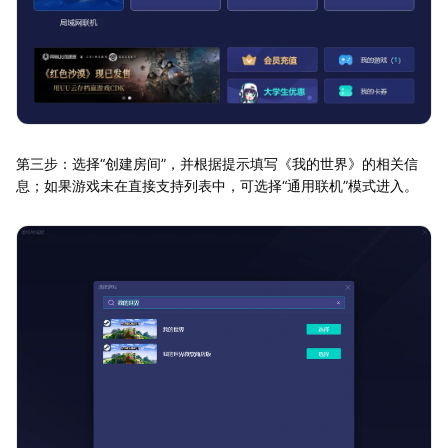
第三步：选择“创建房间”，并根据提示填写《我的世界》的相关信
息；如果游戏未在直接支持列表中，可选择“通用联机”模式进入。