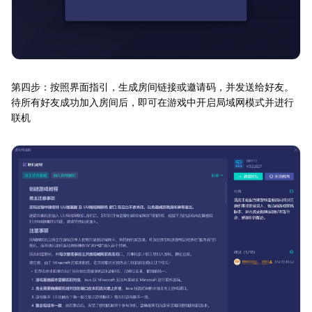
第四步：按照界面指引，生成房间链接或邀请码，并发送给好友。
待所有好友成功加入房间后，即可在游戏中开启局域网模式并进行
联机