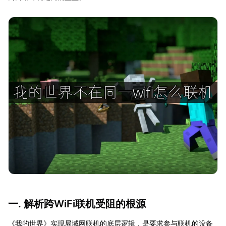
一. 解析跨WiFi联机受阻的根源
《我的世界》实现局域网联机的底层逻辑，是要求参与联机的设备