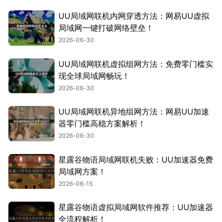
UU局域网联机内网穿透方法：网易UU虚拟
局域网一键打破网络壁垒！
2026-06-30
UU局域网联机虚拟组网方法：免费零门槛实
现全球局域网畅玩！
2026-06-30
UU局域网联机异地组网方法：网易UU加速
器零门槛高稳方案解析！
2026-06-30
星露谷物语局域网联机失败：UU加速器免费
局域网方案！
2026-06-15
星露谷物语虚拟局域网软件推荐：UU加速器
全流程解析！