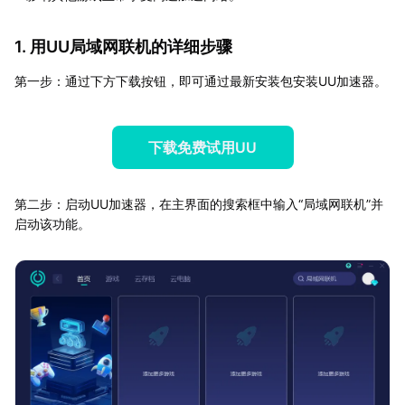
1. 用UU局域网联机的详细步骤
第一步：通过下方下载按钮，即可通过最新安装包安装UU加速器。
下载免费试用UU
第二步：启动UU加速器，在主界面的搜索框中输入“局域网联机”并
启动该功能。