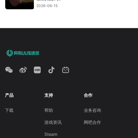
2026-06-15
产品
支持
合作
下载
帮助
业务咨询
游戏资讯
网吧合作
Steam