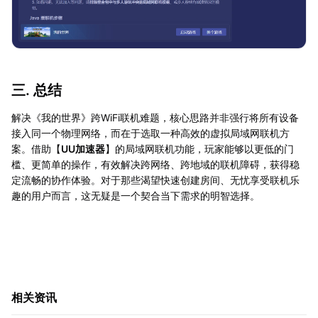
三. 总结
解决《我的世界》跨WiFi联机难题，核心思路并非强行将所有设备
接入同一个物理网络，而在于选取一种高效的虚拟局域网联机方
案。借助【
UU加速器
】的局域网联机功能，玩家能够以更低的门
槛、更简单的操作，有效解决跨网络、跨地域的联机障碍，获得稳
定流畅的协作体验。对于那些渴望快速创建房间、无忧享受联机乐
趣的用户而言，这无疑是一个契合当下需求的明智选择。
相关资讯