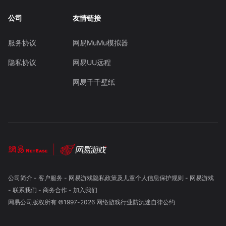
公司
友情链接
服务协议
网易MuMu模拟器
隐私协议
网易UU远程
网易千千壁纸
公司简介
-
客户服务
-
网易游戏隐私政策及儿童个人信息保护规则
-
网易游戏
-
联系我们
-
商务合作
-
加入我们
网易公司版权所有 ©1997-
2026
网络游戏行业防沉迷自律公约