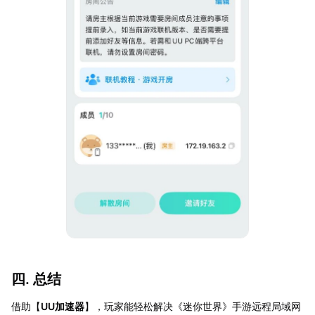
四. 总结
借助【
UU加速器
】，玩家能轻松解决《迷你世界》手游远程局域网