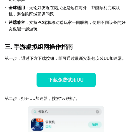
全球适用
：无论好友近在咫尺还是远在海外，都能顺利完成联
机，避免跨区域延迟问题
跨端兼容
：支持PC端和移动端玩家一同联机，使用不同设备的好
友也能一起游玩
三. 手游虚拟组网操作指南
第一步：通过下方下载按钮，即可通过最新安装包安装UU加速器。
下载免费试用UU
第二步：打开UU加速器，搜索“云联机”。