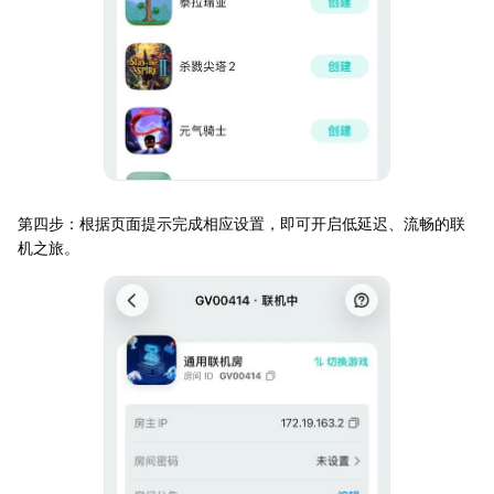
第四步：根据页面提示完成相应设置，即可开启低延迟、流畅的联
机之旅。