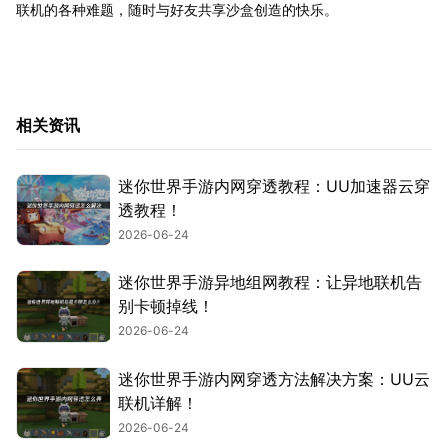
联机的各种难题，随时与好友共享沙盒创造的快乐。
相关资讯
迷你世界手游内网穿透教程：UU加速器云穿
透教程！
2026-06-24
迷你世界手游异地组网教程：让异地联机告
别卡顿掉线！
2026-06-24
迷你世界手游内网穿透方法解决方案：UU云
联机详解！
2026-06-24