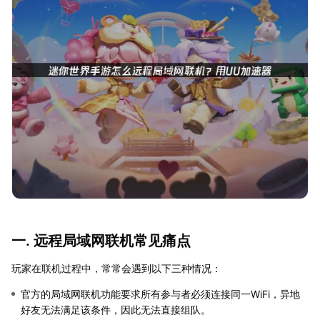
一. 远程局域网联机常见痛点
玩家在联机过程中，常常会遇到以下三种情况：
官方的局域网联机功能要求所有参与者必须连接同一WiFi，异地
好友无法满足该条件，因此无法直接组队。