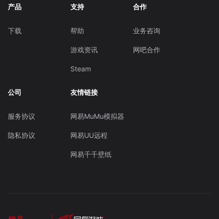
产品
支持
合作
下载
帮助
业务咨询
游戏资讯
网吧合作
Steam
公司
友情链接
服务协议
网易MuMu模拟器
隐私协议
网易UU远程
网易千千壁纸