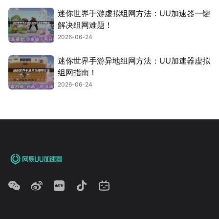
迷你世界手游虚拟组网方法：UU加速器一键
解决组网难题！
2026-06-24
迷你世界手游异地组网方法：UU加速器虚拟
组网指南！
2026-06-24