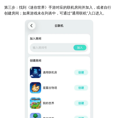
第三步：找到《迷你世界》手游对应的联机房间并加入，或者自行
创建房间；如果游戏未在列表中，可通过“通用联机”入口进入。