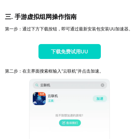
三. 手游虚拟组网操作指南
第一步：通过下方下载按钮，即可通过最新安装包安装UU加速器。
下载免费试用UU
第二步：在主界面搜索框输入“云联机”并点击加速。