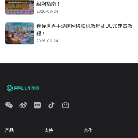
组网指南！
2026-06-24
迷你世界手游跨网络联机教程及UU加速器教
程！
2026-06-24
产品
支持
合作