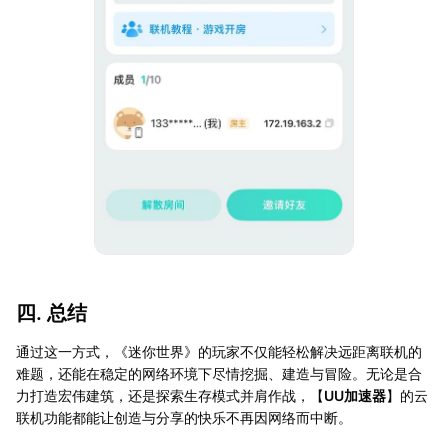
四. 总结
通过这一方式，《迷你世界》的玩家不仅能轻松解决远距离联机的
难题，还能在稳定的网络环境下尽情挖掘、建造与冒险。无论是合
力打造宏伟建筑，还是探索生存模式并肩作战，【
UU加速器
】的云
联机功能都能让创造与分享的快乐不再因网络而中断。