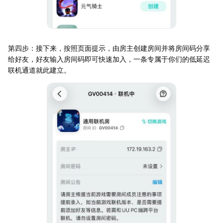
第四步：接下来，按照页面提示，由房主创建房间并将房间码分享
给好友，好友输入房间码即可快速加入，一条专属于你们的低延迟
联机通道就此建立。