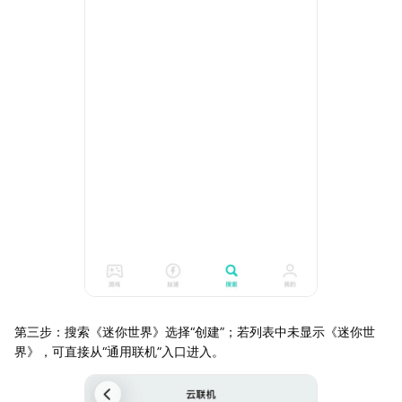
第三步：搜索《迷你世界》选择“创建”；若列表中未显示《迷你世
界》，可直接从“通用联机”入口进入。