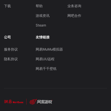
下载
帮助
业务咨询
游戏资讯
网吧合作
Steam
公司
友情链接
服务协议
网易MuMu模拟器
隐私协议
网易UU远程
网易千千壁纸