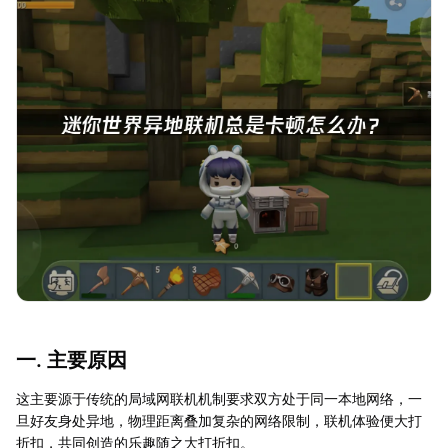
一. 主要原因
这主要源于传统的局域网联机机制要求双方处于同一本地网络，一
旦好友身处异地，物理距离叠加复杂的网络限制，联机体验便大打
折扣，共同创造的乐趣随之大打折扣。