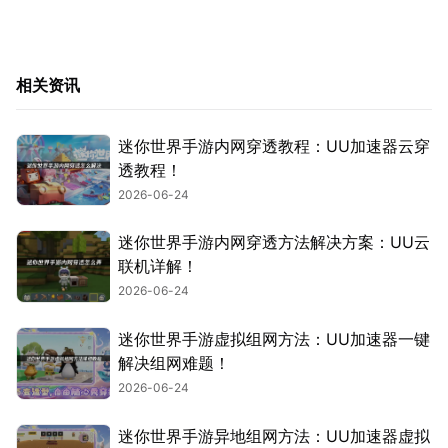
相关资讯
迷你世界手游内网穿透教程：UU加速器云穿
透教程！
2026-06-24
迷你世界手游内网穿透方法解决方案：UU云
联机详解！
2026-06-24
迷你世界手游虚拟组网方法：UU加速器一键
解决组网难题！
2026-06-24
迷你世界手游异地组网方法：UU加速器虚拟