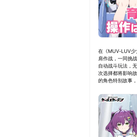
在《MUV-LU
肩作战，一同挑战
自动战斗玩法，
次选择都将影响
的角色特别故事