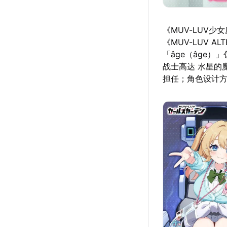
《MUV-LUV少
《MUV-LUV 
「âge（âge
战士高达 水星的
担任；角色设计方面