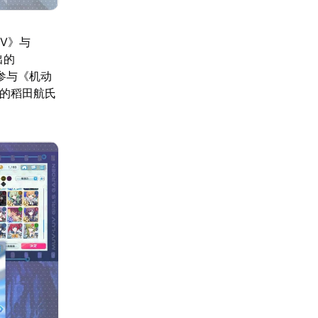
UV》与
出的
参与《机动
品的稻田航氏