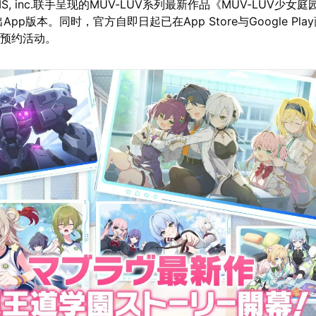
KMS, inc.联手呈现的MUV-LUV系列最新作品《MUV-LUV少女
pp版本。同时，官方自即日起已在App Store与Google Pl
前预约活动。