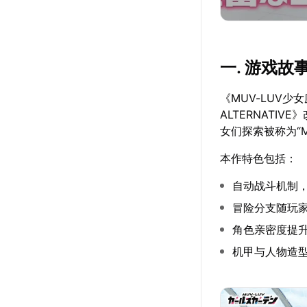
一. 游戏故
《MUV-LUV少
ALTERNAT
女们探索被称为“
本作特色包括：
自动战斗机制
冒险分支随玩
角色亲密度提
机甲与人物造