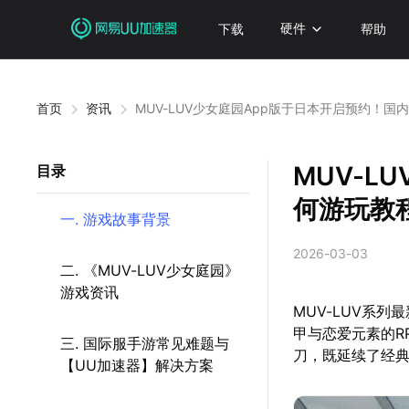
下载
硬件
帮助
首页
资讯
MUV-LUV少女庭园App版于日本开启预约！国
MUV-L
目录
何游玩教
一. 游戏故事背景
2026-03-03
二. 《MUV-LUV少女庭园》
游戏资讯
MUV-LUV系列
甲与恋爱元素的R
三. 国际服手游常见难题与
刀，既延续了经
【UU加速器】解决方案