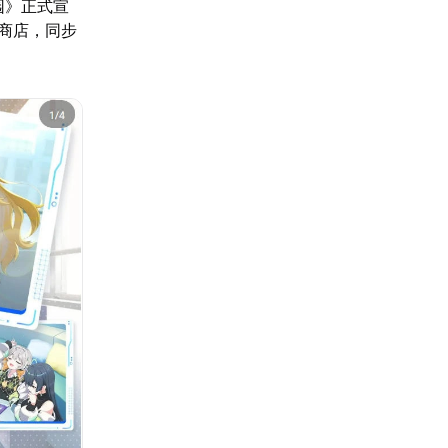
庭园》正式宣
ay商店，同步