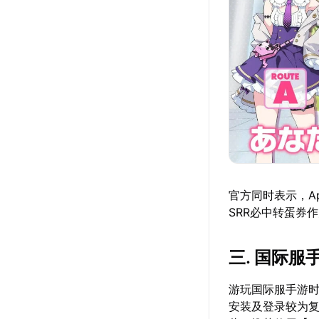
官方同时表示，A
SRR必中转蛋券
三. 国际
游玩国际服手游
安装及登录较为