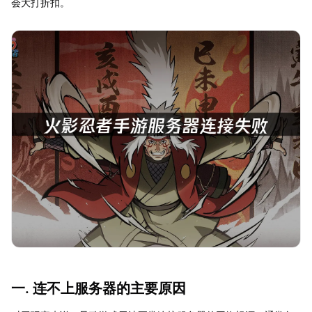
会大打折扣。
一. 连不上服务器的主要原因