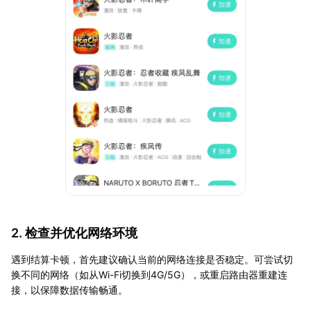
2. 检查并优化网络环境
遇到结算卡顿，首先建议确认当前的网络连接是否稳定。可尝试切
换不同的网络（如从Wi-Fi切换到4G/5G），或重启路由器重建连
接，以保障数据传输畅通。