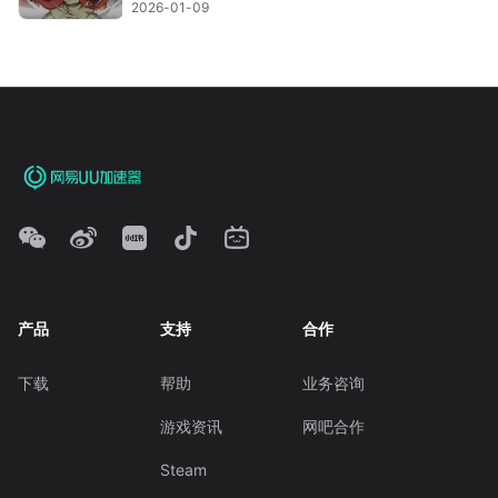
2026-01-09
产品
支持
合作
下载
帮助
业务咨询
游戏资讯
网吧合作
Steam