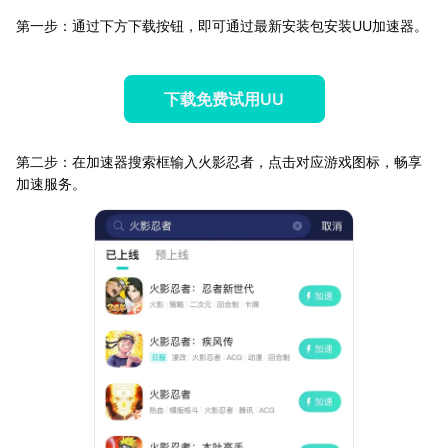
第一步：通过下方下载按钮，即可通过最新安装包安装UU加速器。
下载免费试用UU
第二步：在加速器搜索框输入火影忍者，点击对应游戏图标，畅享
加速服务。