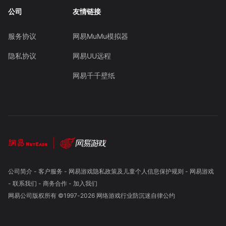
公司
友情链接
服务协议
网易MuMu模拟器
隐私协议
网易UU远程
网易千千壁纸
公司简介
-
客户服务
-
网易游戏隐私政策及儿童个人信息保护规则
-
网易游戏
-
联系我们
-
商务合作
-
加入我们
网易公司版权所有 ©1997-
2026
网络游戏行业防沉迷自律公约