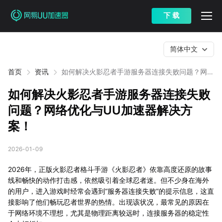
下 载
简体中文
首页
资讯
如何解决火影忍者手游服务器连接失败问题？网络
优化与UU加速器解决方案！
如何解决火影忍者手游服务器连接失败
问题？网络优化与UU加速器解决方
案！
2026-01-09
2026年，正版火影忍者格斗手游《火影忍者》依靠高度还原的故事
线和畅快的动作打击感，依然吸引着全球忍者迷。但不少身在海外
的用户，进入游戏时经常会遇到“服务器连接失败”的提示信息，这直
接影响了他们畅玩忍者世界的热情。出现该状况，最常见的原因在
于网络环境不理想，尤其是物理距离较远时，连接服务器的稳定性