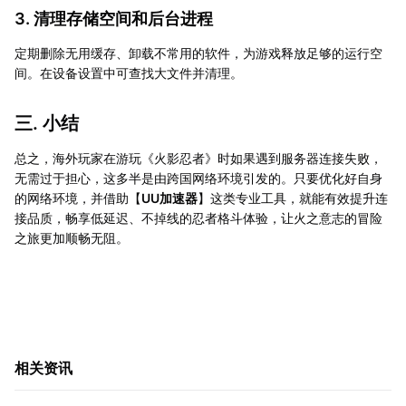
3. 清理存储空间和后台进程
定期删除无用缓存、卸载不常用的软件，为游戏释放足够的运行空
间。在设备设置中可查找大文件并清理。
三. 小结
总之，海外玩家在游玩《火影忍者》时如果遇到服务器连接失败，
无需过于担心，这多半是由跨国网络环境引发的。只要优化好自身
的网络环境，并借助【
UU加速器
】这类专业工具，就能有效提升连
接品质，畅享低延迟、不掉线的忍者格斗体验，让火之意志的冒险
之旅更加顺畅无阻。
相关资讯