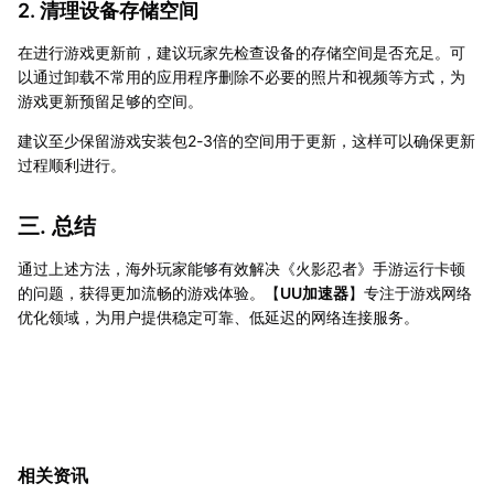
2. 清理设备存储空间
在进行游戏更新前，建议玩家先检查设备的存储空间是否充足。可
以通过卸载不常用的应用程序删除不必要的照片和视频等方式，为
游戏更新预留足够的空间。
建议至少保留游戏安装包2-3倍的空间用于更新，这样可以确保更新
过程顺利进行。
三. 总结
通过上述方法，海外玩家能够有效解决《火影忍者》手游运行卡顿
的问题，获得更加流畅的游戏体验。【
UU加速器
】专注于游戏网络
优化领域，为用户提供稳定可靠、低延迟的网络连接服务。
相关资讯