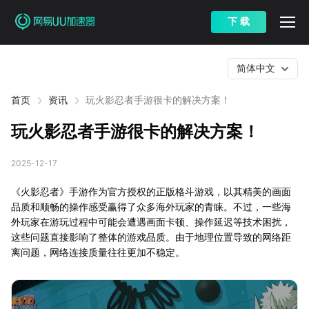
下 载
简体中文
首页
资讯
玩火影忍者手游很卡的解决方案！
玩火影忍者手游很卡的解决方案！
2025-12-17
《火影忍者》手游作为官方授权的正版格斗游戏，以其精美的画面
品质和顺畅的操作感受赢得了众多海外玩家的青睐。不过，一些海
外玩家在游玩过程中可能会遭遇画面卡顿、操作延迟等技术困扰，
这些问题直接影响了整体的游戏品质。由于地理位置导致的网络距
离问题，网络连接质量往往更加不稳定。