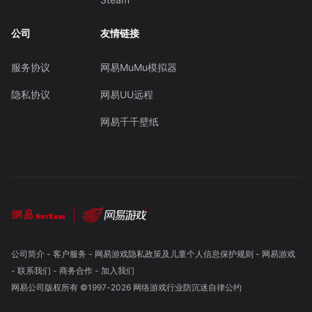
公司
友情链接
服务协议
网易MuMu模拟器
隐私协议
网易UU远程
网易千千壁纸
公司简介
-
客户服务
-
网易游戏隐私政策及儿童个人信息保护规则
-
网易游戏
-
联系我们
-
商务合作
-
加入我们
网易公司版权所有 ©1997-
2026
网络游戏行业防沉迷自律公约