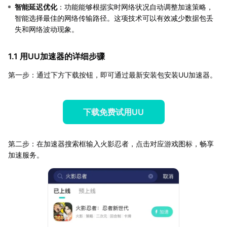
智能延迟优化
：功能能够根据实时网络状况自动调整加速策略，
智能选择最佳的网络传输路径。这项技术可以有效减少数据包丢
失和网络波动现象。
1.1 用UU加速器的详细步骤
第一步：通过下方下载按钮，即可通过最新安装包安装UU加速器。
下载免费试用UU
第二步：在加速器搜索框输入火影忍者，点击对应游戏图标，畅享
加速服务。