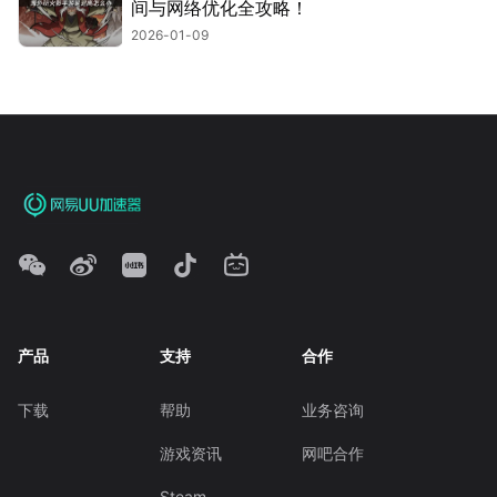
间与网络优化全攻略！
2026-01-09
产品
支持
合作
下载
帮助
业务咨询
游戏资讯
网吧合作
Steam