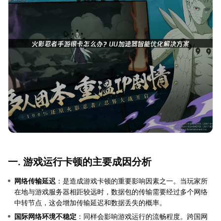
一. 游戏运行卡顿的主要成因分析
网络传输延迟
：是造成游戏卡顿的重要影响因素之一。当玩家所
在地与游戏服务器相距较远时，数据包的传输需要经过多个网络
中转节点，这会增加传输延迟和数据丢失的概率。
国际网络环境不稳定
：同样会影响游戏运行的流畅程度。跨国网