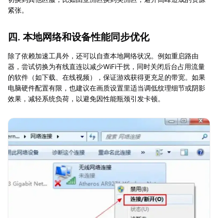
紧张。
四. 本地网络和设备性能同步优化
除了依赖加速工具外，还可以自查本地网络状况。例如重启路由
器，尝试切换为有线直连以减少WiFi干扰，同时关闭后台占用流量
的软件（如下载、在线视频），保证游戏获得更充足的带宽。如果
电脑硬件配置有限，也建议在画质设置里适当调低纹理细节或阴影
效果，减轻系统负荷，以避免因性能瓶颈引发卡顿。