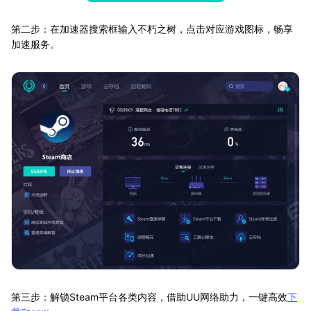
第二步：在加速器搜索框输入不朽之树，点击对应游戏图标，畅享
加速服务。
第三步：解锁Steam平台各类内容，借助UU网络助力，一键高效
下