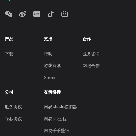
产品
支持
合作
下载
帮助
业务咨询
游戏资讯
网吧合作
Steam
公司
友情链接
服务协议
网易MuMu模拟器
隐私协议
网易UU远程
网易千千壁纸