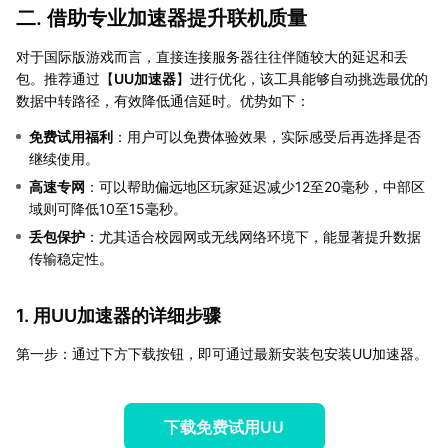
二. 借助专业加速器提升联机质量
对于国际版游戏而言，直接连接服务器往往伴随较大的延迟和丢
包。推荐通过【
UU加速器
】进行优化，该工具能够自动挑选最优的
数据中转路径，有效降低通信延时。优势如下：
免费试用福利
：用户可以免费体验效果，实际感受后再选择是否
继续使用。
高速专网
：可以帮助偏远地区玩家延迟减少12至20毫秒，中部区
域则可降低10至15毫秒。
丢包保护
：尤其适合校园网或无线网络环境下，能显著提升数据
传输稳定性。
1. 用UU加速器的详细步骤
第一步：通过下方下载按钮，即可通过最新安装包安装UU加速器。
下载免费试用UU