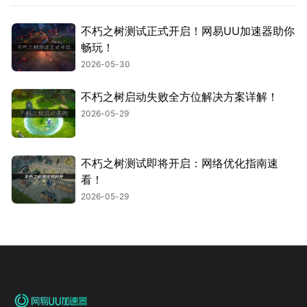
不朽之树测试正式开启！网易UU加速器助你
畅玩！
2026-05-30
不朽之树启动失败全方位解决方案详解！
2026-05-29
不朽之树测试即将开启：网络优化指南速
看！
2026-05-29