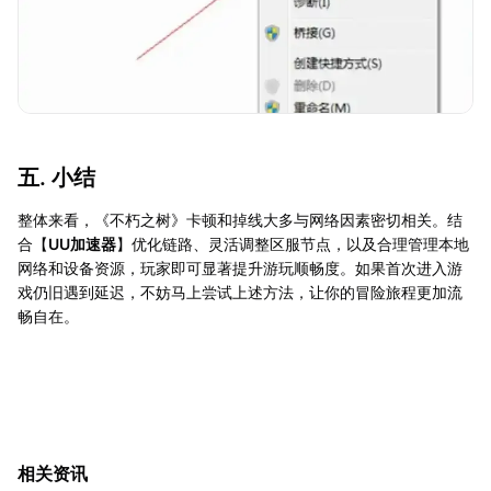
五. 小结
整体来看，《不朽之树》卡顿和掉线大多与网络因素密切相关。结
合【
UU加速器
】优化链路、灵活调整区服节点，以及合理管理本地
网络和设备资源，玩家即可显著提升游玩顺畅度。如果首次进入游
戏仍旧遇到延迟，不妨马上尝试上述方法，让你的冒险旅程更加流
畅自在。
相关资讯