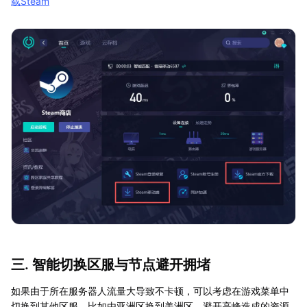
载Steam
三. 智能切换区服与节点避开拥堵
如果由于所在服务器人流量大导致不卡顿，可以考虑在游戏菜单中
切换到其他区服，比如由亚洲区换到美洲区，避开高峰造成的资源