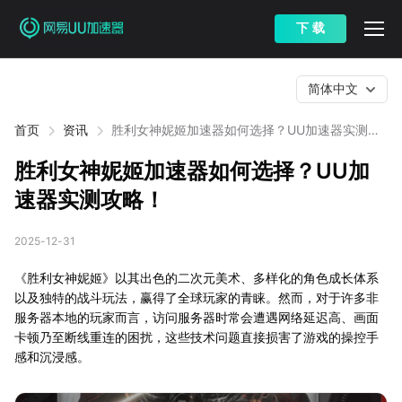
下 载
简体中文
首页
资讯
胜利女神妮姬加速器如何选择？UU加速器实测攻
略！
胜利女神妮姬加速器如何选择？UU加
速器实测攻略！
2025-12-31
《胜利女神妮姬》以其出色的二次元美术、多样化的角色成长体系
以及独特的战斗玩法，赢得了全球玩家的青睐。然而，对于许多非
服务器本地的玩家而言，访问服务器时常会遭遇网络延迟高、画面
卡顿乃至断线重连的困扰，这些技术问题直接损害了游戏的操控手
感和沉浸感。