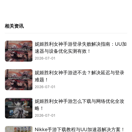
相关资讯
妮姬胜利女神手游登录失败解决指南：UU加
速器与设备优化实测有效！
2026-07-01
妮姬胜利女神手游进不去？解决延迟与登录
难题！
2026-07-01
妮姬胜利女神手游怎么下载与网络优化全攻
略！
2026-07-01
Nikke手游下载教程与UU加速器解决方案！