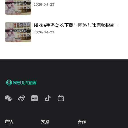
2026-04-23
Nikke手游怎么下载与网络加速完整指南！
2026-04-23
产品
支持
合作