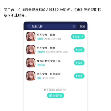
第二步：在加速器搜索框输入胜利女神妮姬，点击对应游戏图标，
畅享加速服务。