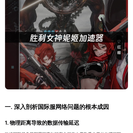
一. 深入剖析国际服网络问题的根本成因
1. 物理距离导致的数据传输延迟