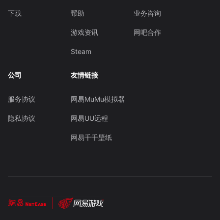
下载
帮助
业务咨询
游戏资讯
网吧合作
Steam
公司
友情链接
服务协议
网易MuMu模拟器
隐私协议
网易UU远程
网易千千壁纸