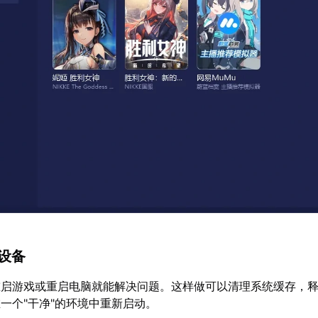
与设备
重启游戏或重启电脑就能解决问题。这样做可以清理系统缓存，
一个"干净"的环境中重新启动。