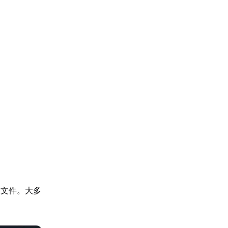
的文件。大多