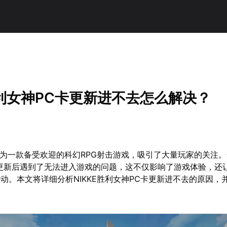
胜利女神PC卡更新进不去怎么解决？
神作为一款备受欢迎的科幻RPG射击游戏，吸引了大量玩家的关注
更新后遇到了无法进入游戏的问题，这不仅影响了游戏体验，还
动。本文将详细分析NIKKE胜利女神PC卡更新进不去的原因，