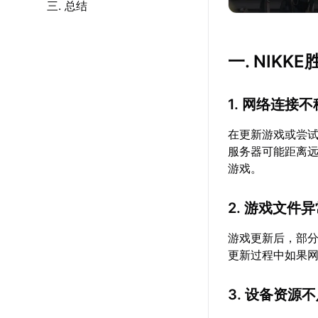
三. 总结
一. NIK
1. 网络连接
在更新游戏或尝试
服务器可能距离
游戏。
2. 游戏文件
游戏更新后，部
更新过程中如果
3. 设备资源