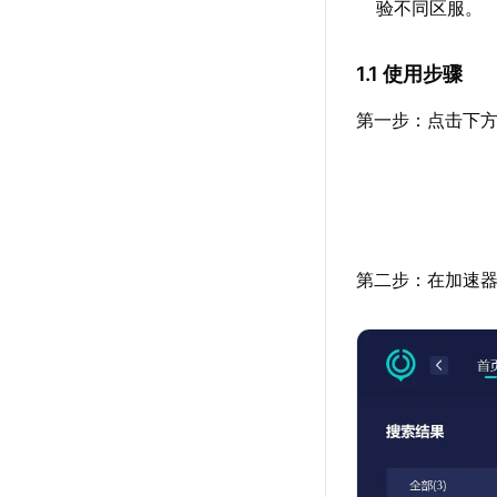
验不同区服。
1.1 使用步骤
第一步：点击下方
第二步：在加速器