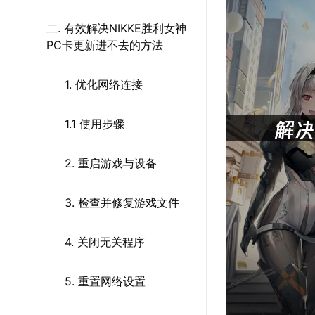
二. 有效解决NIKKE胜利女神
PC卡更新进不去的方法
1. 优化网络连接
1.1 使用步骤
2. 重启游戏与设备
3. 检查并修复游戏文件
4. 关闭无关程序
5. 重置网络设置