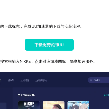
的下载标志，完成UU加速器的下载与安装流程。
下载免费试用UU
搜索框输入NIKKE，点击对应游戏图标，畅享加速服务。