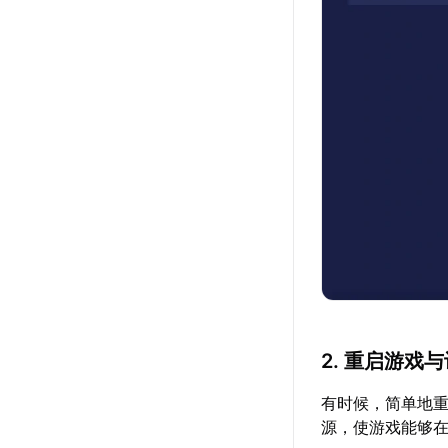
2. 重启游戏
有时候，简单地
源，使游戏能够在