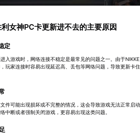
KE胜利女神PC卡更新进不去的主要原因
不稳定
进入游戏时，网络连接不稳定是最常见的问题之一。由于NIKK
远，玩家连接时容易出现延迟高、丢包等网络问题，导致更新卡
异常
分文件可能出现损坏或不完整的情况，这会导致游戏无法正常启
网络中断或者强制关闭游戏，更容易出现这类问题。
不足