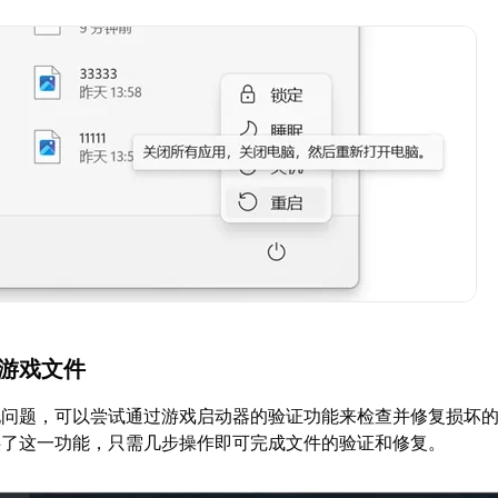
复游戏文件
现问题，可以尝试通过游戏启动器的验证功能来检查并修复损坏
供了这一功能，只需几步操作即可完成文件的验证和修复。