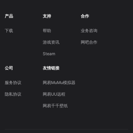
产品
支持
合作
下载
帮助
业务咨询
游戏资讯
网吧合作
Steam
公司
友情链接
服务协议
网易MuMu模拟器
隐私协议
网易UU远程
网易千千壁纸