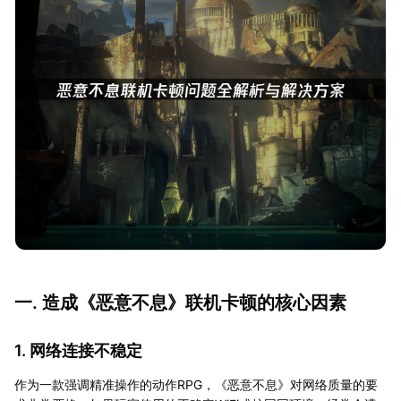
一. 造成《恶意不息》联机卡顿的核心因素
1. 网络连接不稳定
作为一款强调精准操作的动作RPG，《恶意不息》对网络质量的要