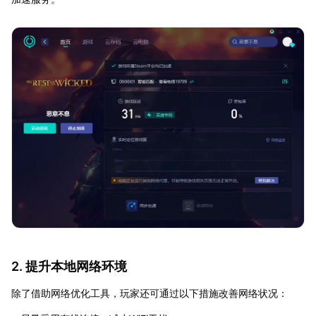
2. 提升本地网络环境
除了借助网络优化工具，玩家还可通过以下措施改善网络状况：