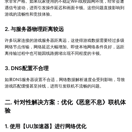
求非常严格。如果玩家使用的不稳定WiFi或校园网环境，经常会遭
遇信号波动，进而引发操作延迟和画面卡顿。这些问题直接影响到
游戏的流畅性和竞技体验。
2. 与服务器物理距离较远
许多玩家连接的游戏服务器距离远，这使得游戏数据需要经过多级
网络节点传输，网络延迟大幅增加。即使本地网络条件良好，远距
离传输过程中也可能因线路拥堵出现不同程度的卡顿。
3. DNS配置不合理
如果DNS服务器设置不合适，网络数据解析速度会受到影响，导致
游戏匹配缓慢甚至掉线，进而引发联机不流畅的问题。
二. 针对性解决方案：优化《恶意不息》联机体
验
1. 使用【
UU加速器
】进行网络优化