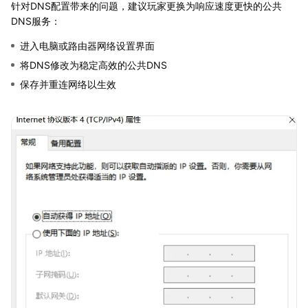
针对DNS配置带来的问题，建议玩家更换为响应速度更快的公共
DNS服务：
进入电脑或路由器网络设置界面
将DNS修改为稳定高效的公共DNS
保存并重连网络以生效