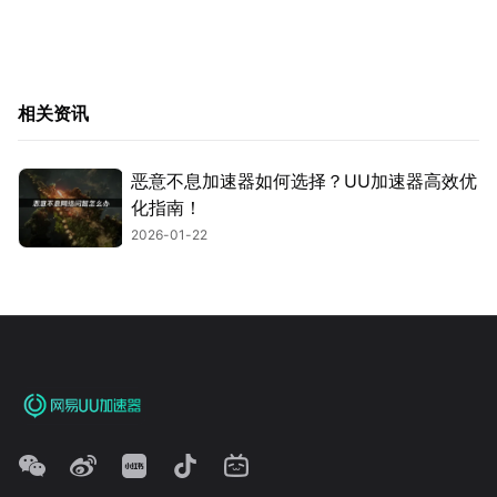
相关资讯
恶意不息加速器如何选择？UU加速器高效优
化指南！
2026-01-22