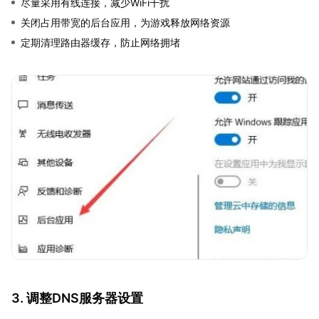
尽量采用有线连接，减少WiFi干扰
关闭占用带宽的后台应用，为游戏释放网络资源
定期清理路由器缓存，防止网络拥堵
3. 调整DNS服务器设置