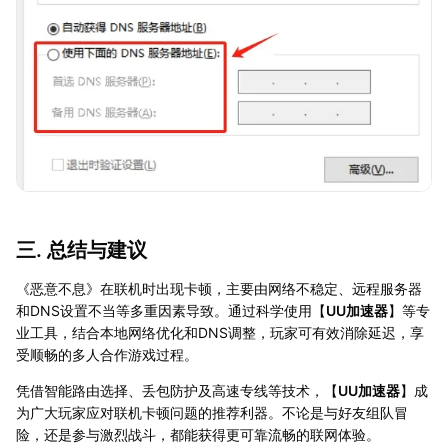
三. 总结与建议
《恶意不息》在联机时出现卡顿，主要由网络不稳定、远程服务器
和DNS设置不当等多重因素导致。通过科学使用【
UU加速器
】等专
业工具，结合本地网络优化和DNS调整，玩家可有效消除延迟，享
受顺畅的多人合作游戏过程。
凭借智能路由选择、丢包防护及高速专线等技术，【
UU加速器
】成
为广大玩家应对联机卡顿问题的推荐利器。不论是与好友组队冒
险，还是参与激烈战斗，都能获得更可靠流畅的联网体验。