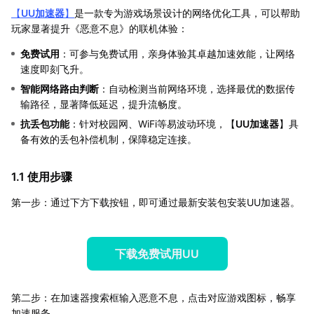
【
UU加速器
】
是一款专为游戏场景设计的网络优化工具，可以帮助
玩家显著提升《恶意不息》的联机体验：
免费试用
：可参与免费试用，亲身体验其卓越加速效能，让网络
速度即刻飞升。
智能网络路由判断
：自动检测当前网络环境，选择最优的数据传
输路径，显著降低延迟，提升流畅度。
抗丢包功能
：针对校园网、WiFi等易波动环境，【
UU加速器
】具
备有效的丢包补偿机制，保障稳定连接。
1.1 使用步骤
第一步：通过下方下载按钮，即可通过最新安装包安装UU加速器。
下载免费试用UU
第二步：在加速器搜索框输入恶意不息，点击对应游戏图标，畅享
加速服务。