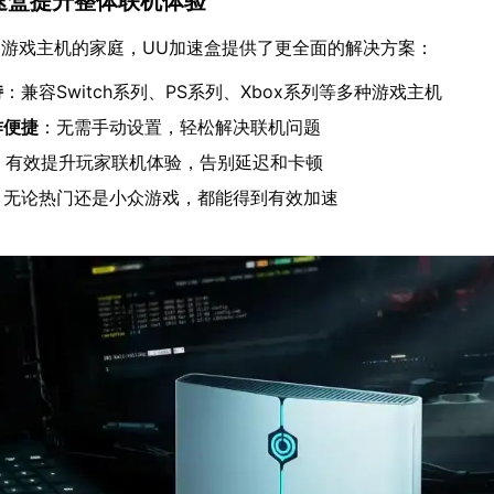
加速盒提升整体联机体验
游戏主机的家庭，UU加速盒提供了更全面的解决方案：
持
：兼容Switch系列、PS系列、Xbox系列等多种游戏主机
作便捷
：无需手动设置，轻松解决联机问题
：有效提升玩家联机体验，告别延迟和卡顿
：无论热门还是小众游戏，都能得到有效加速