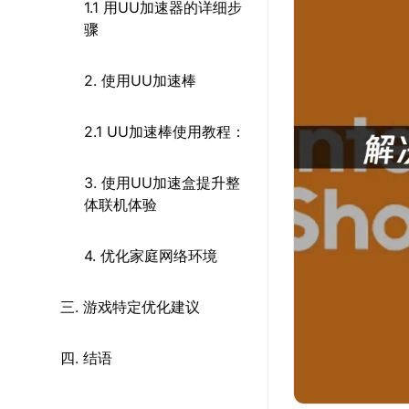
1.1 用UU加速器的详细步
骤
2. 使用UU加速棒
2.1 UU加速棒使用教程：
3. 使用UU加速盒提升整
体联机体验
4. 优化家庭网络环境
三. 游戏特定优化建议
四. 结语