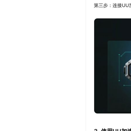
第三步：连接UU