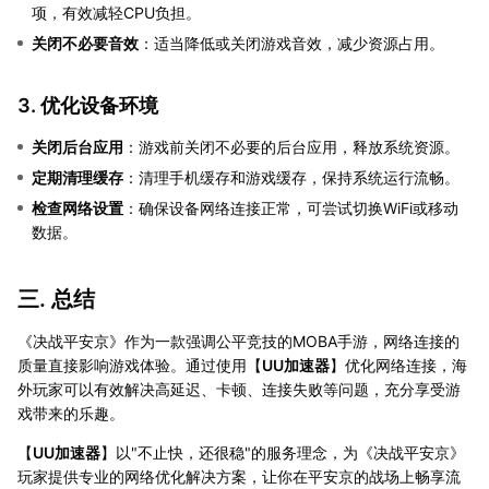
项，有效减轻CPU负担。
关闭不必要音效
：适当降低或关闭游戏音效，减少资源占用。
3. 优化设备环境
关闭后台应用
：游戏前关闭不必要的后台应用，释放系统资源。
定期清理缓存
：清理手机缓存和游戏缓存，保持系统运行流畅。
检查网络设置
：确保设备网络连接正常，可尝试切换WiFi或移动
数据。
三. 总结
《决战平安京》作为一款强调公平竞技的MOBA手游，网络连接的
质量直接影响游戏体验。通过使用【
UU加速器
】优化网络连接，海
外玩家可以有效解决高延迟、卡顿、连接失败等问题，充分享受游
戏带来的乐趣。
【
UU加速器
】以"不止快，还很稳"的服务理念，为《决战平安京》
玩家提供专业的网络优化解决方案，让你在平安京的战场上畅享流