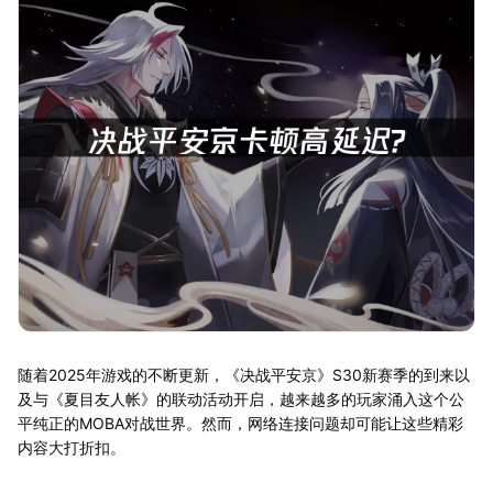
随着2025年游戏的不断更新，《决战平安京》S30新赛季的到来以
及与《夏目友人帐》的联动活动开启，越来越多的玩家涌入这个公
平纯正的MOBA对战世界。然而，网络连接问题却可能让这些精彩
内容大打折扣。