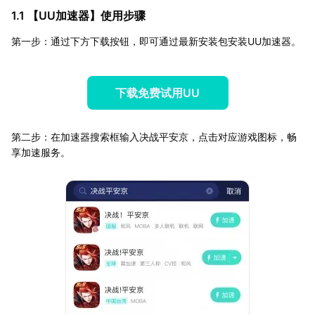
1.1 【
UU加速器
】使用步骤
第一步：通过下方下载按钮，即可通过最新安装包安装UU加速器。
下载免费试用UU
第二步：在加速器搜索框输入决战平安京，点击对应游戏图标，畅
享加速服务。