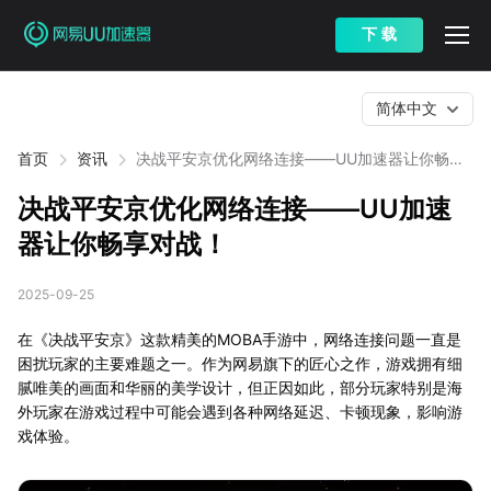
下 载
简体中文
首页
资讯
决战平安京优化网络连接——UU加速器让你畅享
对战！
决战平安京优化网络连接——UU加速
器让你畅享对战！
2025-09-25
在《决战平安京》这款精美的MOBA手游中，网络连接问题一直是
困扰玩家的主要难题之一。作为网易旗下的匠心之作，游戏拥有细
腻唯美的画面和华丽的美学设计，但正因如此，部分玩家特别是海
外玩家在游戏过程中可能会遇到各种网络延迟、卡顿现象，影响游
戏体验。