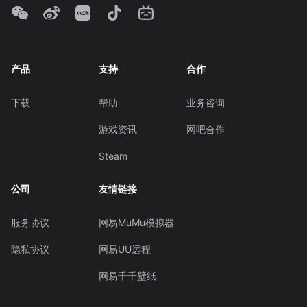
产品
支持
合作
下载
帮助
业务咨询
游戏资讯
网吧合作
Steam
公司
友情链接
服务协议
网易MuMu模拟器
隐私协议
网易UU远程
网易千千壁纸