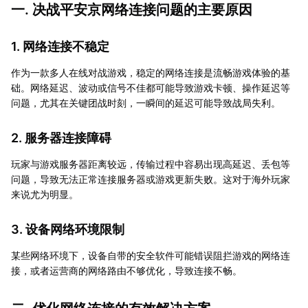
一. 决战平安京网络连接问题的主要原因
1. 网络连接不稳定
作为一款多人在线对战游戏，稳定的网络连接是流畅游戏体验的基
础。网络延迟、波动或信号不佳都可能导致游戏卡顿、操作延迟等
问题，尤其在关键团战时刻，一瞬间的延迟可能导致战局失利。
2. 服务器连接障碍
玩家与游戏服务器距离较远，传输过程中容易出现高延迟、丢包等
问题，导致无法正常连接服务器或游戏更新失败。这对于海外玩家
来说尤为明显。
3. 设备网络环境限制
某些网络环境下，设备自带的安全软件可能错误阻拦游戏的网络连
接，或者运营商的网络路由不够优化，导致连接不畅。