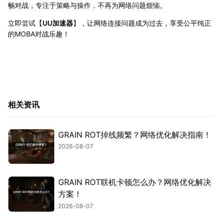
畅对战，专注于策略与操作，不再为网络问题烦恼。
立即尝试【
UU加速器
】，让网络连接问题成为过去，享受公平纯正
的MOBA对战乐趣！
相关资讯
GRAIN ROT掉线频繁？网络优化解决指南！
2026-08-07
GRAIN ROT联机卡顿怎么办？网络优化解决
方案！
2026-08-07