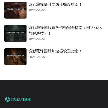
诡影藏锋提升网络流畅度指南！
2026-08-07
诡影藏锋国服避免卡顿完全指南：网络优化
与解决技巧！
2026-08-07
诡影藏锋国服加速器设置指南！
2026-08-07