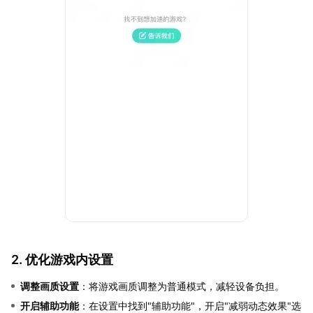
2. 优化游戏内设置
调整画质设置
：将游戏画质调整为普通模式，减轻设备负担。
开启辅助功能
：在设置中找到"辅助功能"，开启"减弱动态效果"选