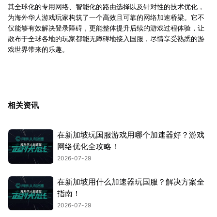
其全球化的专用网络、智能化的路由选择以及针对性的技术优化，
为海外华人游戏玩家构筑了一个高效且可靠的网络加速桥梁。它不
仅能够有效解决登录障碍，更能整体提升后续的游戏过程体验，让
散布于全球各地的玩家都能无障碍地接入国服，尽情享受熟悉的游
戏世界带来的乐趣。
相关资讯
在新加坡玩国服游戏用哪个加速器好？游戏
网络优化全攻略！
2026-07-29
在新加坡用什么加速器玩国服？解决方案全
指南！
2026-07-29