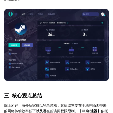
三. 核心观点总结
综上所述，海外玩家难以登录游戏，其症结主要在于地理隔阂带来
的网络传输效率低下以及潜在的访问权限限制。【
UU加速器
】依托