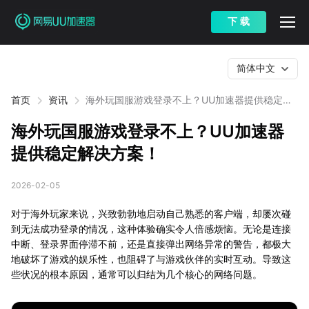
下 载
简体中文
首页
资讯
海外玩国服游戏登录不上？UU加速器提供稳定解
决方案！
海外玩国服游戏登录不上？UU加速器
提供稳定解决方案！
2026-02-05
对于海外玩家来说，兴致勃勃地启动自己熟悉的客户端，却屡次碰
到无法成功登录的情况，这种体验确实令人倍感烦恼。无论是连接
中断、登录界面停滞不前，还是直接弹出网络异常的警告，都极大
地破坏了游戏的娱乐性，也阻碍了与游戏伙伴的实时互动。导致这
些状况的根本原因，通常可以归结为几个核心的网络问题。