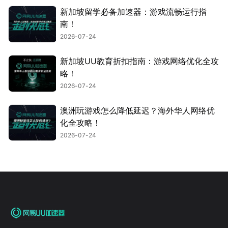
新加坡留学必备加速器：游戏流畅运行指
南！
2026-07-24
新加坡UU教育折扣指南：游戏网络优化全攻
略！
2026-07-24
澳洲玩游戏怎么降低延迟？海外华人网络优
化全攻略！
2026-07-24