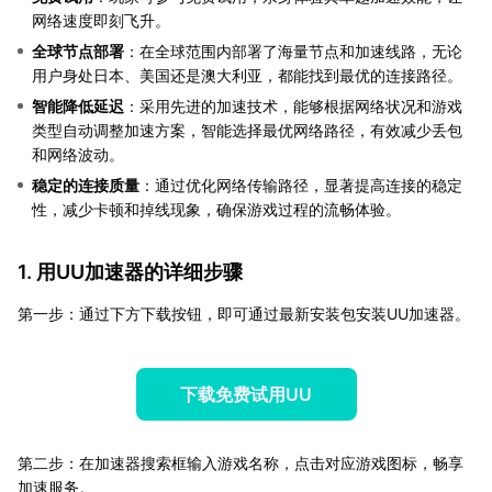
网络速度即刻飞升。
全球节点部署
：在全球范围内部署了海量节点和加速线路，无论
用户身处日本、美国还是澳大利亚，都能找到最优的连接路径。
智能降低延迟
：采用先进的加速技术，能够根据网络状况和游戏
类型自动调整加速方案，智能选择最优网络路径，有效减少丢包
和网络波动。
稳定的连接质量
：通过优化网络传输路径，显著提高连接的稳定
性，减少卡顿和掉线现象，确保游戏过程的流畅体验。
1. 用UU加速器的详细步骤
第一步：通过下方下载按钮，即可通过最新安装包安装UU加速器。
下载免费试用UU
第二步：在加速器搜索框输入游戏名称，点击对应游戏图标，畅享
加速服务。