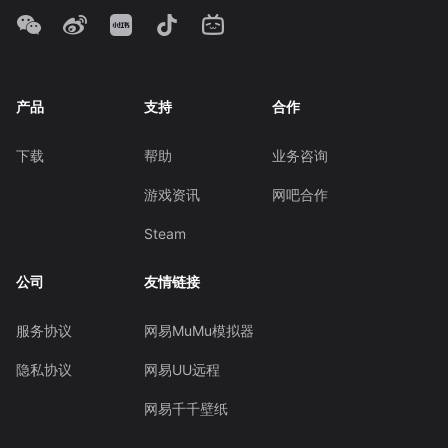
产品
支持
合作
下载
帮助
业务咨询
游戏资讯
网吧合作
Steam
公司
友情链接
服务协议
网易MuMu模拟器
隐私协议
网易UU远程
网易千千壁纸