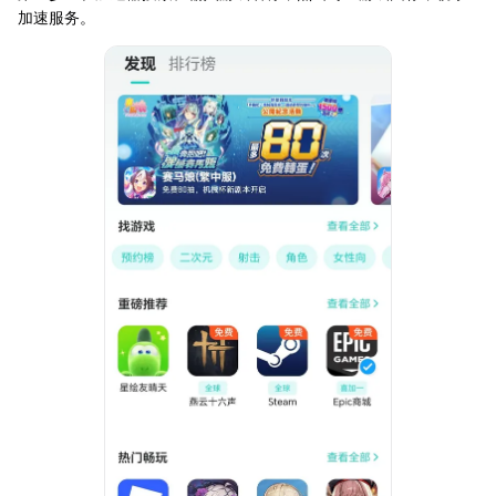
加速服务。