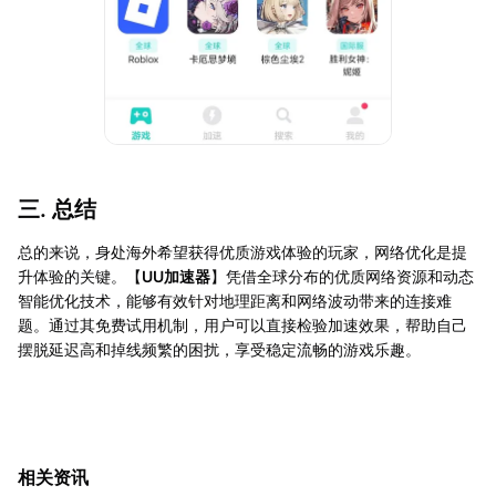
三. 总结
总的来说，身处海外希望获得优质游戏体验的玩家，网络优化是提
升体验的关键。【
UU加速器
】凭借全球分布的优质网络资源和动态
智能优化技术，能够有效针对地理距离和网络波动带来的连接难
题。通过其免费试用机制，用户可以直接检验加速效果，帮助自己
摆脱延迟高和掉线频繁的困扰，享受稳定流畅的游戏乐趣。
相关资讯