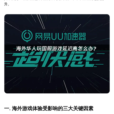
升。
一. 海外游戏体验受影响的三大关键因素