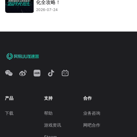
化全攻略！
2026-07-24
产品
支持
合作
下载
帮助
业务咨询
游戏资讯
网吧合作
Steam