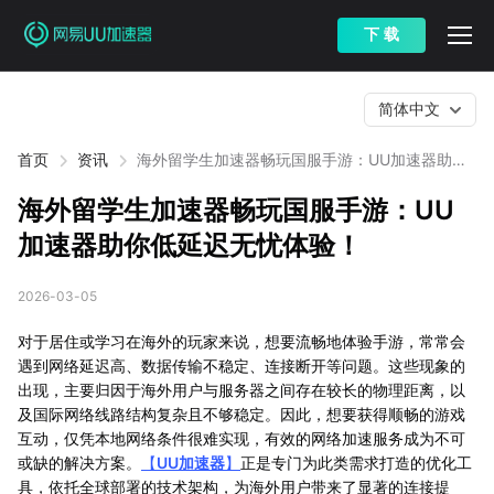
下 载
简体中文
首页
资讯
海外留学生加速器畅玩国服手游：UU加速器助你
低延迟无忧体验！
海外留学生加速器畅玩国服手游：UU
加速器助你低延迟无忧体验！
2026-03-05
对于居住或学习在海外的玩家来说，想要流畅地体验手游，常常会
遇到网络延迟高、数据传输不稳定、连接断开等问题。这些现象的
出现，主要归因于海外用户与服务器之间存在较长的物理距离，以
及国际网络线路结构复杂且不够稳定。因此，想要获得顺畅的游戏
互动，仅凭本地网络条件很难实现，有效的网络加速服务成为不可
或缺的解决方案。
【
UU加速器
】
正是专门为此类需求打造的优化工
具，依托全球部署的技术架构，为海外用户带来了显著的连接提