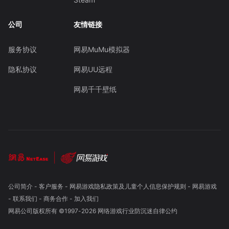
公司
友情链接
服务协议
网易MuMu模拟器
隐私协议
网易UU远程
网易千千壁纸
公司简介
-
客户服务
-
网易游戏隐私政策及儿童个人信息保护规则
-
网易游戏
-
联系我们
-
商务合作
-
加入我们
网易公司版权所有 ©1997-
2026
网络游戏行业防沉迷自律公约