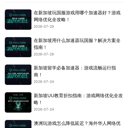
在新加坡玩国服游戏用哪个加速器好？游戏
网络优化全攻略！
2026-07-29
在新加坡用什么加速器玩国服？解决方案全
指南！
2026-07-29
新加坡留学必备加速器：游戏流畅运行指
南！
2026-07-24
新加坡UU教育折扣指南：游戏网络优化全攻
略！
2026-07-24
澳洲玩游戏怎么降低延迟？海外华人网络优