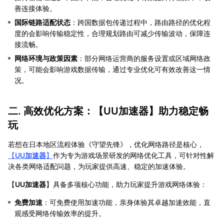
善连接体验。
国际链路适配状态
：跨国数据包传递过程中，路由路径的优化程
度的会影响传输稳定性，合理规划路由可减少传输波动，保障连
接流畅。
网络环境与政策因素
：部分网络运营商的服务设置或区域网络政
策，可能会影响游戏数据传输，通过专业优化可有效改善这一情
况。
二. 高效优化方案：【
UU加速器
】助力稳定畅
玩
若想在日本地区流程体验《守望先锋》，优化网络路径是核心，
【
UU加速器
】
作为专为游戏场景研发的网络优化工具，可针对性解
决各类网络适配问题，为玩家提供高速、稳定的加速体验。
【
UU加速器
】具备多项核心功能，助力玩家提升游戏网络体验：
免费加速
：可免费使用加速功能，亲身体验其卓越加速效能，直
观感受网络传输效率的提升。