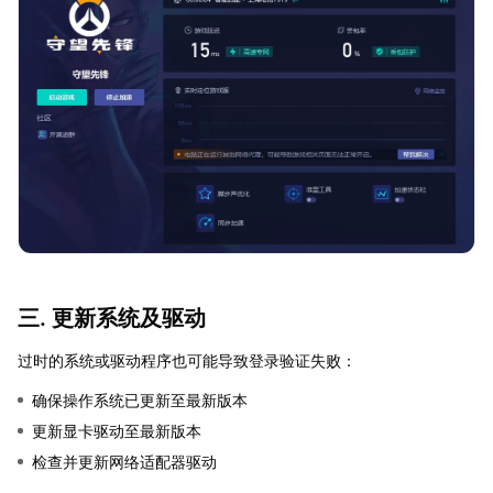
三. 更新系统及驱动
过时的系统或驱动程序也可能导致登录验证失败：
确保操作系统已更新至最新版本
更新显卡驱动至最新版本
检查并更新网络适配器驱动