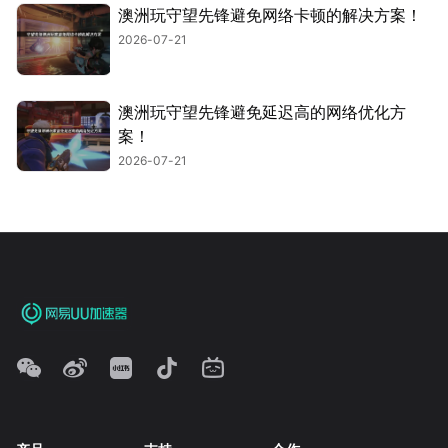
澳洲玩守望先锋避免网络卡顿的解决方案！
2026-07-21
澳洲玩守望先锋避免延迟高的网络优化方
案！
2026-07-21