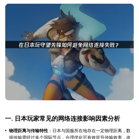
一. 日本玩家常见的网络连接影响因素分析
物理距离与传输特性
：日本与国服所在地存在一定物理距离，数
据传输需经过多个国际节点，合理优化可有效提升传输效率，改