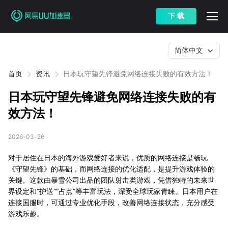
下 载
简体中文
首页
资讯
日本玩守望先锋避免网络连接失败的有效方法！
日本玩守望先锋避免网络连接失败的有
效方法！
2026-03-26
对于居住在日本的海外游戏爱好者来说，优质的网络连接是畅玩
《守望先锋》的基础，而网络连接的优化适配，是提升游戏体验的
关键。这款由暴雪公司出品的团队射击类游戏，凭借独特的未来世
界设定和“护送”“占点”等丰富玩法，深受全球玩家青睐。日本用户在
连接国服时，可通过专业优化手段，改善网络连接状态，充分感受
游戏乐趣。