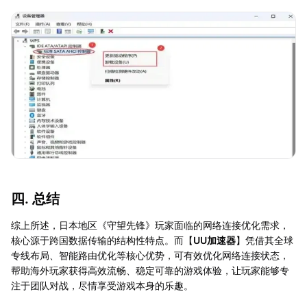
四. 总结
综上所述，日本地区《守望先锋》玩家面临的网络连接优化需求，
核心源于跨国数据传输的结构性特点。而【
UU加速器
】凭借其全球
专线布局、智能路由优化等核心优势，可有效优化网络连接状态，
帮助海外玩家获得高效流畅、稳定可靠的游戏体验，让玩家能够专
注于团队对战，尽情享受游戏本身的乐趣。