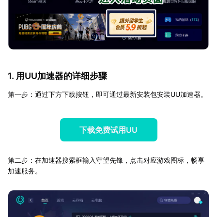
1. 用UU加速器的详细步骤
第一步：通过下方下载按钮，即可通过最新安装包安装UU加速器。
下载免费试用UU
第二步：在加速器搜索框输入守望先锋，点击对应游戏图标，畅享
加速服务。