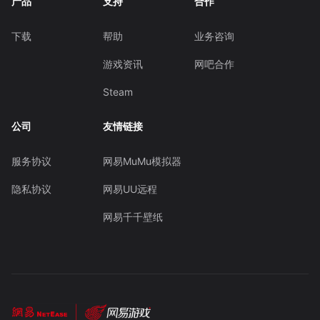
产品
支持
合作
下载
帮助
业务咨询
游戏资讯
网吧合作
Steam
公司
友情链接
服务协议
网易MuMu模拟器
隐私协议
网易UU远程
网易千千壁纸