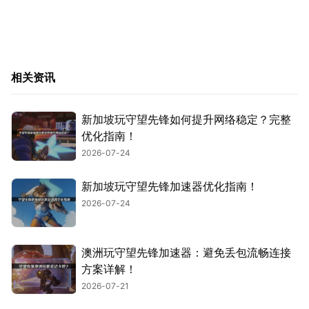
相关资讯
新加坡玩守望先锋如何提升网络稳定？完整
优化指南！
2026-07-24
新加坡玩守望先锋加速器优化指南！
2026-07-24
澳洲玩守望先锋加速器：避免丢包流畅连接
方案详解！
2026-07-21