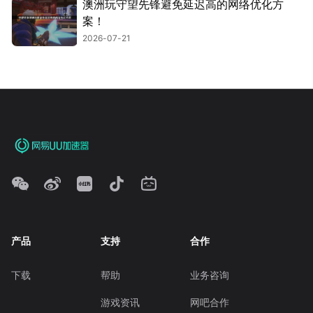
澳洲玩守望先锋避免延迟高的网络优化方
案！
2026-07-21
产品
支持
合作
下载
帮助
业务咨询
游戏资讯
网吧合作