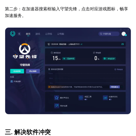
第二步：在加速器搜索框输入守望先锋，点击对应游戏图标，畅享
加速服务。
三. 解决软件冲突