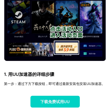
1. 用UU加速器的详细步骤
第一步：通过下方下载按钮，即可通过最新安装包安装UU加速器。
下载免费试用UU