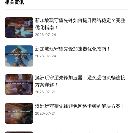
相关资讯
新加坡玩守望先锋如何提升网络稳定？完整
优化指南！
2026-07-24
新加坡玩守望先锋加速器优化指南！
2026-07-24
澳洲玩守望先锋加速器：避免丢包流畅连接
方案详解！
2026-07-21
澳洲玩守望先锋避免网络卡顿的解决方案！
2026-07-21