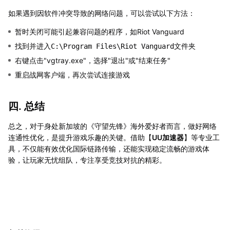
如果遇到因软件冲突导致的网络问题，可以尝试以下方法：
暂时关闭可能引起兼容问题的程序，如Riot Vanguard
找到并进入
文件夹
C:\Program Files\Riot Vanguard
右键点击"vgtray.exe"，选择"退出"或"结束任务"
重启战网客户端，再次尝试连接游戏
四. 总结
总之，对于身处新加坡的《守望先锋》海外爱好者而言，做好网络
连通性优化，是提升游戏乐趣的关键。借助【
UU加速器
】等专业工
具，不仅能有效优化国际链路传输，还能实现稳定流畅的游戏体
验，让玩家无忧组队，专注享受竞技对抗的精彩。