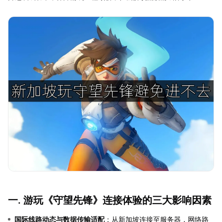
一. 游玩《守望先锋》连接体验的三大影响因素
国际线路动态与数据传输适配
：从新加坡连接至服务器，网络路