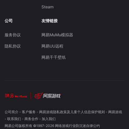
Steam
公司
友情链接
服务协议
网易MuMu模拟器
隐私协议
网易UU远程
网易千千壁纸
公司简介
-
客户服务
-
网易游戏隐私政策及儿童个人信息保护规则
-
网易游戏
-
联系我们
-
商务合作
-
加入我们
网易公司版权所有 ©1997-
2026
网络游戏行业防沉迷自律公约