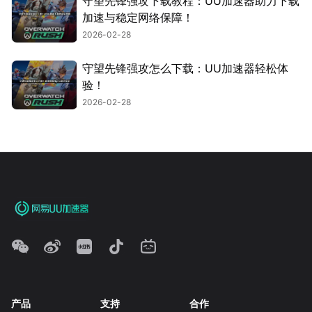
守望先锋强攻下载教程：UU加速器助力下载
加速与稳定网络保障！
2026-02-28
守望先锋强攻怎么下载：UU加速器轻松体
验！
2026-02-28
产品
支持
合作