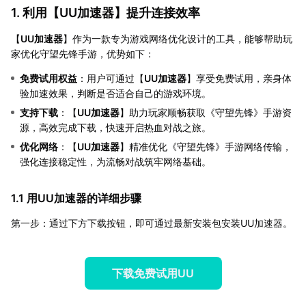
1. 利用【
UU加速器
】提升连接效率
【
UU加速器
】作为一款专为游戏网络优化设计的工具，能够帮助玩
家优化守望先锋手游，优势如下：
免费试用权益
：用户可通过【
UU加速器
】享受免费试用，亲身体
验加速效果，判断是否适合自己的游戏环境。
支持下载
：【
UU加速器
】助力玩家顺畅获取《守望先锋》手游资
源，高效完成下载，快速开启热血对战之旅。
优化网络
：【
UU加速器
】精准优化《守望先锋》手游网络传输，
强化连接稳定性，为流畅对战筑牢网络基础。
1.1 用UU加速器的详细步骤
第一步：通过下方下载按钮，即可通过最新安装包安装UU加速器。
下载免费试用UU