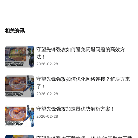
相关资讯
守望先锋强攻如何避免闪退问题的高效方
法！
2026-02-28
守望先锋强攻如何优化网络连接？解决方来
了！
2026-02-28
守望先锋强攻加速器优势解析方案！
2026-02-28