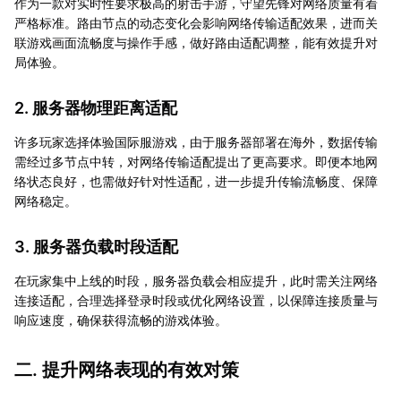
作为一款对实时性要求极高的射击手游，守望先锋对网络质量有着
严格标准。路由节点的动态变化会影响网络传输适配效果，进而关
联游戏画面流畅度与操作手感，做好路由适配调整，能有效提升对
局体验。
2. 服务器物理距离适配
许多玩家选择体验国际服游戏，由于服务器部署在海外，数据传输
需经过多节点中转，对网络传输适配提出了更高要求。即便本地网
络状态良好，也需做好针对性适配，进一步提升传输流畅度、保障
网络稳定。
3. 服务器负载时段适配
在玩家集中上线的时段，服务器负载会相应提升，此时需关注网络
连接适配，合理选择登录时段或优化网络设置，以保障连接质量与
响应速度，确保获得流畅的游戏体验。
二. 提升网络表现的有效对策