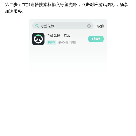
第二步：在加速器搜索框输入守望先锋，点击对应游戏图标，畅享
加速服务。