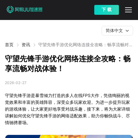
下 载
简体中文
首页
资讯
守望先锋手游优化网络连接全攻略：畅享流畅对战
体验！
守望先锋手游优化网络连接全攻略：畅
享流畅对战体验！
2026-02-27
守望先锋手游是暴雪倾力打造的多人在线FPS大作，凭借绚丽的视
觉效果和丰富的英雄阵容，深受众多玩家欢迎。为进一步提升玩家
的游戏体验，让大家更好地享受对战乐趣，接下来，将为大家详细
讲解如何优化守望先锋手游的网络适配效果，助力你畅快战斗、尽
情驰骋赛场。