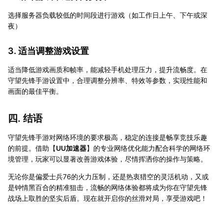
选择服务器负载较低的时间段进行游戏（如工作日上午、下午或深
夜）
3. 适当调整游戏设置
适当降低游戏画质和帧率，能减轻手机处理压力，提升流畅度。在
守望先锋手游设置中，合理调整分辨率、特效等参数，实现性能和
画面的最佳平衡。
四. 结语
守望先锋手游对网络环境的要求极高，稳定的连接是畅享竞技乐趣
的前提。借助【
UU加速器
】的专业网络优化能力配合科学的网络环
境管理，玩家可以显著改善游戏体验，尽情挥洒你的操作与策略。
无论你是偏爱士兵76的火力压制，还是热衷猎空的灵活机动，又或
是钟情黑百合的精准狙击，流畅的网络体验都将成为你在守望先锋
战场上取胜的坚实后盾。现在就开启你的丝滑对局，享受游戏吧！