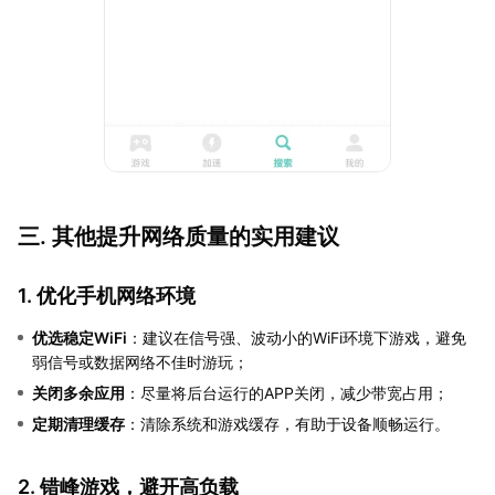
三. 其他提升网络质量的实用建议
1. 优化手机网络环境
优选稳定WiFi
：建议在信号强、波动小的WiFi环境下游戏，避免
弱信号或数据网络不佳时游玩；
关闭多余应用
：尽量将后台运行的APP关闭，减少带宽占用；
定期清理缓存
：清除系统和游戏缓存，有助于设备顺畅运行。
2. 错峰游戏，避开高负载