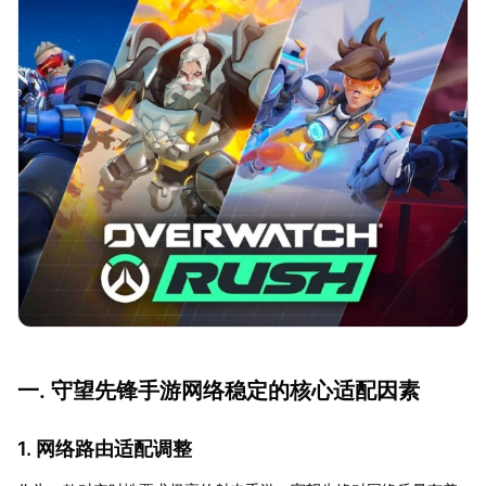
一. 守望先锋手游网络稳定的核心适配因素
1. 网络路由适配调整