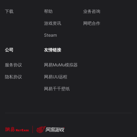
下载
帮助
业务咨询
游戏资讯
网吧合作
Steam
公司
友情链接
服务协议
网易MuMu模拟器
隐私协议
网易UU远程
网易千千壁纸