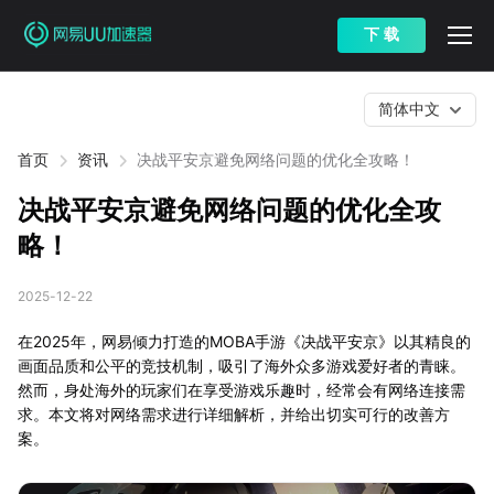
下 载
简体中文
首页
资讯
决战平安京避免网络问题的优化全攻略！
决战平安京避免网络问题的优化全攻
略！
2025-12-22
在2025年，网易倾力打造的MOBA手游《决战平安京》以其精良的
画面品质和公平的竞技机制，吸引了海外众多游戏爱好者的青睐。
然而，身处海外的玩家们在享受游戏乐趣时，经常会有网络连接需
求。本文将对网络需求进行详细解析，并给出切实可行的改善方
案。