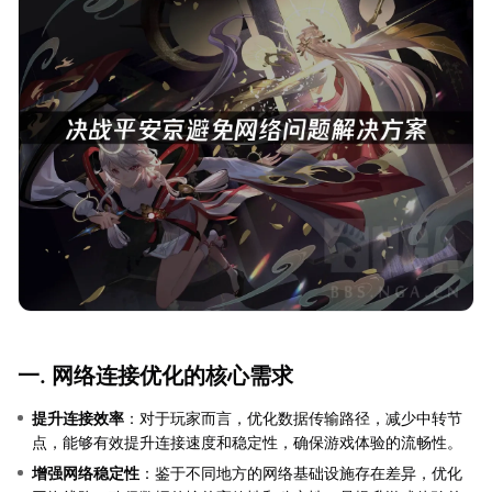
一. 网络连接优化的核心需求
提升连接效率
：对于玩家而言，优化数据传输路径，减少中转节
点，能够有效提升连接速度和稳定性，确保游戏体验的流畅性。
增强网络稳定性
：鉴于不同地方的网络基础设施存在差异，优化