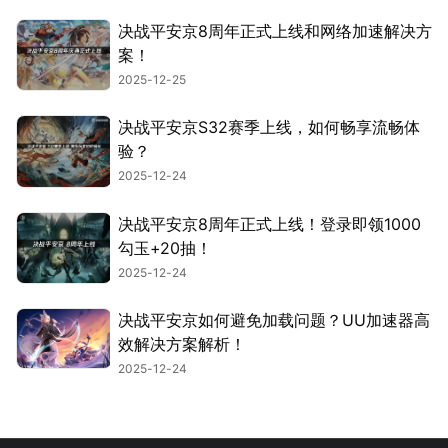
决战平安京8周年正式上线和网络加速解决方
案！
2025-12-25
决战平安京S32赛季上线，如何畅享流畅体
验？
2025-12-24
决战平安京8周年正式上线！登录即领1000
勾玉+20抽！
2025-12-24
决战平安京如何避免加载问题？UU加速器高
效解决方案解析！
2025-12-24