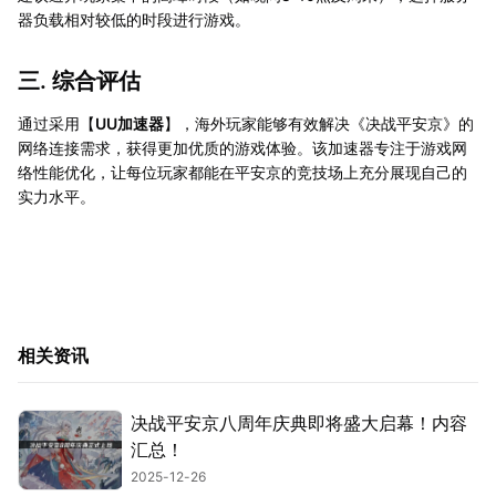
器负载相对较低的时段进行游戏。
三. 综合评估
通过采用【
UU加速器
】，海外玩家能够有效解决《决战平安京》的
网络连接需求，获得更加优质的游戏体验。该加速器专注于游戏网
络性能优化，让每位玩家都能在平安京的竞技场上充分展现自己的
实力水平。
相关资讯
决战平安京八周年庆典即将盛大启幕！内容
汇总！
2025-12-26