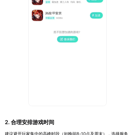
2. 合理安排游戏时间
建议避开玩家集中的高峰时段（如晚间8-10点及周末），选择服务