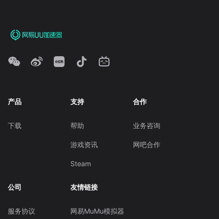
产品
支持
合作
下载
帮助
业务咨询
游戏资讯
网吧合作
Steam
公司
友情链接
服务协议
网易MuMu模拟器