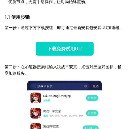
优质节点，无需手动操作，让对局始终流畅。
1.1 使用步骤
第一步：通过下方下载按钮，即可通过最新安装包安装UU加速器。
下载免费试用UU
第二步：在加速器搜索框输入决战平安京，点击对应游戏图标，畅
享加速服务。