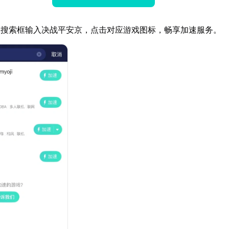
器搜索框输入决战平安京，点击对应游戏图标，畅享加速服务。