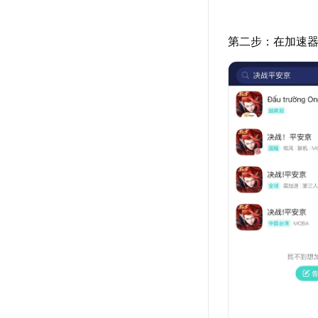
第二步：在加速