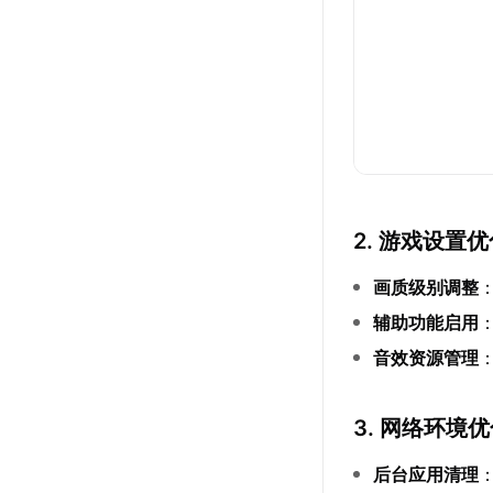
2. 游戏设置
画质级别调整
辅助功能启用
音效资源管理
3. 网络环境
后台应用清理