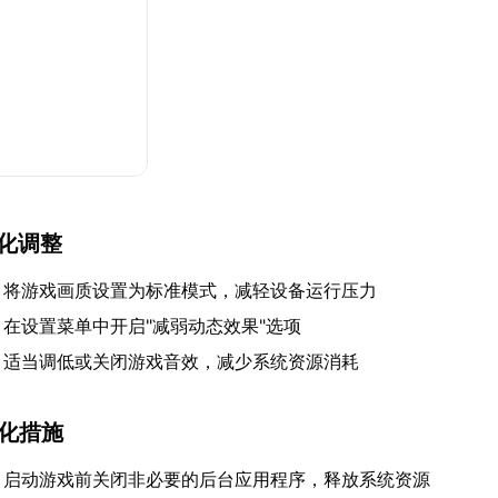
优化调整
：将游戏画质设置为标准模式，减轻设备运行压力
：在设置菜单中开启"减弱动态效果"选项
：适当调低或关闭游戏音效，减少系统资源消耗
优化措施
：启动游戏前关闭非必要的后台应用程序，释放系统资源