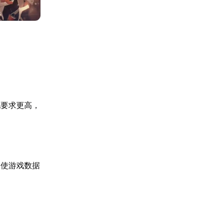
配要求更高，
，使游戏数据