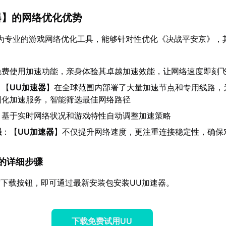
器
】的网络优化优势
为专业的游戏网络优化工具，能够针对性优化《决战平安京》，
免费使用加速功能，亲身体验其卓越加速效能，让网络速度即刻
：【
UU加速器
】在全球范围内部署了大量加速节点和专用线路，
制化加速服务，智能筛选最佳网络路径
：基于实时网络状况和游戏特性自动调整加速策略
强
：【
UU加速器
】不仅提升网络速度，更注重连接稳定性，确保
速器的详细步骤
下载按钮，即可通过最新安装包安装UU加速器。
下载免费试用UU