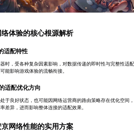
京网络体验的核心根源解析
接的适配特性
务器时，受各种复杂因素影响，对数据传递的即时性与完整性适
性可能影响游戏体验的流畅衔接。
由的适配优化方向
境处于良好状态，也可能因网络运营商的路由策略存在优化空间
效率差异，进而影响整体连接的适配效果。
平安京网络性能的实用方案