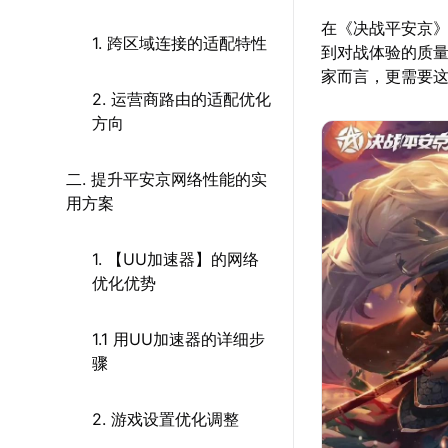
在《决战平安京》
1. 跨区域连接的适配特性
到对战体验的质
家而言，更需要
2. 运营商路由的适配优化
方向
二. 提升平安京网络性能的实
用方案
1. 【UU加速器】的网络
优化优势
1.1 用UU加速器的详细步
骤
2. 游戏设置优化调整