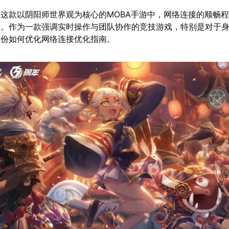
这款以阴阳师世界观为核心的MOBA手游中，网络连接的顺畅
量。作为一款强调实时操作与团队协作的竞技游戏，特别是对于
这份如何优化网络连接优化指南。