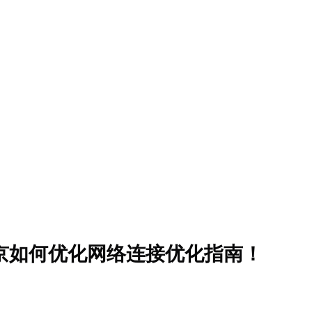
京如何优化网络连接优化指南！