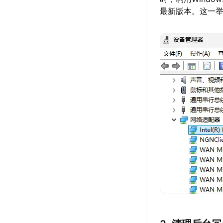
最新版本。这一