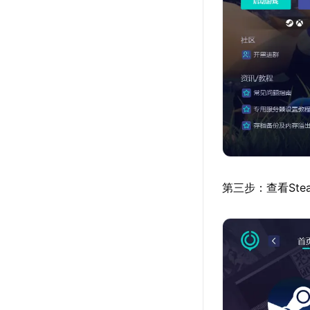
第三步：查看St