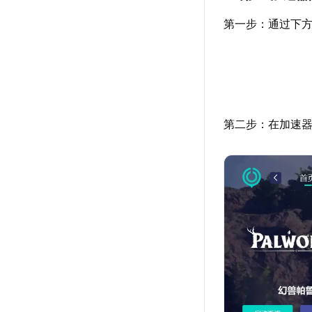
第一步：通过下方
第二步：在加速