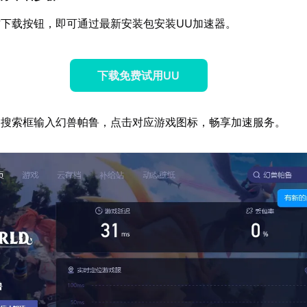
下载按钮，即可通过最新安装包安装UU加速器。
下载免费试用UU
器搜索框输入幻兽帕鲁，点击对应游戏图标，畅享加速服务。