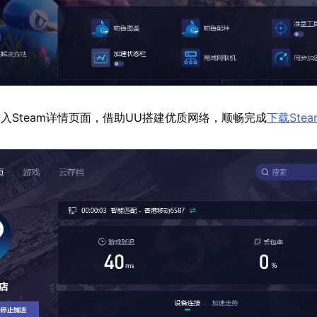
入Steam详情页面，借助UU搭建优质网络，顺畅完成
下载Stea