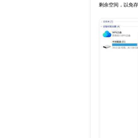
剩余空间，以免