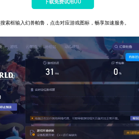
下载免费试用UU
器搜索框输入幻兽帕鲁，点击对应游戏图标，畅享加速服务。