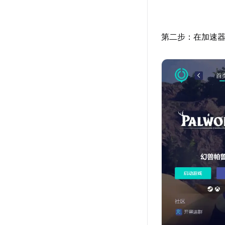
第二步：在加速