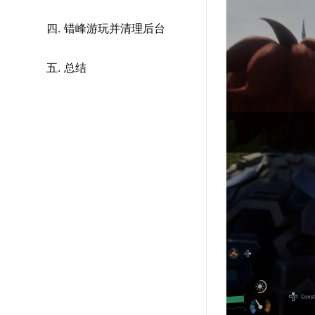
四. 错峰游玩并清理后台
五. 总结