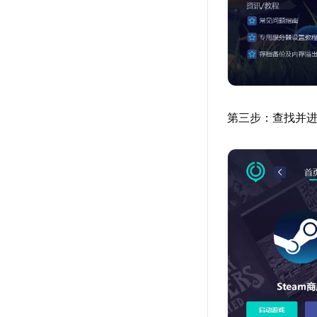
第三步：查找并进