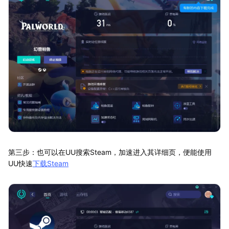
第三步：也可以在UU搜索Steam，加速进入其详细页，便能使用
UU快速
下载Steam