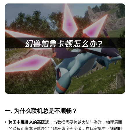
一. 为什么联机总是不顺畅？
跨国中继带来的高延迟
：当数据需要跨越大陆与海洋，物理层面
的遥远距离本身就决定了响应速度会变慢，在玩家集中上线的时