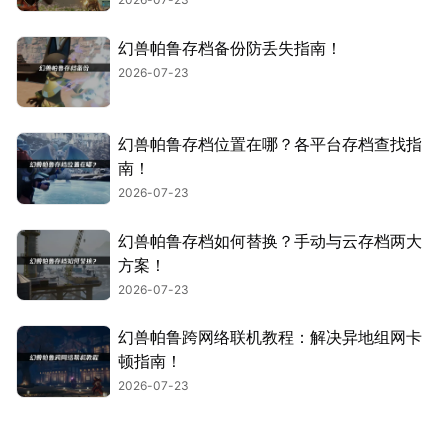
幻兽帕鲁存档备份防丢失指南！
2026-07-23
幻兽帕鲁存档位置在哪？各平台存档查找指
南！
2026-07-23
幻兽帕鲁存档如何替换？手动与云存档两大
方案！
2026-07-23
幻兽帕鲁跨网络联机教程：解决异地组网卡
顿指南！
2026-07-23