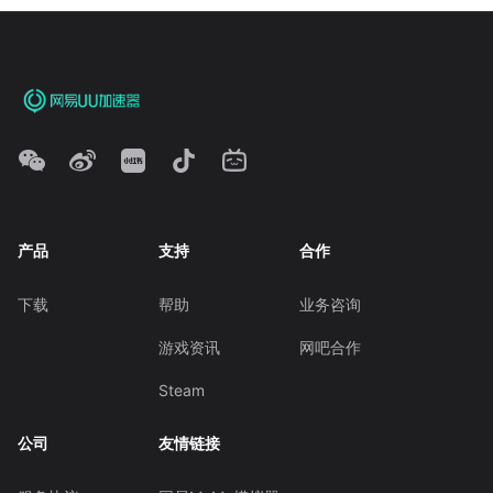
产品
支持
合作
下载
帮助
业务咨询
游戏资讯
网吧合作
Steam
公司
友情链接