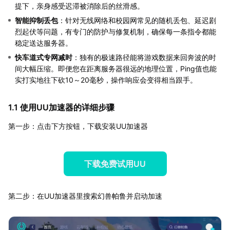
提下，亲身感受迟滞被消除后的丝滑感。
智能抑制丢包
：针对无线网络和校园网常见的随机丢包、延迟剧
烈起伏等问题，有专门的防护与修复机制，确保每一条指令都能
稳定送达服务器。
快车道式专网减时
：独有的极速路径能将游戏数据来回奔波的时
间大幅压缩。即便您在距离服务器很远的地理位置，Ping值也能
实打实地往下砍10～20毫秒，操作响应会变得相当跟手。
1.1 使用UU加速器的详细步骤
第一步：点击下方按钮，下载安装UU加速器
下载免费试用UU
第二步：在UU加速器里搜索幻兽帕鲁并启动加速