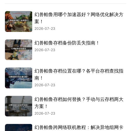
幻兽帕鲁用哪个加速器好？网络优化解决方
案！
2026-07-23
幻兽帕鲁存档备份防丢失指南！
2026-07-23
幻兽帕鲁存档位置在哪？各平台存档查找指
南！
2026-07-23
幻兽帕鲁存档如何替换？手动与云存档两大
方案！
2026-07-23
幻兽帕鲁跨网络联机教程：解决异地组网卡