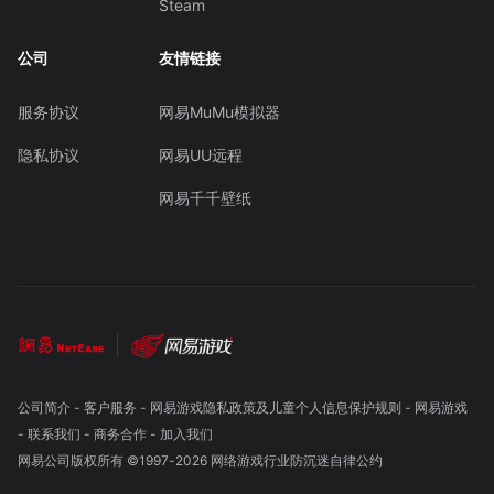
Steam
公司
友情链接
服务协议
网易MuMu模拟器
隐私协议
网易UU远程
网易千千壁纸
公司简介
-
客户服务
-
网易游戏隐私政策及儿童个人信息保护规则
-
网易游戏
-
联系我们
-
商务合作
-
加入我们
网易公司版权所有 ©1997-
2026
网络游戏行业防沉迷自律公约