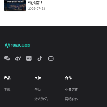
顿指南！
2026-07-23
产品
支持
合作
下载
帮助
业务咨询
游戏资讯
网吧合作