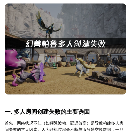
一. 多人房间创建失败的主要诱因
首先，网络状况不佳（如频繁波动、延迟偏高）是导致构建多人房
间失败的常见因素。因为联机过程会不断与服务器交换数据，一旦