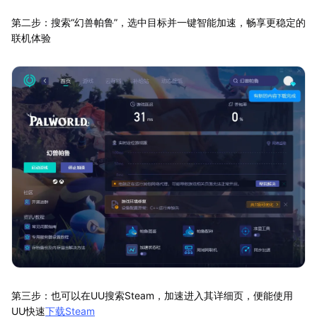
第二步：搜索“幻兽帕鲁”，选中目标并一键智能加速，畅享更稳定的
联机体验
第三步：也可以在UU搜索Steam，加速进入其详细页，便能使用
UU快速
下载Steam