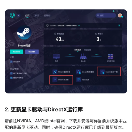
2. 更新显卡驱动与DirectX运行库
请前往NVIDIA、AMD或Intel官网，下载并安装与你当前系统版本匹
配的最新显卡驱动。同时，确保DirectX运行库已升级到最新版本。