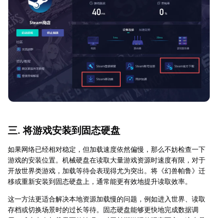
三. 将游戏安装到固态硬盘
如果网络已经相对稳定，但加载速度依然偏慢，那么不妨检查一下
游戏的安装位置。机械硬盘在读取大量游戏资源时速度有限，对于
开放世界类游戏，加载等待会表现得尤为突出。将《幻兽帕鲁》迁
移或重新安装到固态硬盘上，通常能更有效地提升读取效率。
这一方法更适合解决本地资源加载慢的问题，例如进入世界、读取
存档或切换场景时的过长等待。固态硬盘能够更快地完成数据调