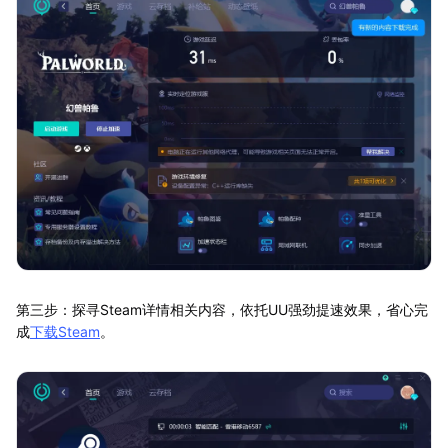
第三步：探寻Steam详情相关内容，依托UU强劲提速效果，省心完
成
下载Steam
。