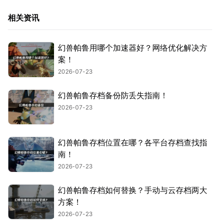
相关资讯
幻兽帕鲁用哪个加速器好？网络优化解决方
案！
2026-07-23
幻兽帕鲁存档备份防丢失指南！
2026-07-23
幻兽帕鲁存档位置在哪？各平台存档查找指
南！
2026-07-23
幻兽帕鲁存档如何替换？手动与云存档两大
方案！
2026-07-23