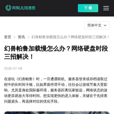
下 载
简体中文
首页
资讯
幻兽帕鲁加载慢怎么办？网络硬盘时段三招解决！
幻兽帕鲁加载慢怎么办？网络硬盘时段
三招解决！
2026-07-08
在游玩《幻兽帕鲁》时，一旦遭遇联机、服务器登录或存档读取过
程中的长时间卡顿，比如界面停滞不动，往往会让游戏节奏大受影
响。尤其是身处国际服环境，服务器距离玩家较远，网络状态的波
动更容易放大等待时间。想实现更快的进入体验，关键在于先排查
问题源头，再选择对症的优化手段。