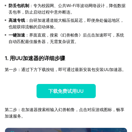
防丢包机制
：专为校园网、公共Wi-Fi等波动网络设计，降低数据
丢包率，防止启动过程中意外断连。
高速专线
：自研加速通道能大幅压低延迟，即便身处偏远地区，
也能获得流畅的启动体验。
一键加速
：界面直观，搜索《幻兽帕鲁》后点击加速即可，系统
自动匹配最佳服务器，无需复杂设置。
1. 用UU加速器的详细步骤
第一步：通过下方下载按钮，即可通过最新安装包安装UU加速器。
下载免费试用UU
第二步：在加速器搜索框输入幻兽帕鲁，点击对应游戏图标，畅享
加速服务。