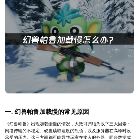
一. 幻兽帕鲁加载慢的常见原因
《幻兽帕鲁》出现加载缓慢的情况，大致可归结为以下三大因素：
网络传输的不稳定、硬盘读取速度的瓶颈，以及服务器在高峰时段
承受的压力。这三方面都可能导致玩家在接入服务器、同步数据或