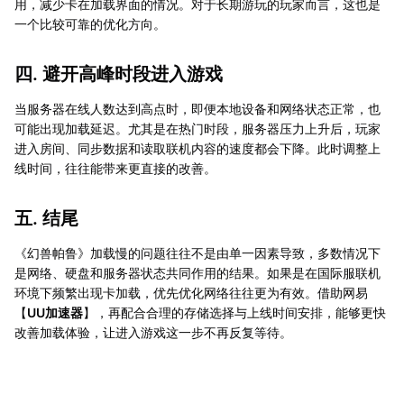
用，减少卡在加载界面的情况。对于长期游玩的玩家而言，这也是
一个比较可靠的优化方向。
四. 避开高峰时段进入游戏
当服务器在线人数达到高点时，即便本地设备和网络状态正常，也
可能出现加载延迟。尤其是在热门时段，服务器压力上升后，玩家
进入房间、同步数据和读取联机内容的速度都会下降。此时调整上
线时间，往往能带来更直接的改善。
五. 结尾
《幻兽帕鲁》加载慢的问题往往不是由单一因素导致，多数情况下
是网络、硬盘和服务器状态共同作用的结果。如果是在国际服联机
环境下频繁出现卡加载，优先优化网络往往更为有效。借助网易
【
UU加速器
】，再配合合理的存储选择与上线时间安排，能够更快
改善加载体验，让进入游戏这一步不再反复等待。