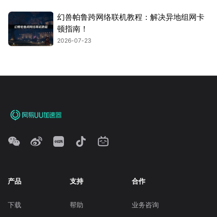
幻兽帕鲁跨网络联机教程：解决异地组网卡
顿指南！
2026-07-23
产品
支持
合作
下载
帮助
业务咨询