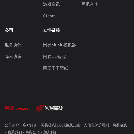
游戏资讯
网吧合作
Steam
公司
友情链接
服务协议
网易MuMu模拟器
隐私协议
网易UU远程
网易千千壁纸
公司简介
-
客户服务
-
网易游戏隐私政策及儿童个人信息保护规则
-
网易游戏
-
联系我们
-
商务合作
-
加入我们