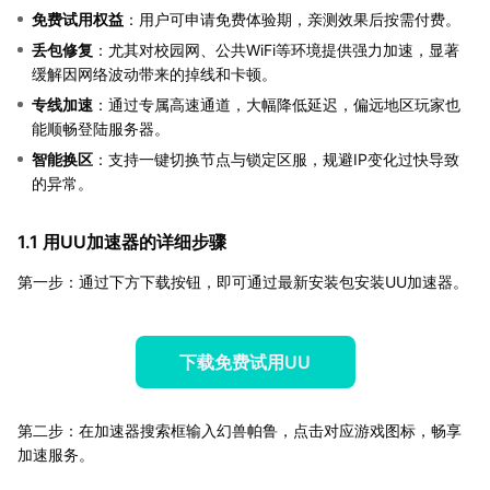
免费试用权益
：用户可申请免费体验期，亲测效果后按需付费。
丢包修复
：尤其对校园网、公共WiFi等环境提供强力加速，显著
缓解因网络波动带来的掉线和卡顿。
专线加速
：通过专属高速通道，大幅降低延迟，偏远地区玩家也
能顺畅登陆服务器。
智能换区
：支持一键切换节点与锁定区服，规避IP变化过快导致
的异常。
1.1 用UU加速器的详细步骤
第一步：通过下方下载按钮，即可通过最新安装包安装UU加速器。
下载免费试用UU
第二步：在加速器搜索框输入幻兽帕鲁，点击对应游戏图标，畅享
加速服务。