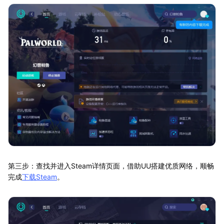
第三步：查找并进入Steam详情页面，借助UU搭建优质网络，顺畅
完成
下载Steam
。