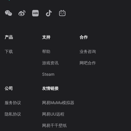
产品
支持
合作
下载
帮助
业务咨询
游戏资讯
网吧合作
Steam
公司
友情链接
服务协议
网易MuMu模拟器
隐私协议
网易UU远程
网易千千壁纸