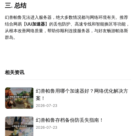
三. 总结
幻兽帕鲁无法进入服务器，绝大多数情况都与网络环境有关。推荐
结合网易【
UU加速器
】的丢包防护、高速专线和智能换区等功能，
从根本改善网络质量，帮助你顺利连接服务器，与好友畅游帕洛斯
群岛。
相关资讯
幻兽帕鲁用哪个加速器好？网络优化解决方
案！
2026-07-23
幻兽帕鲁存档备份防丢失指南！
2026-07-23