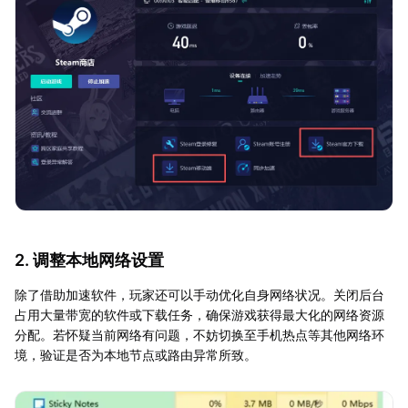
2. 调整本地网络设置
除了借助加速软件，玩家还可以手动优化自身网络状况。关闭后台
占用大量带宽的软件或下载任务，确保游戏获得最大化的网络资源
分配。若怀疑当前网络有问题，不妨切换至手机热点等其他网络环
境，验证是否为本地节点或路由异常所致。