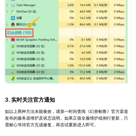
3. 实时关注官方通知
如以上两种方法未能奏效，请第一时间查阅《幻兽帕鲁》官方渠道
发布的服务器维护及状态说明。如果正值全服维护或例行更新，只
需耐心等待官方完成修复，再尝试重新进入即可。