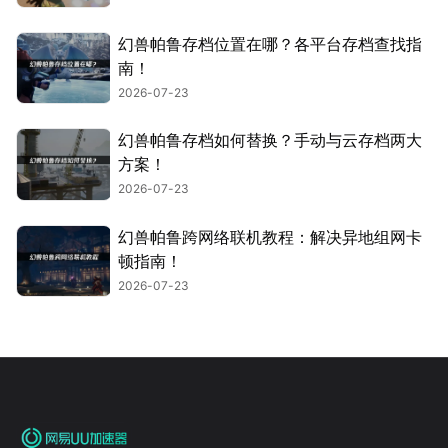
幻兽帕鲁存档位置在哪？各平台存档查找指
南！
2026-07-23
幻兽帕鲁存档如何替换？手动与云存档两大
方案！
2026-07-23
幻兽帕鲁跨网络联机教程：解决异地组网卡
顿指南！
2026-07-23