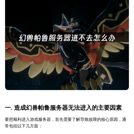
一. 造成幻兽帕鲁服务器无法进入的主要因素
要想顺利进入游戏服务器，首先需要了解导致故障的核心原因，通
常包括以下几方面：