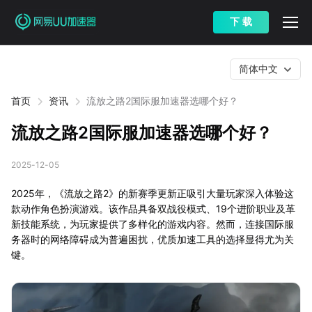
下 载
简体中文
首页
资讯
流放之路2国际服加速器选哪个好？
流放之路2国际服加速器选哪个好？
2025-12-05
2025年，《流放之路2》的新赛季更新正吸引大量玩家深入体验这
款动作角色扮演游戏。该作品具备双战役模式、19个进阶职业及革
新技能系统，为玩家提供了多样化的游戏内容。然而，连接国际服
务器时的网络障碍成为普遍困扰，优质加速工具的选择显得尤为关
键。