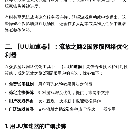
玩家错失关键进度。
有时甚至无法成功建立服务器连接，阻碍游戏启动或中途退出。这
些障碍不仅影响游戏顺畅性，还会在多人副本或高难度任务中显著
降低整体体验。
二. 【
UU加速器
】：流放之路2国际服网络优化
利器
在众多游戏网络优化工具中，【
UU加速器
】凭借专业技术和针对性
策略，成为流放之路2国际服用户的首选，优势如下：
免费试用机制
：用户可先体验效果再决定付费
稳定连接保障
：针对游戏深度优化，提供可靠网络支持
用户友好界面
：设计直观，技术新手也能轻松操作
广泛游戏兼容
：支持流放之路2及多种热门游戏，一器多用
1. 用UU加速器的详细步骤