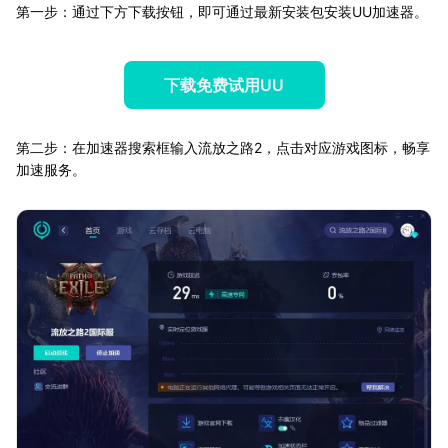
第一步：通过下方下载按钮，即可通过最新安装包安装UU加速器。
下载免费试用UU
第二步：在加速器搜索框输入流放之路2，点击对应游戏图标，畅享
加速服务。