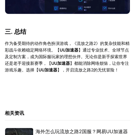
三. 总结
作为备受期待的动作角色扮演游戏，《流放之路2》的复杂技能和精
彩战斗依赖稳定网络环境。【
UU加速器
】通过专业技术、全球节点
及定制方案，成为国际服玩家的理想伙伴。无论你是新手探索世界
还是老手迎接新赛季，【
UU加速器
】都能消除网络烦恼，让你专注
游戏乐趣。选择【
UU加速器
】，开启流放之路2的无忧冒险！
相关资讯
海外怎么玩流放之路2国服？网易UU加速器