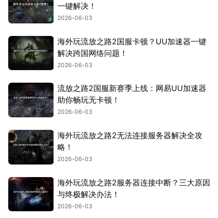
一键解决！
2026-06-03
海外玩流放之路2国服卡顿？UU加速器一键
解决跨国网络问题！
2026-06-03
流放之路2国服新赛季上线：网易UU加速器
助你畅玩无卡顿！
2026-06-03
海外玩流放之路2无法连接服务器解决全攻
略！
2026-06-03
海外玩流放之路2服务器连接中断？三大原因
与终极解决办法！
2026-06-03