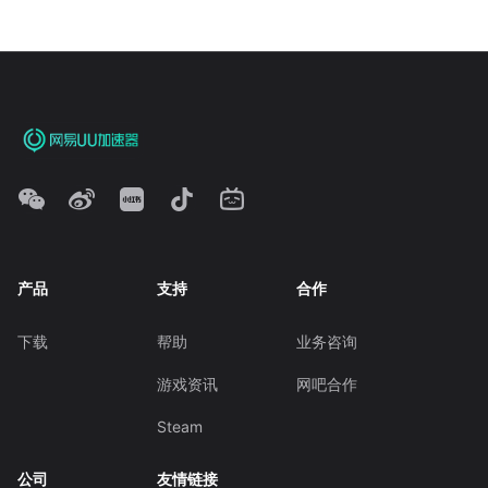
产品
支持
合作
下载
帮助
业务咨询
游戏资讯
网吧合作
Steam
公司
友情链接