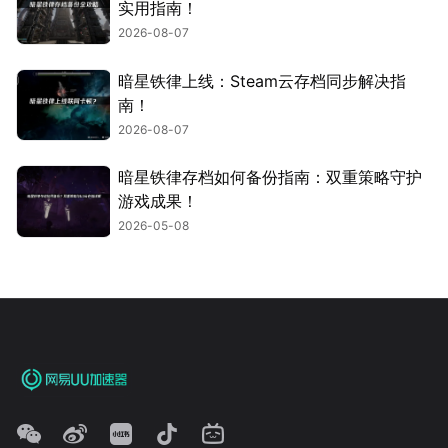
实用指南！
2026-08-07
暗星铁律上线：Steam云存档同步解决指
南！
2026-08-07
暗星铁律存档如何备份指南：双重策略守护
游戏成果！
2026-05-08