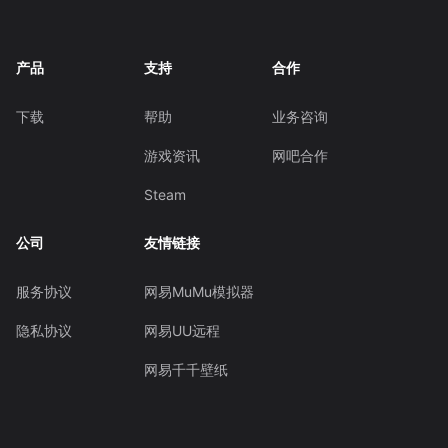
产品
支持
合作
下载
帮助
业务咨询
游戏资讯
网吧合作
Steam
公司
友情链接
服务协议
网易MuMu模拟器
隐私协议
网易UU远程
网易千千壁纸