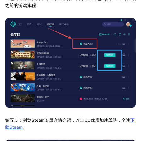
之前的游戏旅程。
第五步：浏览Steam专属详情介绍，连上UU优质加速线路，全速
下
载Steam
。