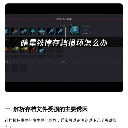
一. 解析存档文件受损的主要诱因
存档损坏事件的发生并非偶然，通常可以追溯到以下几个关键层
面：