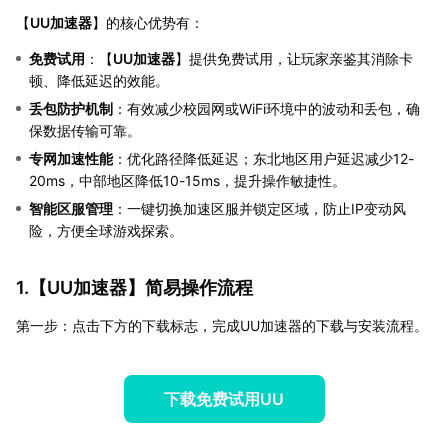
【
UU加速器
】的核心优势有：
免费试用
：【
UU加速器
】提供免费试用，让玩家亲鉴其消除卡
顿、降低延迟的效能。
丢包防护机制
：有效减少校园网或WiFi环境中的波动和丢包，确
保数据传输可靠。
专网加速性能
：优化路径降低延迟；东北地区用户延迟减少12-
20ms，中部地区降低10-15ms，提升操作敏捷性。
智能区服管理
：一键切换加速区服并锁定区域，防止IP变动风
险，方便全球游戏探索。
1.【
UU加速器
】简易操作流程
第一步：点击下方的下载标志，完成UU加速器的下载与安装流程。
下载免费试用UU