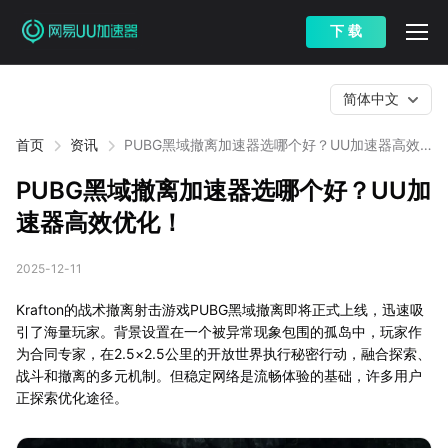
下 载
简体中文
首页
资讯
PUBG黑域撤离加速器选哪个好？UU加速器高效
优化！
PUBG黑域撤离加速器选哪个好？UU加
速器高效优化！
2025-12-11
Krafton的战术撤离射击游戏PUBG黑域撤离即将正式上线，迅速吸
引了海量玩家。背景设置在一个被异常现象包围的孤岛中，玩家作
为合同专家，在2.5×2.5公里的开放世界执行秘密行动，融合探索、
战斗和撤离的多元机制。但稳定网络是流畅体验的基础，许多用户
正探索优化途径。