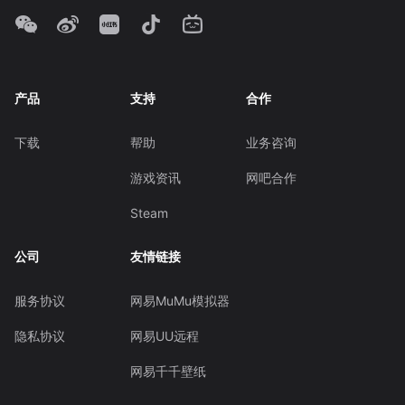
产品
支持
合作
下载
帮助
业务咨询
游戏资讯
网吧合作
Steam
公司
友情链接
服务协议
网易MuMu模拟器
隐私协议
网易UU远程
网易千千壁纸