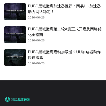
PUBG黑域撤离加速器推荐：网易UU加速器
助力网络稳定！
2026-06-26
PUBG黑域撤离第二轮A测正式开启及网络优
化全指南！
2026-06-26
PUBG黑域撤离启动加载慢？UU加速器助你
快速撤离！
2026-06-25