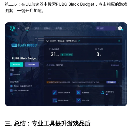
第二步：在UU加速器中搜索PUBG Black Budget，点击相应的游戏
图案，一键开启加速。
三. 总结：专业工具提升游戏品质