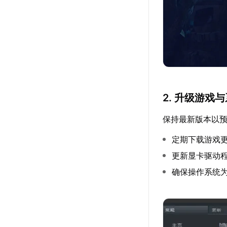
2. 升级游戏
保持最新版本以
定期下载游戏
更新显卡驱动
确保操作系统