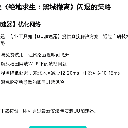
解决《绝地求生：黑域撤离》闪退的策略
加速器
】优化网络
问题，专业工具如【
UU加速器
】提供直接解决方案，通过自研技
优势：
参与免费试用，让网络速度即刻飞升
：解决校园网或Wi-Fi下的波动问题
：显著降低延迟，东北地区减少12-20ms，中部可达10-15ms
：避免IP变动导致的账号封禁风险
下载按钮，即可通过最新安装包安装UU加速器。