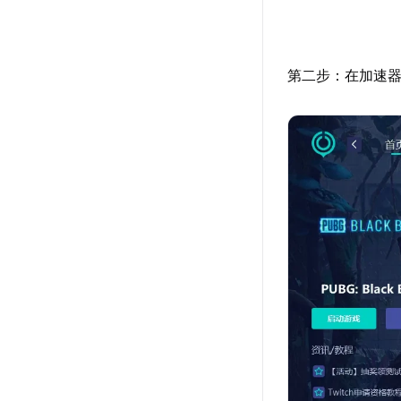
第二步：在加速