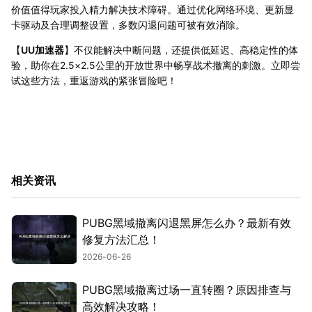
价值值得玩家投入精力解决技术障碍。通过优化网络环境、更新显
卡驱动及合理调整设置，多数闪退问题可被有效消除。
【
UU加速器
】不仅能解决中断问题，还提供低延迟、高稳定性的体
验，助你在2.5×2.5公里的开放世界中畅享战术撤离的刺激。立即尝
试这些方法，重返游戏的紧张冒险吧！
相关资讯
PUBG黑域撤离闪退黑屏怎么办？最新有效
修复方法汇总！
2026-06-26
PUBG黑域撤离过场一直转圈？原因排查与
高效解决攻略！