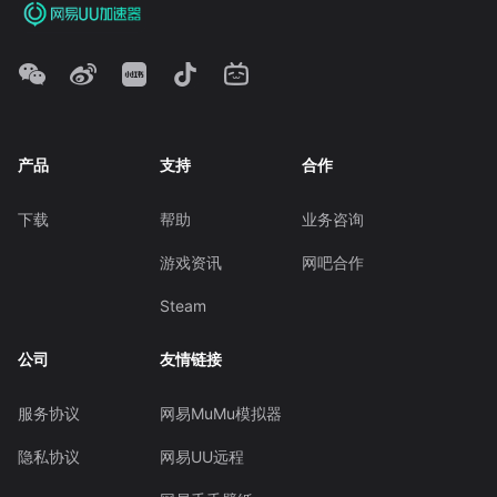
产品
支持
合作
下载
帮助
业务咨询
游戏资讯
网吧合作
Steam
公司
友情链接
服务协议
网易MuMu模拟器
隐私协议
网易UU远程