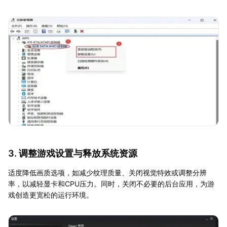
3. 调整游戏设置与释放系统资源
适度降低画质选项，如减少纹理质量、关闭视觉特效或调整分辨
率，以减轻显卡和CPU压力。同时，关闭不必要的后台应用，为游
戏创造更宽松的运行环境。