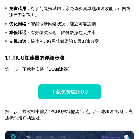
免费试用
：可参与免费试用，亲身体验其卓越加速效能，让网络
速度即刻飞升。
优化网络
：智能诊断网络状况，建立可靠连接
减低延迟
：有效削减延迟，降低数据包丢失率
专属加速
：提供PUBG黑域撤离的专属加速方案
1.1 用UU加速器的详细步骤
第一步：下载并安装【
UU加速器
】
下载免费试用UU
第二步：搜索框中输入"PUBG黑域撤离"，点击"一键加速"按钮，完
成优化后启动游戏。