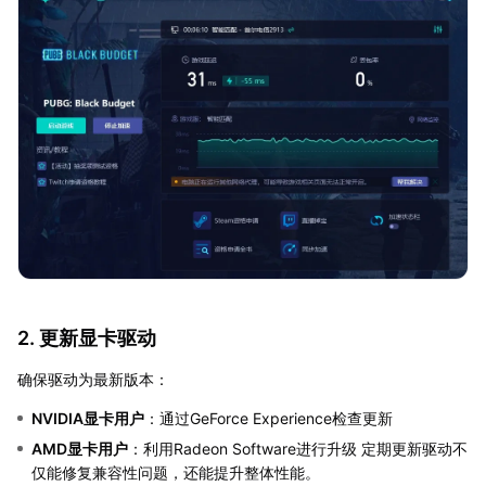
2. 更新显卡驱动
确保驱动为最新版本：
NVIDIA显卡用户
：通过GeForce Experience检查更新
AMD显卡用户
：利用Radeon Software进行升级 定期更新驱动不
仅能修复兼容性问题，还能提升整体性能。