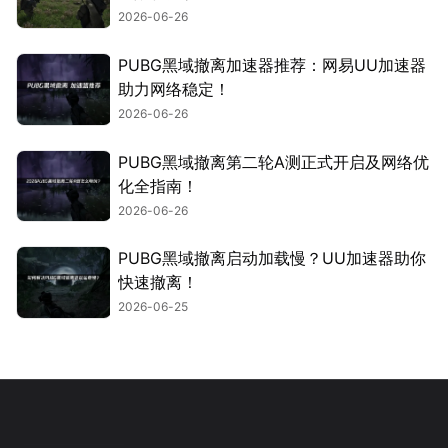
2026-06-26
PUBG黑域撤离加速器推荐：网易UU加速器
助力网络稳定！
2026-06-26
PUBG黑域撤离第二轮A测正式开启及网络优
化全指南！
2026-06-26
PUBG黑域撤离启动加载慢？UU加速器助你
快速撤离！
2026-06-25