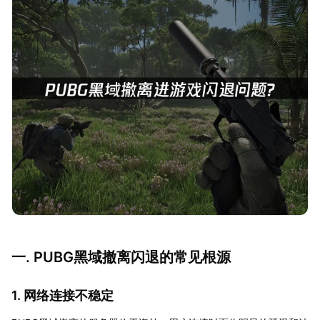
一. PUBG黑域撤离闪退的常见根源
1. 网络连接不稳定