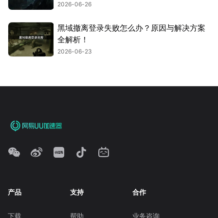
2026-06-26
黑域撤离登录失败怎么办？原因与解决方案
全解析！
2026-06-23
产品
支持
合作
下载
帮助
业务咨询