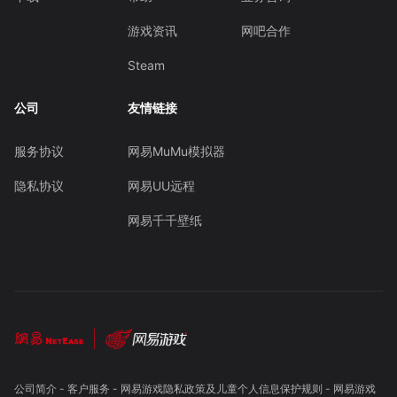
游戏资讯
网吧合作
Steam
公司
友情链接
服务协议
网易MuMu模拟器
隐私协议
网易UU远程
网易千千壁纸
公司简介
-
客户服务
-
网易游戏隐私政策及儿童个人信息保护规则
-
网易游戏