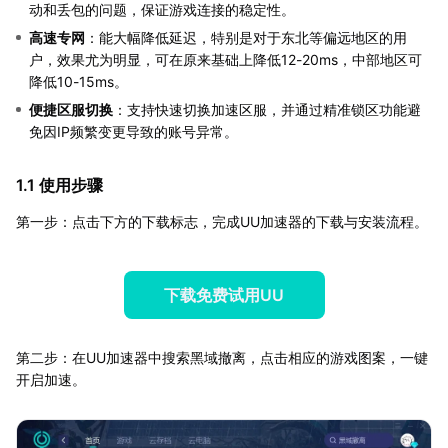
动和丢包的问题，保证游戏连接的稳定性。
高速专网
：能大幅降低延迟，特别是对于东北等偏远地区的用
户，效果尤为明显，可在原来基础上降低12-20ms，中部地区可
降低10-15ms。
便捷区服切换
：支持快速切换加速区服，并通过精准锁区功能避
免因IP频繁变更导致的账号异常。
1.1 使用步骤
第一步：点击下方的下载标志，完成UU加速器的下载与安装流程。
下载免费试用UU
第二步：在UU加速器中搜索黑域撤离，点击相应的游戏图案，一键
开启加速。