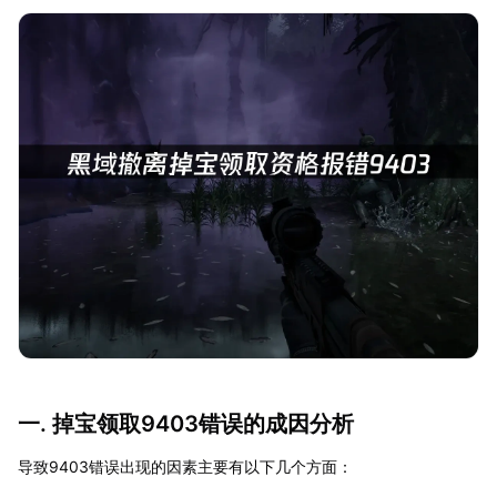
一. 掉宝领取9403错误的成因分析
导致9403错误出现的因素主要有以下几个方面：