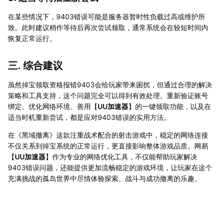
在某些情况下，9403错误可能是服务器暂时性负载过高或维护所
致。此时建议稍作等待后再次尝试领取，通常系统会在较短时间内
恢复正常运行。
三. 综合建议
虽然掉宝领取资格报错9403会给玩家带来困扰，但通过合理的解决
策略和工具支持，这个问题完全可以得到有效处理。重新验证账号
绑定、优化网络环境、善用【
UU加速器
】的一键领取功能，以及在
适当时机重新尝试，都是应对9403错误的实用方法。
在《黑域撤离》这款注重战术配合的射击游戏中，稳定的网络连接
不仅关系到掉宝系统的正常运行，更直接影响整体游戏品质。网易
【
UU加速器
】作为专业的网络优化工具，不仅能帮助玩家解决
9403错误问题，还能提供更加流畅稳定的游戏环境，让玩家在这个
充满挑战的孤岛世界中尽情体验探索、战斗与成功撤离的乐趣。