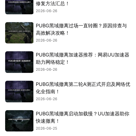
修复方法汇总！
2026-06-26
PUBG黑域撤离过场一直转圈？原因排查与
高效解决攻略！
2026-06-26
PUBG黑域撤离加速器推荐：网易UU加速器
助力网络稳定！
2026-06-26
PUBG黑域撤离第二轮A测正式开启及网络优
化全指南！
2026-06-26
PUBG黑域撤离启动加载慢？UU加速器助你
快速撤离！
2026-06-25