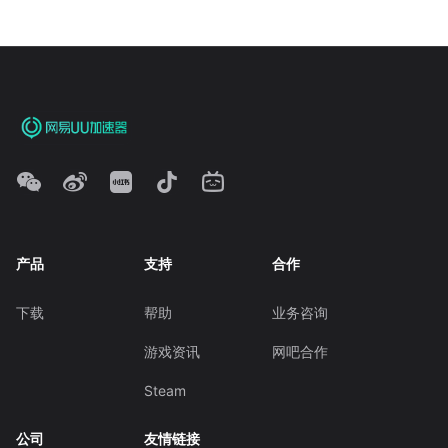
产品
支持
合作
下载
帮助
业务咨询
游戏资讯
网吧合作
Steam
公司
友情链接