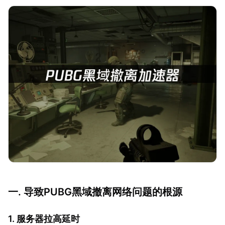
一. 导致PUBG黑域撤离网络问题的根源
1. 服务器拉高延时