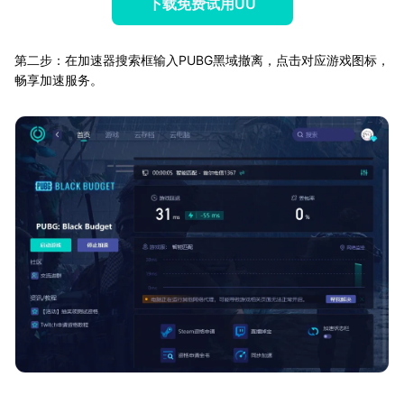
下载免费试用UU
第二步：在加速器搜索框输入PUBG黑域撤离，点击对应游戏图标，
畅享加速服务。