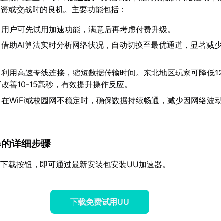
物资或交战时的良机。主要功能包括：
：用户可先试用加速功能，满意后再考虑付费升级。
：借助AI算法实时分析网络状况，自动切换至最优通道，显著减
：利用高速专线连接，缩短数据传输时间。东北地区玩家可降低12
改善10-15毫秒，有效提升操作反应。
：在WiFi或校园网不稳定时，确保数据持续畅通，减少因网络波
速器的详细步骤
下载按钮，即可通过最新安装包安装UU加速器。
下载免费试用UU