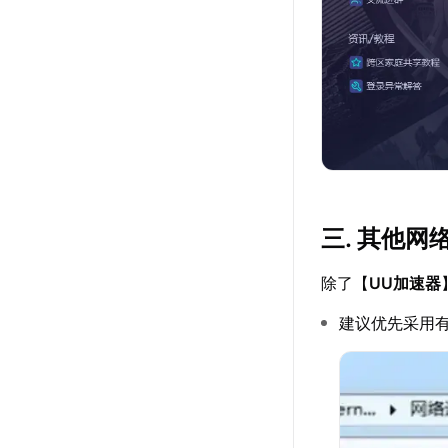
三. 其他网
除了【
UU加速器
建议优先采用