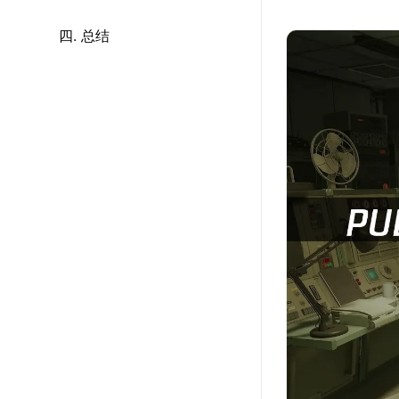
四. 总结