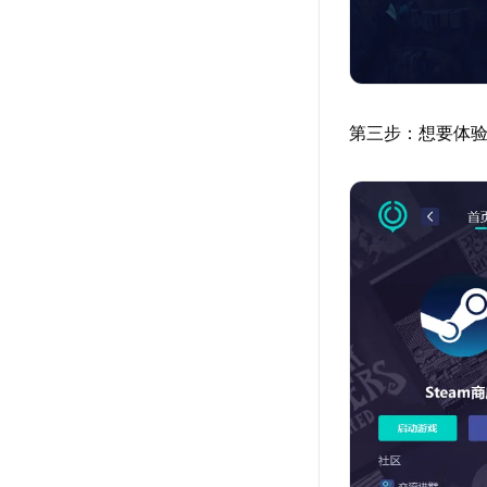
第三步：想要体验