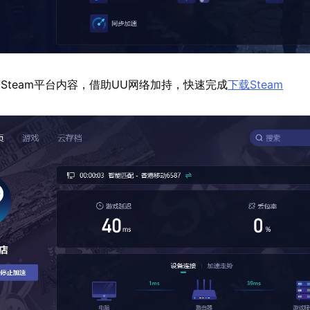
Steam平台内容，借助UU网络加持，快速完成
下载Steam