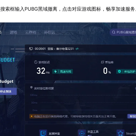
搜索框输入PUBG黑域撤离，点击对应游戏图标，畅享加速服务