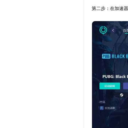
第二步：在加速器