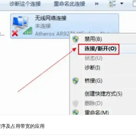
程序及占用带宽的应用