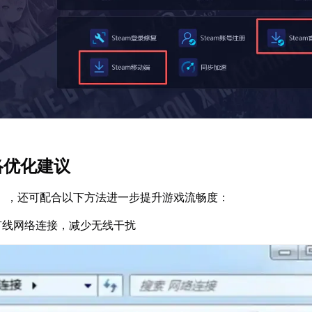
络优化建议
】，还可配合以下方法进一步提升游戏流畅度：
有线网络连接，减少无线干扰