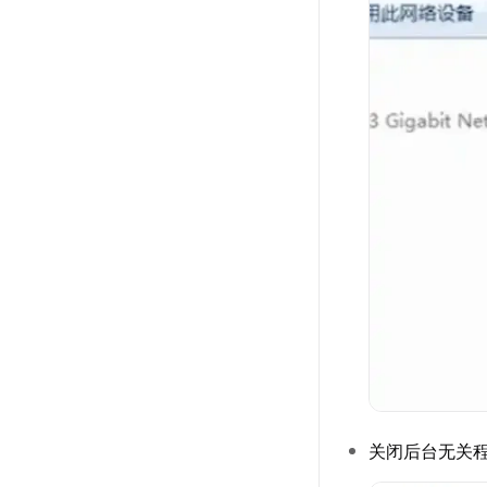
关闭后台无关