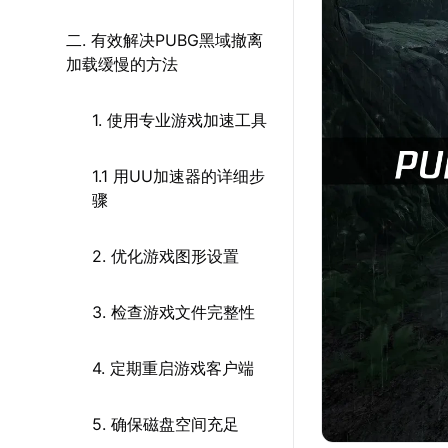
二. 有效解决PUBG黑域撤离
加载缓慢的方法
1. 使用专业游戏加速工具
1.1 用UU加速器的详细步
骤
2. 优化游戏图形设置
3. 检查游戏文件完整性
4. 定期重启游戏客户端
5. 确保磁盘空间充足