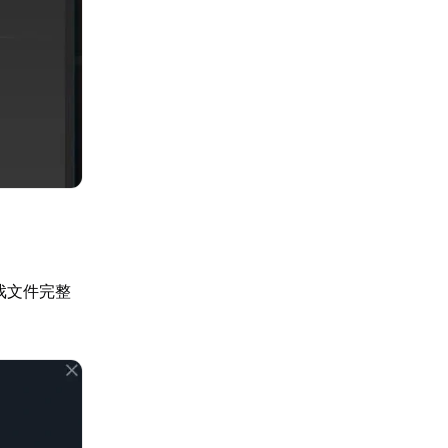
戏文件完整