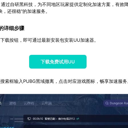
：通过自研黑科技，为不同地区玩家提供定制化加速方案，有效
快，还很稳"的加速服务。
速器的详细步骤
下载按钮，即可通过最新安装包安装UU加速器。
下载免费试用UU
搜索框输入PUBG黑域撤离，点击对应游戏图标，畅享加速服务