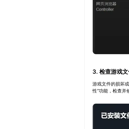
3. 检查游戏
游戏文件的损坏或
性"功能，检查并