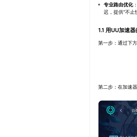
专业路由优化
迟，提供"不止
1.1 用UU加
第一步：通过下方
第二步：在加速器