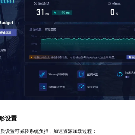
图形设置
画质设置可减轻系统负担，加速资源加载过程：