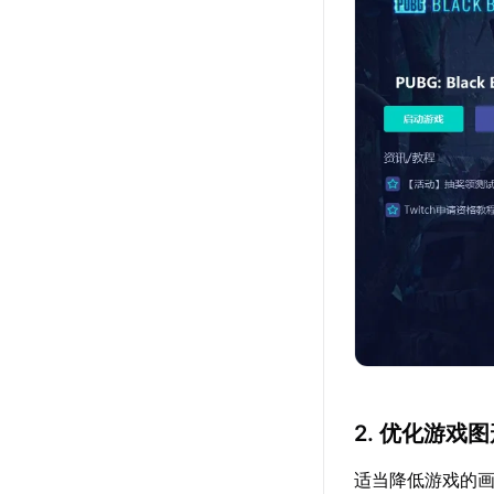
2. 优化游戏
适当降低游戏的