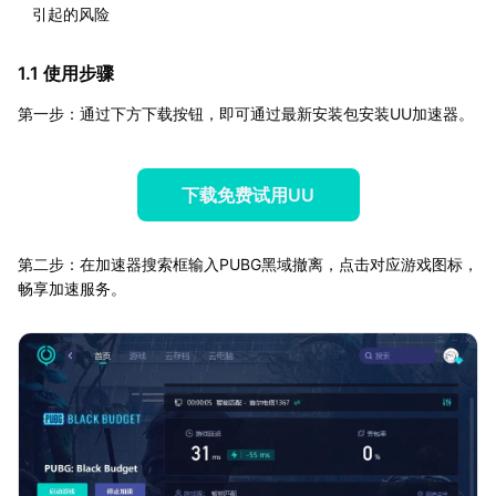
引起的风险
1.1 使用步骤
第一步：通过下方下载按钮，即可通过最新安装包安装UU加速器。
下载免费试用UU
第二步：在加速器搜索框输入PUBG黑域撤离，点击对应游戏图标，
畅享加速服务。