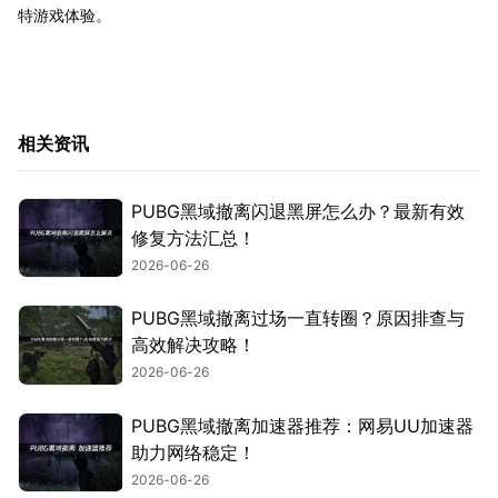
特游戏体验。
相关资讯
PUBG黑域撤离闪退黑屏怎么办？最新有效
修复方法汇总！
2026-06-26
PUBG黑域撤离过场一直转圈？原因排查与
高效解决攻略！
2026-06-26
PUBG黑域撤离加速器推荐：网易UU加速器
助力网络稳定！
2026-06-26