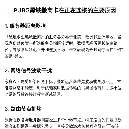
一. PUBG黑域撤离卡在正在连接的主要原因
1. 服务器距离影响
《绝地求生黑域撤离》的服务器分布于北美、欧洲和亚洲等地。当
玩家所处位置与所选服务器相距较远时，数据需经历更长传输路
径，导致响应延迟上升和连接不稳，最终表现为长时间停留在"正在
连接"界面。
2. 网络信号波动干扰
家庭WiFi易受外部环境干扰，叠加运营商带宽波动或资源不足，常
引发网络不稳定。对于依赖实时数据传输的《黑域撤离》，微小波
动足以导致连接过程中断或延迟。
3. 路由节点拥堵
数据在设备与服务器间需经过多个中转节点。特定路由的拥塞或故
障会加剧延迟与数据包丢失，直接导致游戏长时间停留在"正在连