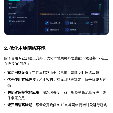
2. 优化本地网络环境
除了使用专业加速工具外，优化本地网络环境也能有效改善"卡在正
在连接"的问题：
重启网络设备
：定期重启路由器和电脑，清除临时网络故障
优先使用有线连接
：相比WiFi，有线网络更稳定，抗干扰能力更
强
关闭占用带宽的应用
：游戏时关闭下载、视频等高流量程序，确
保带宽充足
避开网络高峰期
：尽量避开晚间8-10点等网络拥堵时段进行游戏