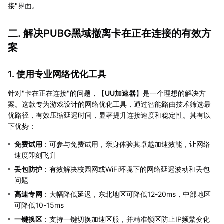
接"界面。
二. 解决PUBG黑域撤离卡在正在连接的有效方
案
1. 使用专业网络优化工具
针对"卡在正在连接"的问题，【
UU加速器
】是一个理想的解决方
案。这款专为游戏设计的网络优化工具，通过智能路由技术筛选最
优路径，有效压缩延迟时间，显著提升连接速度和稳定性。其有以
下优势：
免费试用
：可参与免费试用，亲身体验其卓越加速效能，让网络
速度即刻飞升
丢包防护
：有效解决校园网或WiFi环境下的网络延迟波动和丢包
问题
高速专网
：大幅降低延迟，东北地区可降低12-20ms，中部地区
可降低10-15ms
一键换区
：支持一键切换加速区服，并精准锁区防止IP频繁变化