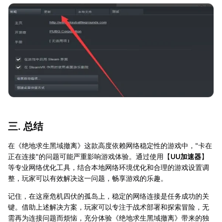
三. 总结
在《绝地求生黑域撤离》这款高度依赖网络稳定性的游戏中，"卡在
正在连接"的问题可能严重影响游戏体验。通过使用【
UU加速器
】
等专业网络优化工具，结合本地网络环境优化和合理的游戏设置调
整，玩家可以有效解决这一问题，畅享游戏的乐趣。
记住，在这座危机四伏的孤岛上，稳定的网络连接是任务成功的关
键。借助上述解决方案，玩家可以专注于战术部署和探索冒险，无
需再为连接问题而烦恼，充分体验《绝地求生黑域撤离》带来的独