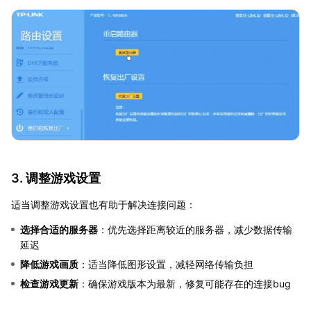
3. 调整游戏设置
适当调整游戏设置也有助于解决连接问题：
选择合适的服务器
：优先选择距离较近的服务器，减少数据传输
延迟
降低游戏画质
：适当降低图形设置，减轻网络传输负担
检查游戏更新
：确保游戏版本为最新，修复可能存在的连接bug