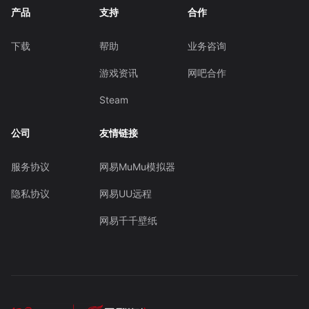
产品
支持
合作
下载
帮助
业务咨询
游戏资讯
网吧合作
Steam
公司
友情链接
服务协议
网易MuMu模拟器
隐私协议
网易UU远程
网易千千壁纸