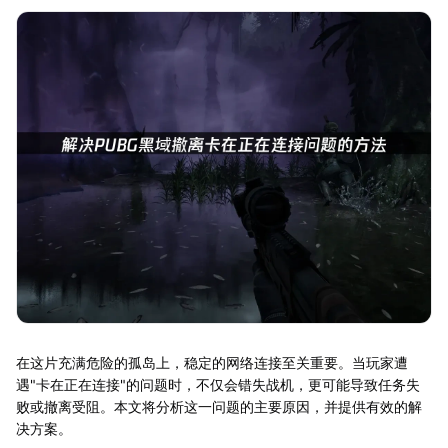
在这片充满危险的孤岛上，稳定的网络连接至关重要。当玩家遭
遇"卡在正在连接"的问题时，不仅会错失战机，更可能导致任务失
败或撤离受阻。本文将分析这一问题的主要原因，并提供有效的解
决方案。