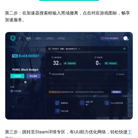
第二步：在加速器搜索框输入黑域撤离，点击对应游戏图标，畅享
加速服务。
第三步：跳转至Steam详情专区，有UU助力优化网络，轻松快捷
下