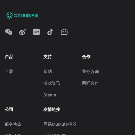
产品
支持
合作
下载
帮助
业务咨询
游戏资讯
网吧合作
Steam
公司
友情链接
服务协议
网易MuMu模拟器