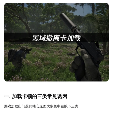
一. 加载卡顿的三类常见诱因
游戏加载出问题的核心原因大多集中在以下三类：