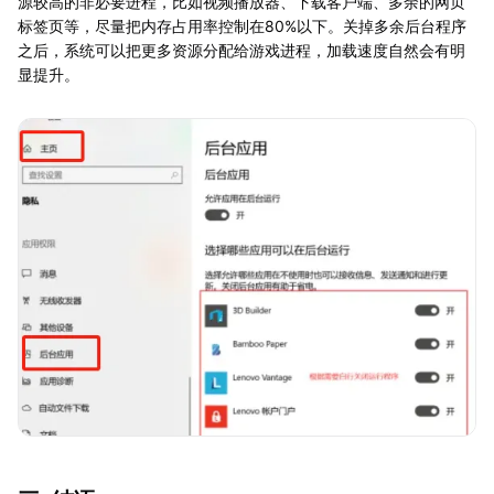
源较高的非必要进程，比如视频播放器、下载客户端、多余的网页
标签页等，尽量把内存占用率控制在80%以下。关掉多余后台程序
之后，系统可以把更多资源分配给游戏进程，加载速度自然会有明
显提升。