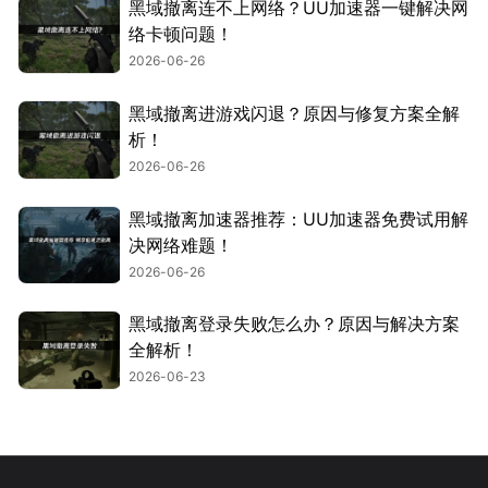
黑域撤离连不上网络？UU加速器一键解决网
络卡顿问题！
2026-06-26
黑域撤离进游戏闪退？原因与修复方案全解
析！
2026-06-26
黑域撤离加速器推荐：UU加速器免费试用解
决网络难题！
2026-06-26
黑域撤离登录失败怎么办？原因与解决方案
全解析！
2026-06-23