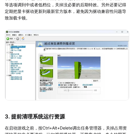
等选项调到中或者低档位，关掉没必要的后期特效。另外还要记得
定期把显卡驱动更新到最新官方版本，避免因为驱动兼容性问题导
致加载卡顿。
3. 提前清理系统运行资源
在启动游戏之前，按Ctrl+Alt+Delete调出任务管理器，关掉占用资