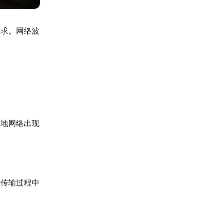
要求。网络波
本地网络出现
据传输过程中