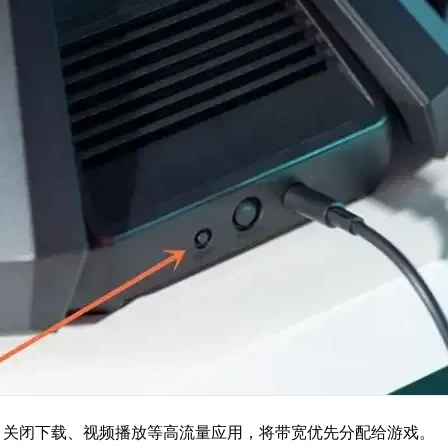
：关闭下载、视频播放等高流量应用，将带宽优先分配给游戏。