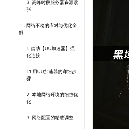
3. 高峰时段服务器资源紧
张
二. 网络不稳的应对与优化全
解
1. 借助【UU加速器】强
化连接
1.1 用UU加速器的详细步
骤
2. 本地网络环境的细致优
化
3. 网络配置的精准调整