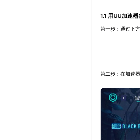
1.1 用UU加
第一步：通过下方
第二步：在加速