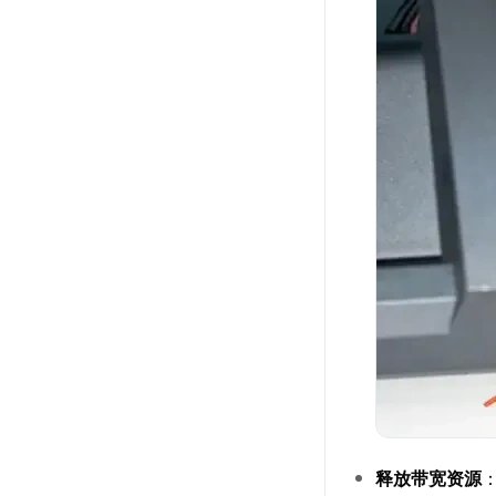
释放带宽资源