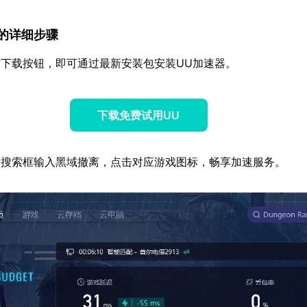
速器的详细步骤
下载按钮，即可通过最新安装包安装UU加速器。
下载免费试用UU
器搜索框输入黑域撤离，点击对应游戏图标，畅享加速服务。