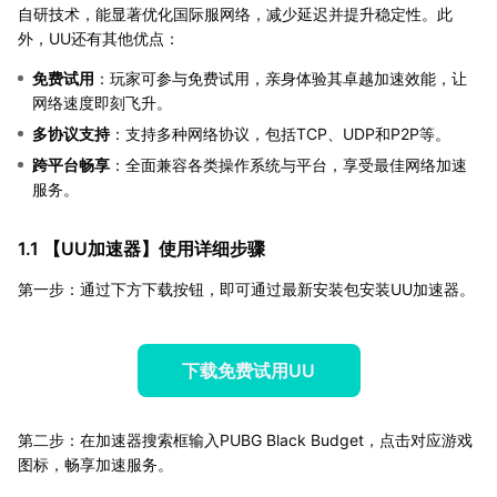
自研技术，能显著优化国际服网络，减少延迟并提升稳定性。此
外，UU还有其他优点：
免费试用
：玩家可参与免费试用，亲身体验其卓越加速效能，让
网络速度即刻飞升。
多协议支持
：支持多种网络协议，包括TCP、UDP和P2P等。
跨平台畅享
：全面兼容各类操作系统与平台，享受最佳网络加速
服务。
1.1 【
UU加速器
】使用详细步骤
第一步：通过下方下载按钮，即可通过最新安装包安装UU加速器。
下载免费试用UU
第二步：在加速器搜索框输入PUBG Black Budget，点击对应游戏
图标，畅享加速服务。