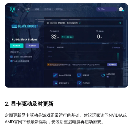
2. 显卡驱动及时更新
定期更新显卡驱动是游戏正常运行的基础。建议玩家访问NVIDIA或
AMD官网下载最新驱动，安装后重启电脑再启动游戏。