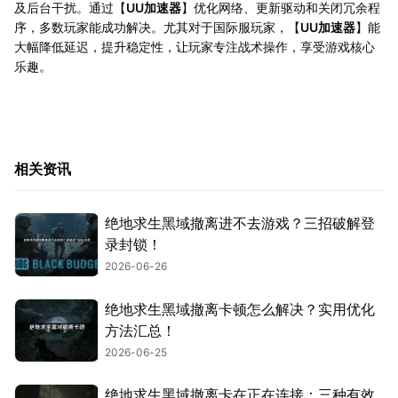
及后台干扰。通过【
UU加速器
】优化网络、更新驱动和关闭冗余程
序，多数玩家能成功解决。尤其对于国际服玩家，【
UU加速器
】能
大幅降低延迟，提升稳定性，让玩家专注战术操作，享受游戏核心
乐趣。
相关资讯
绝地求生黑域撤离进不去游戏？三招破解登
录封锁！
2026-06-26
绝地求生黑域撤离卡顿怎么解决？实用优化
方法汇总！
2026-06-25
绝地求生黑域撤离卡在正在连接：三种有效