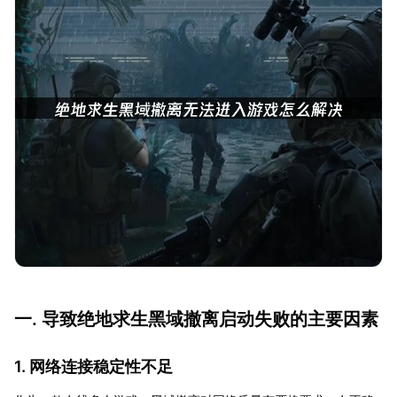
一. 导致绝地求生黑域撤离启动失败的主要因素
1. 网络连接稳定性不足