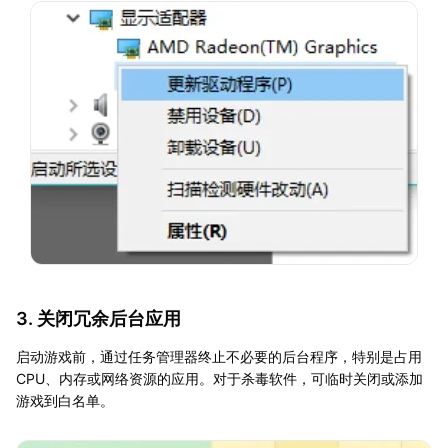
3. 关闭冗余后台应用
启动游戏前，通过任务管理器终止不必要的后台程序，特别是占用
CPU、内存或网络资源的应用。对于杀毒软件，可临时关闭或添加
游戏到白名单。