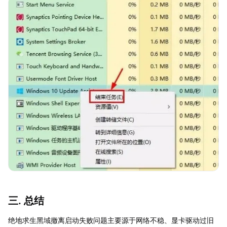
三. 总结
绝地求生黑域撤离启动失败问题主要源于网络不稳、显卡驱动过旧